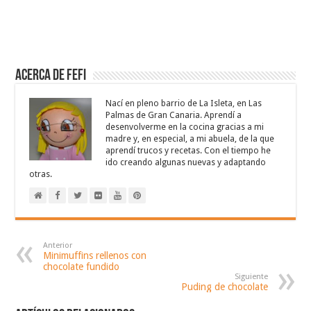
Acerca de Fefi
Nací en pleno barrio de La Isleta, en Las
Palmas de Gran Canaria. Aprendí a
desenvolverme en la cocina gracias a mi
madre y, en especial, a mi abuela, de la que
aprendí trucos y recetas. Con el tiempo he
ido creando algunas nuevas y adaptando
otras.
Anterior
Minimuffins rellenos con
chocolate fundido
Siguiente
Puding de chocolate