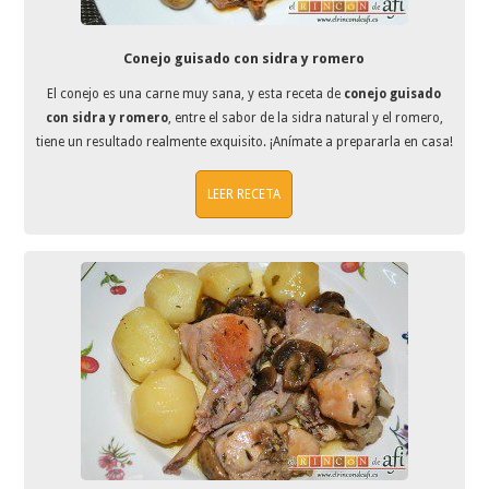
Conejo guisado con sidra y romero
El conejo es una carne muy sana, y esta receta de
conejo guisado
con sidra y romero
, entre el sabor de la sidra natural y el romero,
tiene un resultado realmente exquisito. ¡Anímate a prepararla en casa!
LEER RECETA