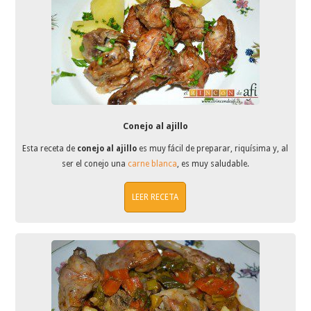
Conejo al ajillo
Esta receta de
conejo al ajillo
es muy fácil de preparar, riquísima y, al
ser el conejo una
carne blanca
, es muy saludable.
LEER RECETA