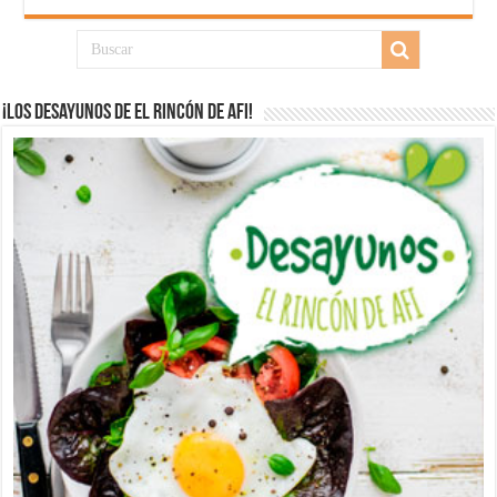
¡Los desayunos de El Rincón de Afi!