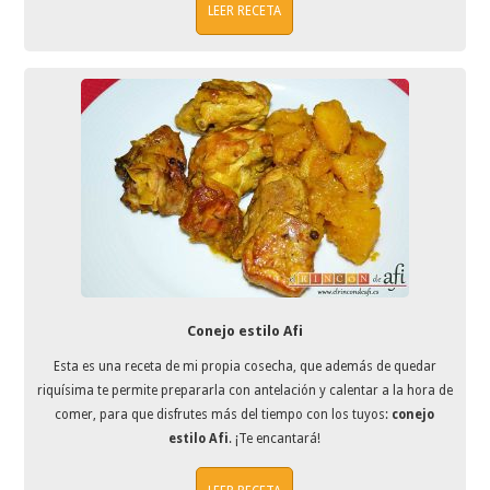
LEER RECETA
Conejo estilo Afi
Esta es una receta de mi propia cosecha, que además de quedar
riquísima te permite prepararla con antelación y calentar a la hora de
comer, para que disfrutes más del tiempo con los tuyos:
conejo
estilo Afi
. ¡Te encantará!