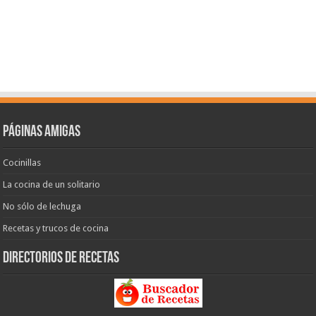
Páginas amigas
Cocinillas
La cocina de un solitario
No sólo de lechuga
Recetas y trucos de cocina
Directorios de recetas