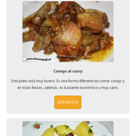
Conejo al curry
Este plato está muy bueno. Es una forma diferente de comer conejo y
en estas fiestas, además, es bastante económico y muy sano.
LEER RECETA