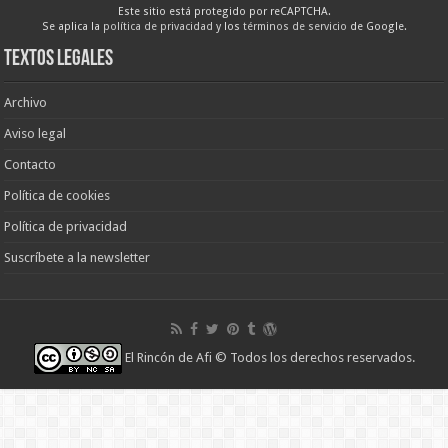
Este sitio está protegido por reCAPTCHA.
Se aplica la
política de privacidad
y los
términos de servicio
de Google.
Textos legales
Archivo
Aviso legal
Contacto
Política de cookies
Política de privacidad
Suscríbete a la newsletter
El Rincón de Afi
© Todos los derechos reservados.