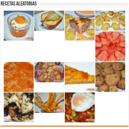
Recetas aleatorias