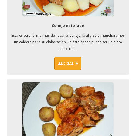
Conejo estofado
Esta es otra forma más de hacer el conejo, fácil y sólo mancharemos
un caldero para su elaboración. En ésta época puede ser un plato
socorrido.
LEER RECETA