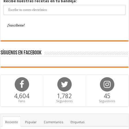
Recibe nuestras recetas en tu bandeja:
Síguenos en Facebook
4,604
1,782
45
Fans
Seguidores
Seguidores
Reciente
Popular
Comentarios
Etiquetas