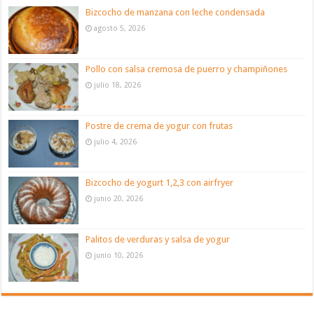
Bizcocho de manzana con leche condensada
agosto 5, 2026
Pollo con salsa cremosa de puerro y champiñones
julio 18, 2026
Postre de crema de yogur con frutas
julio 4, 2026
Bizcocho de yogurt 1,2,3 con airfryer
junio 20, 2026
Palitos de verduras y salsa de yogur
junio 10, 2026