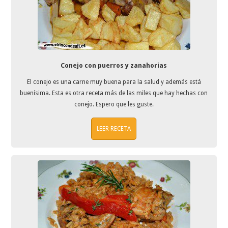
Conejo con puerros y zanahorias
El conejo es una carne muy buena para la salud y además está
buenísima. Esta es otra receta más de las miles que hay hechas con
conejo. Espero que les guste.
LEER RECETA