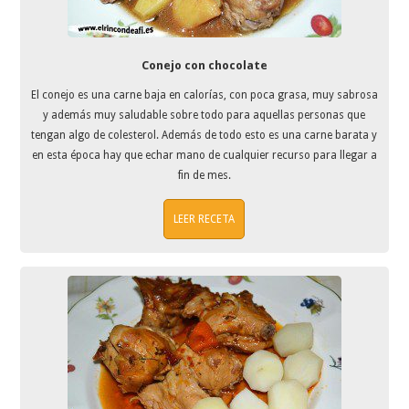
Conejo con chocolate
El conejo es una carne baja en calorías, con poca grasa, muy sabrosa
y además muy saludable sobre todo para aquellas personas que
tengan algo de colesterol. Además de todo esto es una carne barata y
en esta época hay que echar mano de cualquier recurso para llegar a
fin de mes.
LEER RECETA