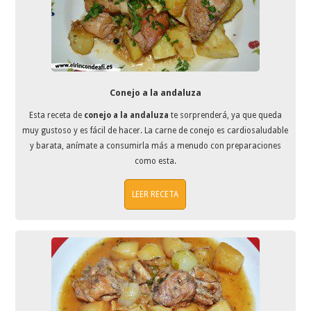
Conejo a la andaluza
Esta receta de
conejo a la andaluza
te sorprenderá, ya que queda
muy gustoso y es fácil de hacer. La carne de conejo es cardiosaludable
y barata, anímate a consumirla más a menudo con preparaciones
como esta.
LEER RECETA