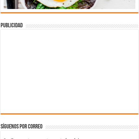
Publicidad
Síguenos por correo