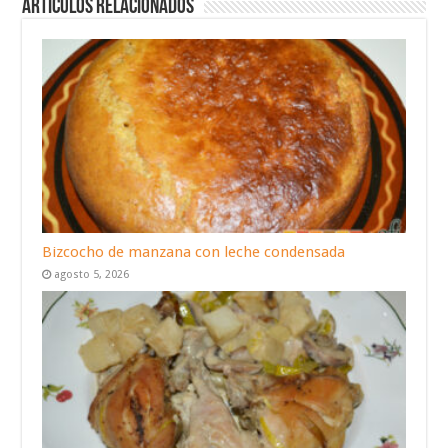
Artículos relacionados
Bizcocho de manzana con leche condensada
agosto 5, 2026