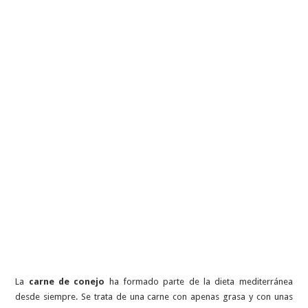
La
carne de conejo
ha formado parte de la dieta mediterránea
desde siempre. Se trata de una carne con apenas grasa y con unas