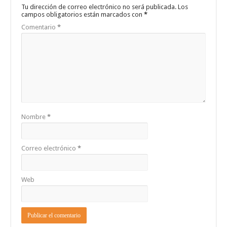
Tu dirección de correo electrónico no será publicada.
Los
campos obligatorios están marcados con
*
Comentario
*
Nombre
*
Correo electrónico
*
Web