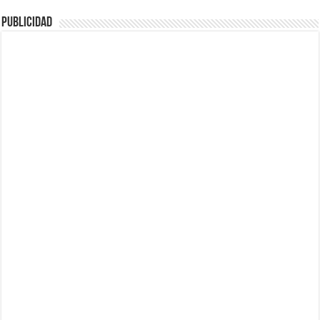
Publicidad