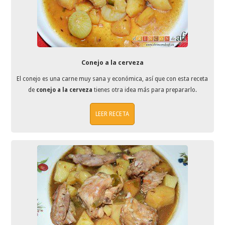
Conejo a la cerveza
El conejo es una carne muy sana y económica, así que con esta receta
de
conejo a la cerveza
tienes otra idea más para prepararlo.
LEER RECETA