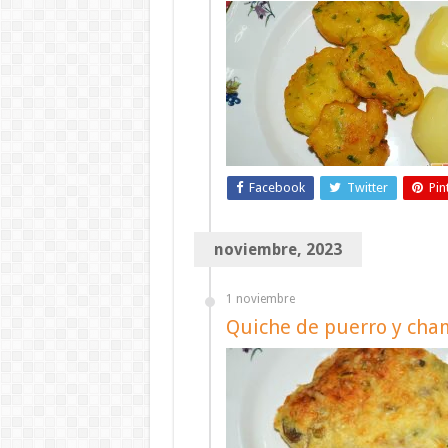
Facebook
Twitter
Pin
noviembre, 2023
1 noviembre
Quiche de puerro y cha