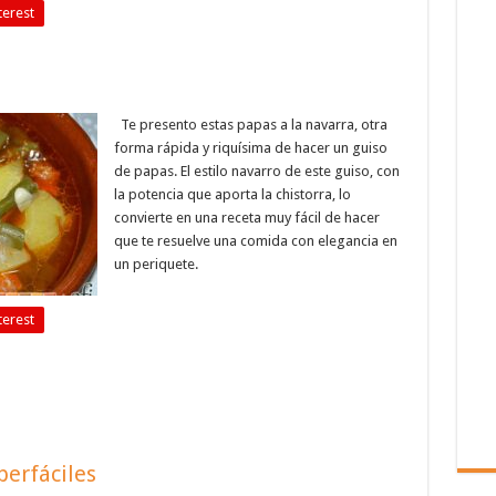
terest
Te presento estas papas a la navarra, otra
forma rápida y riquísima de hacer un guiso
de papas. El estilo navarro de este guiso, con
la potencia que aporta la chistorra, lo
convierte en una receta muy fácil de hacer
que te resuelve una comida con elegancia en
un periquete.
terest
erfáciles