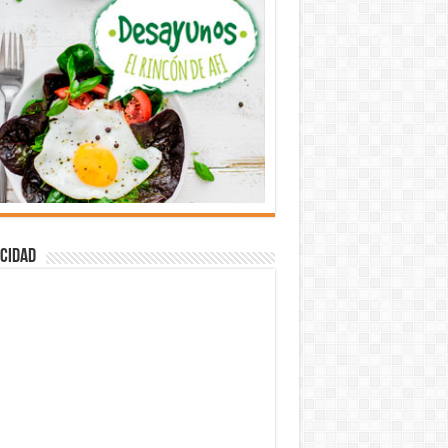
cidad