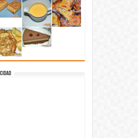
cidad