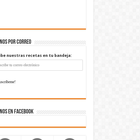
enos por correo
ibe nuestras recetas en tu bandeja:
nos en Facebook