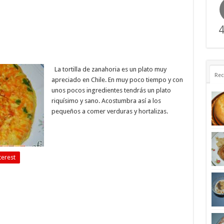
4
La tortilla de zanahoria es un plato muy
Rec
apreciado en Chile. En muy poco tiempo y con
unos pocos ingredientes tendrás un plato
riquísimo y sano. Acostumbra así a los
pequeños a comer verduras y hortalizas.
terest