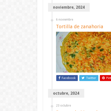
noviembre, 2024
6 noviembre
Tortilla de zanahoria
Facebook
Twitter
Pin
octubre, 2024
23 octubre