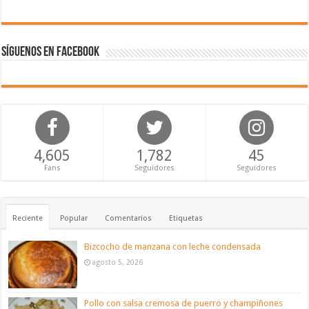
Síguenos en Facebook
4,605
1,782
45
Fans
Seguidores
Seguidores
Reciente
Popular
Comentarios
Etiquetas
Bizcocho de manzana con leche condensada
agosto 5, 2026
Pollo con salsa cremosa de puerro y champiñones