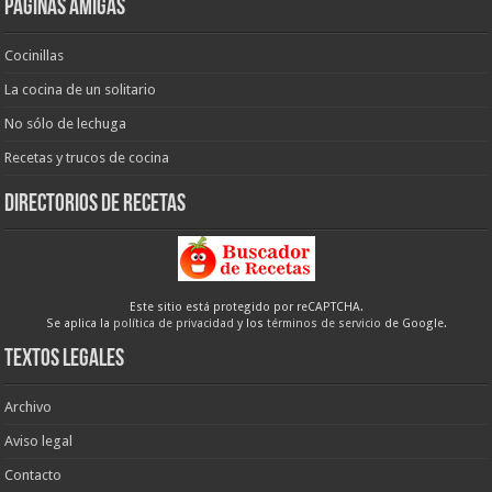
Páginas amigas
Cocinillas
La cocina de un solitario
No sólo de lechuga
Recetas y trucos de cocina
Directorios de recetas
Este sitio está protegido por reCAPTCHA.
Se aplica la
política de privacidad
y los
términos de servicio
de Google.
Textos legales
Archivo
Aviso legal
Contacto