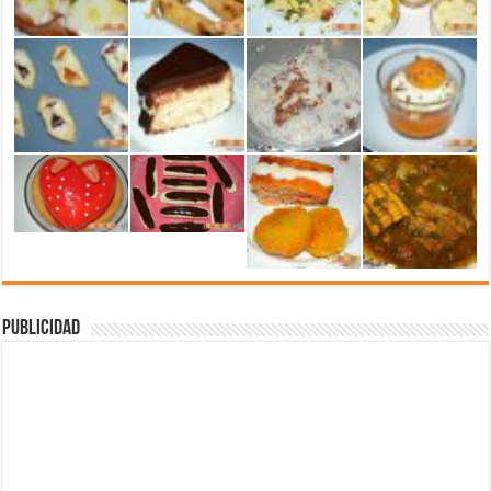
Publicidad