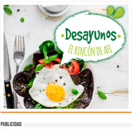
Publicidad