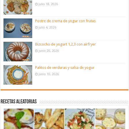
julio 18, 2026
Postre de crema de yogur con frutas
julio 4, 2026
Bizcocho de yogurt 1,2,3 con airfryer
junio 20, 2026
Palitos de verduras y salsa de yogur
junio 10, 2026
Recetas aleatorias