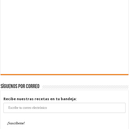
Síguenos por correo
Recibe nuestras recetas en tu bandeja: