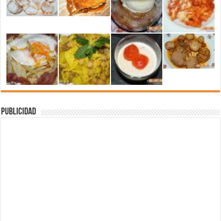
Publicidad