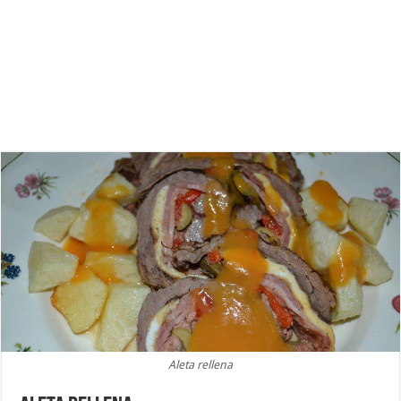
Aleta rellena