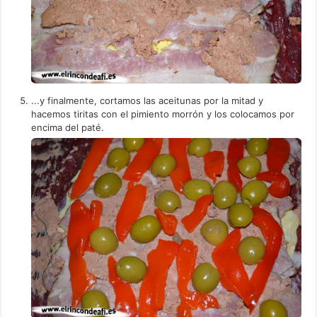
...y finalmente, cortamos las aceitunas por la mitad y
hacemos tiritas con el pimiento morrón y los colocamos por
encima del paté.