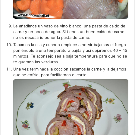
Le añadimos un vaso de vino blanco, una pasta de caldo de
carne y un poco de agua. Si tienes un buen caldo de carne
no es necesario poner la pasta de carne.
Tapamos la olla y cuando empiece a hervir bajamos el fuego
poniéndolo a una temperatura bajita y así dejaremos 40 – 45
minutos. Te aconsejo sea a baja temperatura para que no se
te quemen las verduras.
Una vez terminada la cocción sacamos la carne y la dejamos
que se enfríe, para facilitarnos el corte.