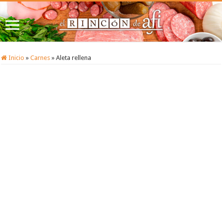
Inicio
»
Carnes
»
Aleta rellena