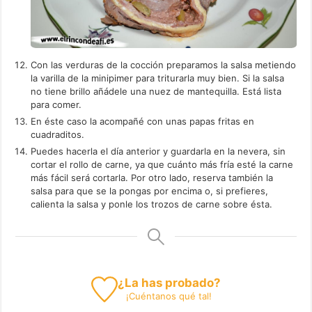
Con las verduras de la cocción preparamos la salsa metiendo
la varilla de la minipimer para triturarla muy bien. Si la salsa
no tiene brillo añádele una nuez de mantequilla. Está lista
para comer.
En éste caso la acompañé con unas papas fritas en
cuadraditos.
Puedes hacerla el día anterior y guardarla en la nevera, sin
cortar el rollo de carne, ya que cuánto más fría esté la carne
más fácil será cortarla. Por otro lado, reserva también la
salsa para que se la pongas por encima o, si prefieres,
calienta la salsa y ponle los trozos de carne sobre ésta.
¿La has probado?
¡
Cuéntanos
qué tal!