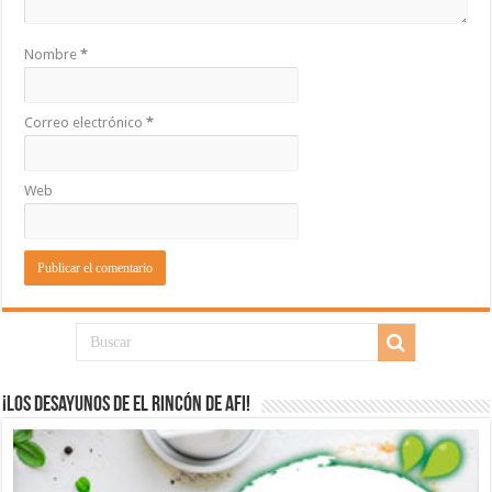
Nombre
*
Correo electrónico
*
Web
¡Los desayunos de El Rincón de Afi!