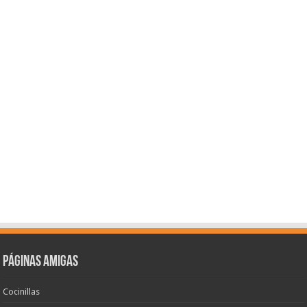
Páginas amigas
Cocinillas