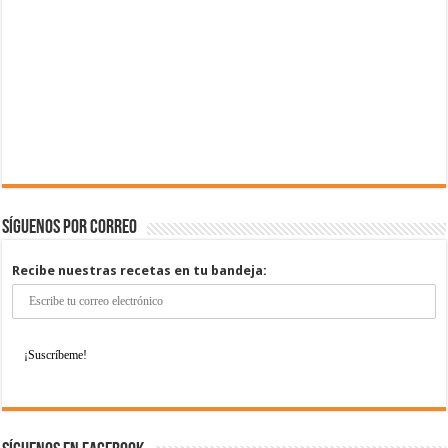
Síguenos por correo
Recibe nuestras recetas en tu bandeja: