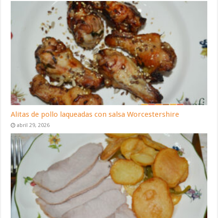
Alitas de pollo laqueadas con salsa Worcestershire
abril 29, 2026