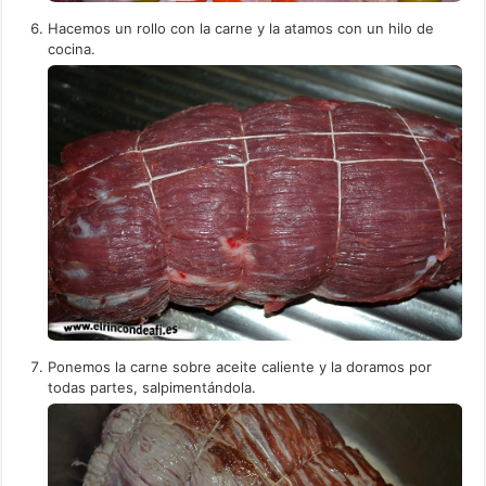
Hacemos un rollo con la carne y la atamos con un hilo de
cocina.
Ponemos la carne sobre aceite caliente y la doramos por
todas partes, salpimentándola.