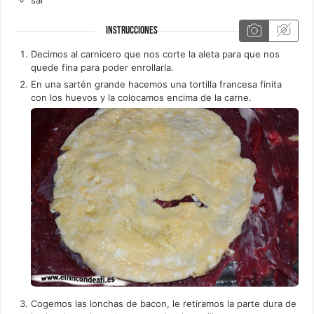
INSTRUCCIONES
Decimos al carnicero que nos corte la aleta para que nos
quede fina para poder enrollarla.
En una sartén grande hacemos una tortilla francesa finita
con los huevos y la colocamos encima de la carne.
Cogemos las lonchas de bacon, le retiramos la parte dura de