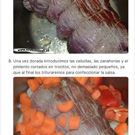
Una vez dorada introducimos las cebollas, las zanahorias y el
pimiento cortados en trocitos, no demasiado pequeños, ya
que al final los trituraremos para confeccionar la salsa.