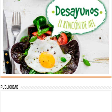
Publicidad