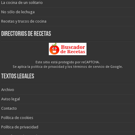
La cocina de un solitario
No sólo de lechuga
Recetas y trucos de cocina
Directorios de recetas
Este sitio está protegido por reCAPTCHA.
Se aplica la
política de privacidad
y los
términos de servicio
de Google.
Textos legales
Archivo
Aviso legal
Contacto
Política de cookies
Política de privacidad