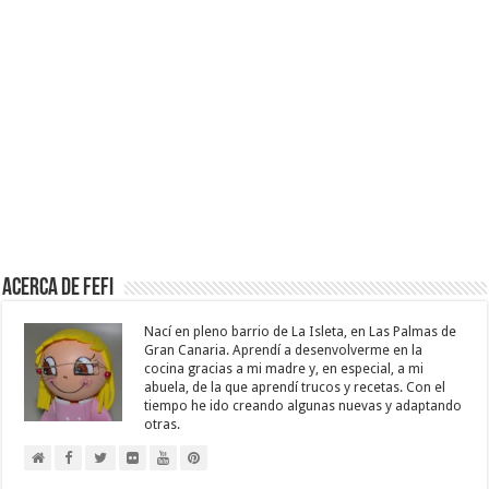
Acerca de Fefi
Nací en pleno barrio de La Isleta, en Las Palmas de
Gran Canaria. Aprendí a desenvolverme en la
cocina gracias a mi madre y, en especial, a mi
abuela, de la que aprendí trucos y recetas. Con el
tiempo he ido creando algunas nuevas y adaptando
otras.