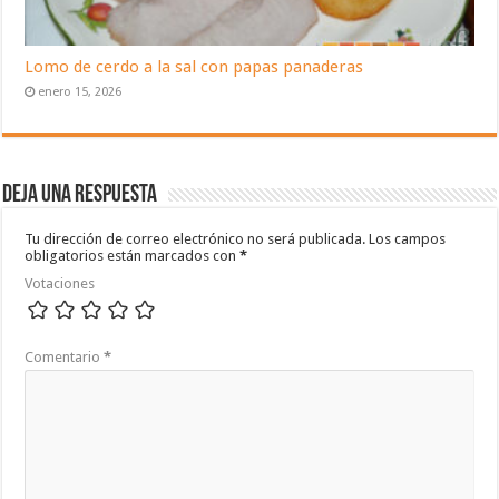
Lomo de cerdo a la sal con papas panaderas
enero 15, 2026
Deja una respuesta
Tu dirección de correo electrónico no será publicada.
Los campos
obligatorios están marcados con
*
Votaciones
Comentario
*