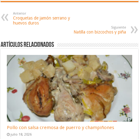
Anterior
Croquetas de jamón serrano y
huevos duros
Siguiente
Natilla con bizcochos y piña
Artículos relacionados
Pollo con salsa cremosa de puerro y champiñones
julio 18, 2026