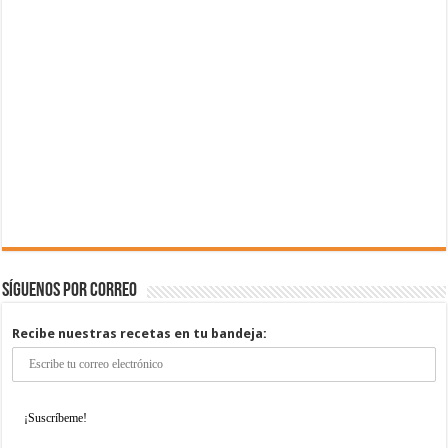
Síguenos por correo
Recibe nuestras recetas en tu bandeja: