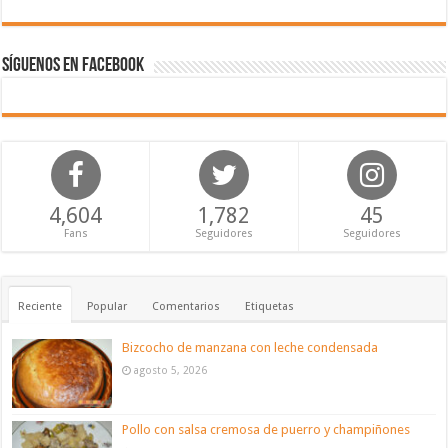
Síguenos en Facebook
4,604
1,782
45
Fans
Seguidores
Seguidores
Reciente
Popular
Comentarios
Etiquetas
Bizcocho de manzana con leche condensada
agosto 5, 2026
Pollo con salsa cremosa de puerro y champiñones