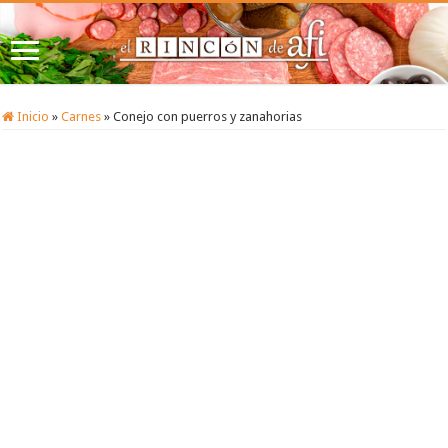
Inicio
»
Carnes
»
Conejo con puerros y zanahorias