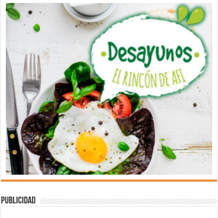
Publicidad