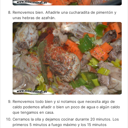
Removemos bien. Añadirle una cucharadita de pimentón y
unas hebras de azafrán.
Removemos todo bien y si notamos que necesita algo de
caldo podemos añadir o bien un poco de agua o algún caldo
que tengamos en casa.
Cerramos la olla y dejamos cocinar durante 20 minutos. Los
primeros 5 minutos a fuego máximo y los 15 minutos