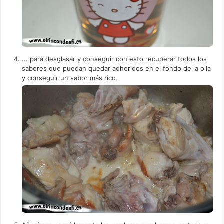
... para desglasar y conseguir con esto recuperar todos los
sabores que puedan quedar adheridos en el fondo de la olla
y conseguir un sabor más rico.