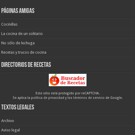
Páginas amigas
Cocinillas
La cocina de un solitario
No sólo de lechuga
Recetas y trucos de cocina
Directorios de recetas
Este sitio está protegido por reCAPTCHA.
Se aplica la
política de privacidad
y los
términos de servicio
de Google.
Textos legales
Archivo
Aviso legal