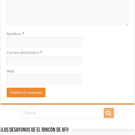
Nombre
*
Correo electrónico
*
Web
¡Los desayunos de El Rincón de Afi!