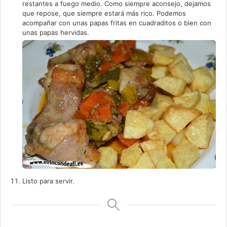
restantes a fuego medio. Como siempre aconsejo, dejamos
que repose, que siempre estará más rico. Podemos
acompañar con unas papas fritas en cuadraditos o bien con
unas papas hervidas.
Listo para servir.