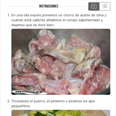
INSTRUCCIONES
En una olla exprés ponemos un chorro de aceite de oliva y
cuando esté caliente añadimos el conejo salpimentado y
dejamos que se dore bien.
Troceamos el puerro, el pimiento y picamos los ajos
pequeñitos.