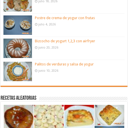
julio 18, 2026
Postre de crema de yogur con frutas
julio 4, 2026
Bizcocho de yogurt 1,2,3 con airfryer
junio 20, 2026
Palitos de verduras y salsa de yogur
junio 10, 2026
Recetas aleatorias