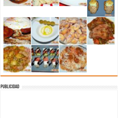
Publicidad