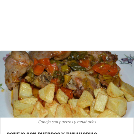
Conejo con puerros y zanahorias