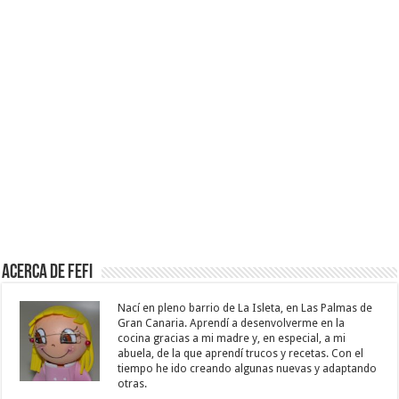
Acerca de Fefi
Nací en pleno barrio de La Isleta, en Las Palmas de
Gran Canaria. Aprendí a desenvolverme en la
cocina gracias a mi madre y, en especial, a mi
abuela, de la que aprendí trucos y recetas. Con el
tiempo he ido creando algunas nuevas y adaptando
otras.