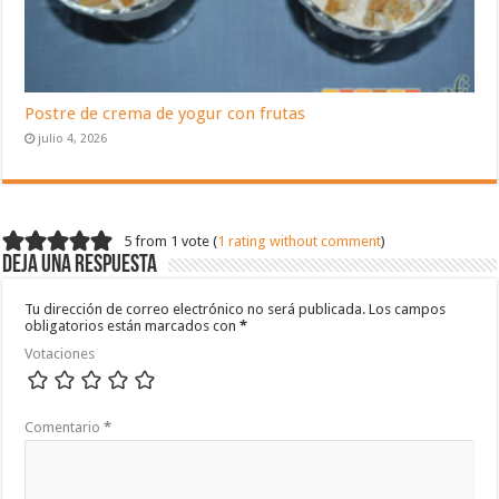
Postre de crema de yogur con frutas
julio 4, 2026
5 from 1 vote (
1 rating without comment
)
Deja una respuesta
Tu dirección de correo electrónico no será publicada.
Los campos
obligatorios están marcados con
*
Votaciones
Comentario
*