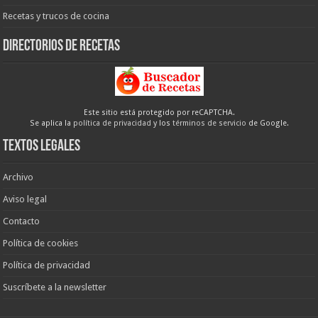
Recetas y trucos de cocina
Directorios de recetas
Este sitio está protegido por reCAPTCHA.
Se aplica la
política de privacidad
y los
términos de servicio
de Google.
Textos legales
Archivo
Aviso legal
Contacto
Política de cookies
Política de privacidad
Suscríbete a la newsletter