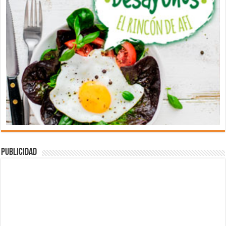
Publicidad