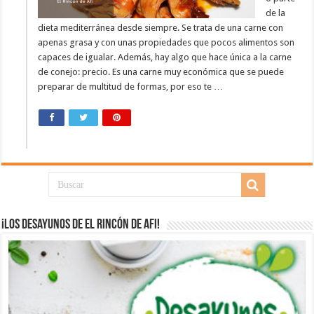
de la
dieta mediterránea desde siempre. Se trata de una carne con
apenas grasa y con unas propiedades que pocos alimentos son
capaces de igualar. Además, hay algo que hace única a la carne
de conejo: precio. Es una carne muy económica que se puede
preparar de multitud de formas, por eso te …
¡Los desayunos de El Rincón de Afi!