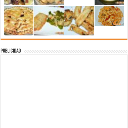
Publicidad