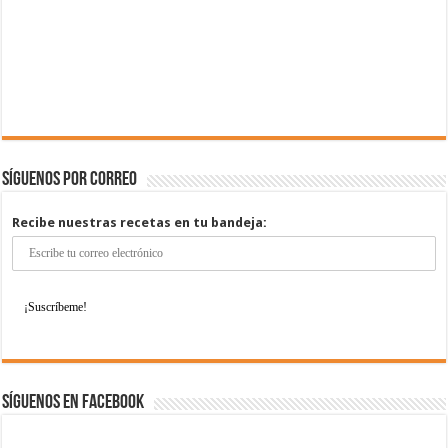
Síguenos por correo
Recibe nuestras recetas en tu bandeja:
Síguenos en Facebook