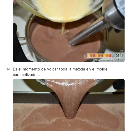
Es el momento de volcar toda la mezcla en el molde
caramelizado...