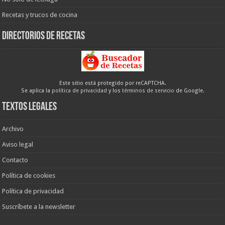
Recetas y trucos de cocina
Directorios de recetas
Este sitio está protegido por reCAPTCHA.
Se aplica la
política de privacidad
y los
términos de servicio
de Google.
Textos legales
Archivo
Aviso legal
Contacto
Política de cookies
Política de privacidad
Suscríbete a la newsletter