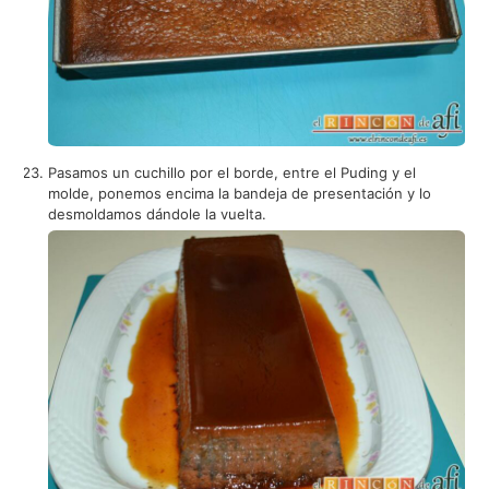
Pasamos un cuchillo por el borde, entre el Puding y el
molde, ponemos encima la bandeja de presentación y lo
desmoldamos dándole la vuelta.