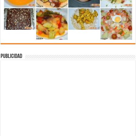
Publicidad