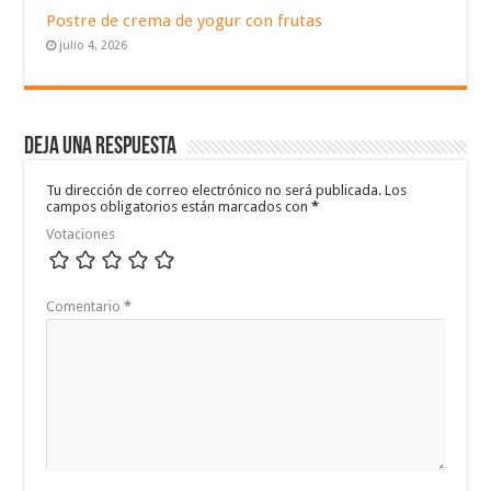
Postre de crema de yogur con frutas
julio 4, 2026
Deja una respuesta
Tu dirección de correo electrónico no será publicada.
Los
campos obligatorios están marcados con
*
Votaciones
Comentario
*