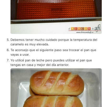
Debemos tener mucho cuidado porque la temperatura del
caramelo es muy elevada.
Te aconsejo que el siguiente paso sea trocear el pan que
vayas a usar.
Yo utilicé pan de leche pero puedes utilizar el pan que
tengas en casa y mejor del día anterior.