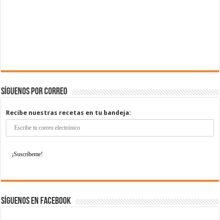
Síguenos por correo
Recibe nuestras recetas en tu bandeja:
Síguenos en Facebook