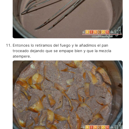
Entonces lo retiramos del fuego y le añadimos el pan
troceado dejando que se empape bien y que la mezcla
atempere.