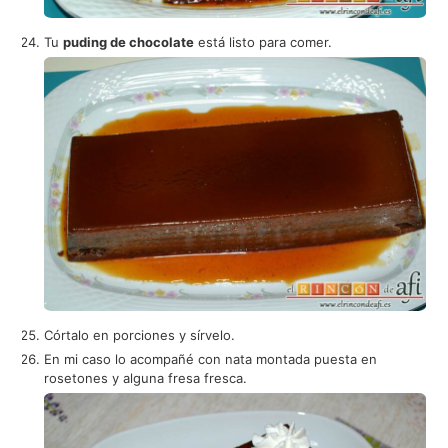
Tu
puding de chocolate
está listo para comer.
Córtalo en porciones y sírvelo.
En mi caso lo acompañé con nata montada puesta en
rosetones y alguna fresa fresca.