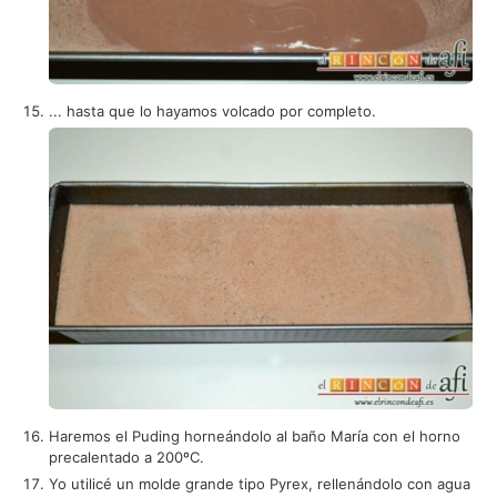
... hasta que lo hayamos volcado por completo.
Haremos el Puding horneándolo al baño María con el horno
precalentado a 200ºC.
Yo utilicé un molde grande tipo Pyrex, rellenándolo con agua