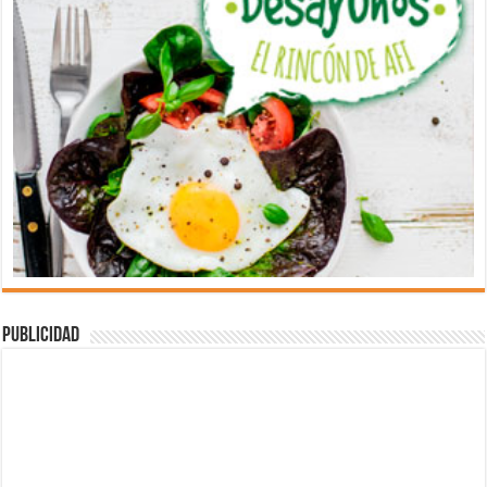
Publicidad