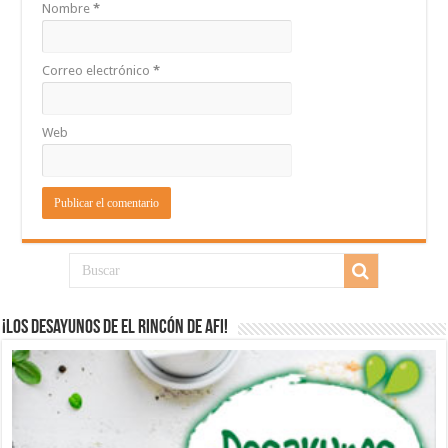
Nombre
*
Correo electrónico
*
Web
¡Los desayunos de El Rincón de Afi!