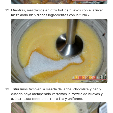
Mientras, mezclamos en otro bol los huevos con el azúcar
mezclando bien dichos ingredientes con la túrmix.
Trituramos también la mezcla de leche, chocolate y pan y
cuando haya atemperado vertemos la mezcla de huevos y
azúcar hasta tener una crema lisa y uniforme.