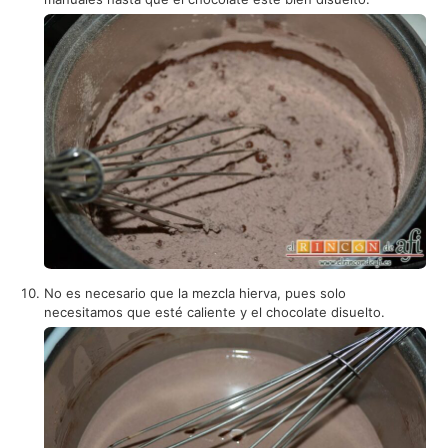
No es necesario que la mezcla hierva, pues solo
necesitamos que esté caliente y el chocolate disuelto.