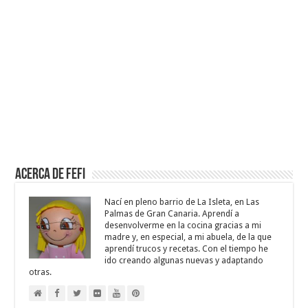
Acerca de Fefi
Nací en pleno barrio de La Isleta, en Las
Palmas de Gran Canaria. Aprendí a
desenvolverme en la cocina gracias a mi
madre y, en especial, a mi abuela, de la que
aprendí trucos y recetas. Con el tiempo he
ido creando algunas nuevas y adaptando
otras.