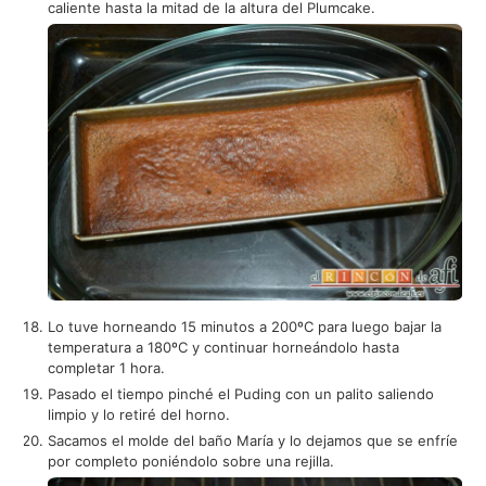
caliente hasta la mitad de la altura del Plumcake.
Lo tuve horneando 15 minutos a 200ºC para luego bajar la
temperatura a 180ºC y continuar horneándolo hasta
completar 1 hora.
Pasado el tiempo pinché el Puding con un palito saliendo
limpio y lo retiré del horno.
Sacamos el molde del baño María y lo dejamos que se enfríe
por completo poniéndolo sobre una rejilla.