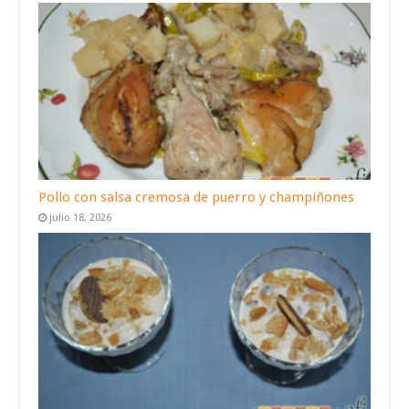
Pollo con salsa cremosa de puerro y champiñones
julio 18, 2026