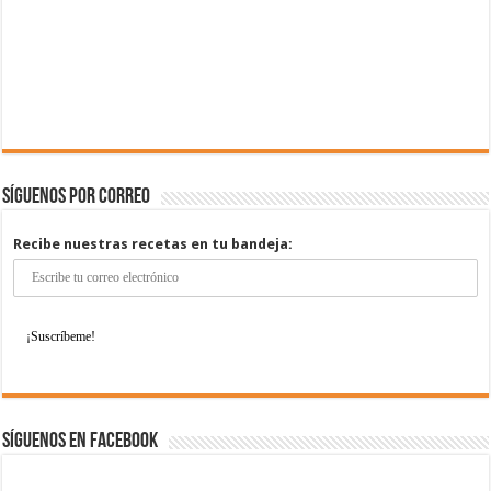
Síguenos por correo
Recibe nuestras recetas en tu bandeja:
Síguenos en Facebook