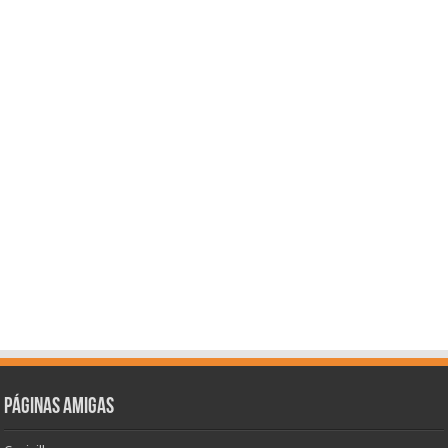
Páginas amigas