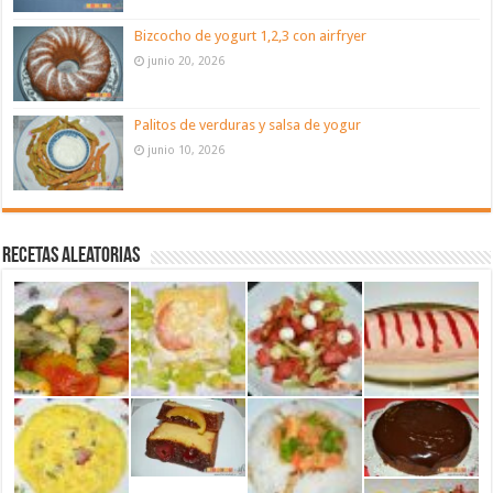
Bizcocho de yogurt 1,2,3 con airfryer
junio 20, 2026
Palitos de verduras y salsa de yogur
junio 10, 2026
Recetas aleatorias