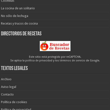
Cocinillas
La cocina de un solitario
No sólo de lechuga
Recetas y trucos de cocina
Directorios de recetas
Este sitio está protegido por reCAPTCHA.
Se aplica la
política de privacidad
y los
términos de servicio
de Google.
Textos legales
Archivo
Aviso legal
Contacto
Política de cookies
Política de privacidad