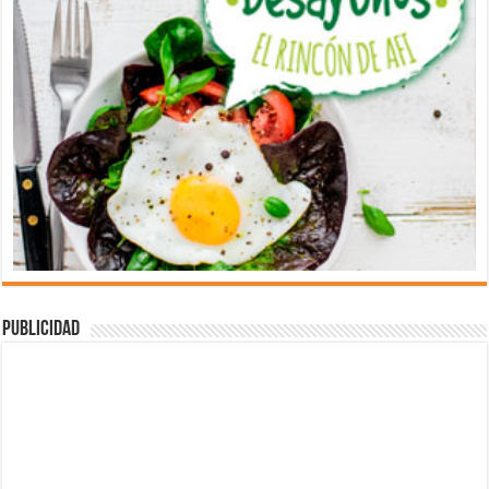
Publicidad