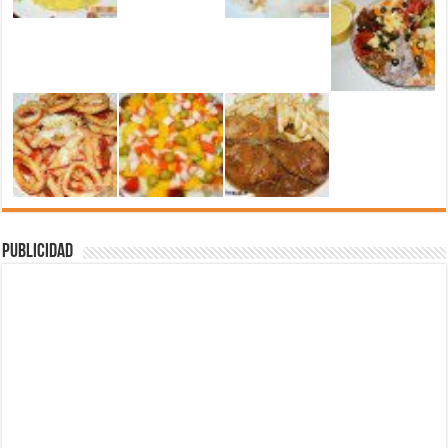
Publicidad