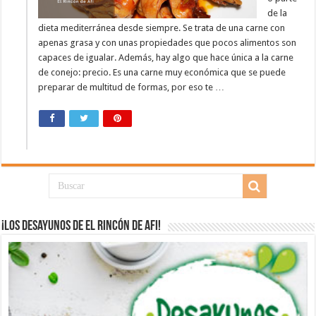
de la
dieta mediterránea desde siempre. Se trata de una carne con
apenas grasa y con unas propiedades que pocos alimentos son
capaces de igualar. Además, hay algo que hace única a la carne
de conejo: precio. Es una carne muy económica que se puede
preparar de multitud de formas, por eso te …
¡Los desayunos de El Rincón de Afi!