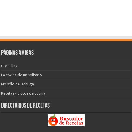
Páginas amigas
Cocinillas
La cocina de un solitario
No sólo de lechuga
Recetas y trucos de cocina
Directorios de recetas