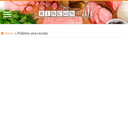
Inicio
»
Pídeme una receta