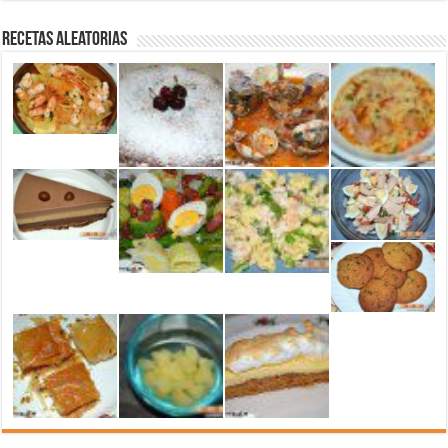
Recetas aleatorias