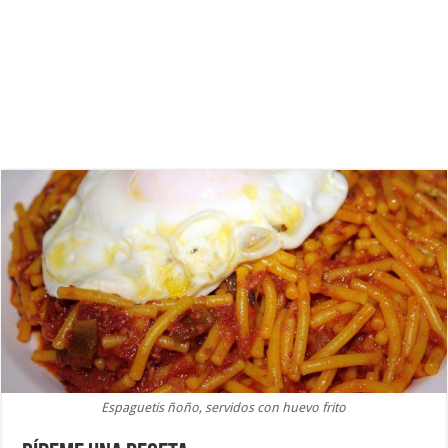
Espaguetis ñoño, servidos con huevo frito