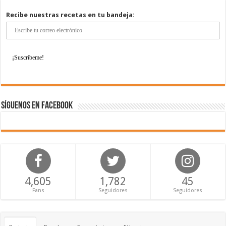
Recibe nuestras recetas en tu bandeja:
Síguenos en Facebook
4,605
1,782
45
Fans
Seguidores
Seguidores