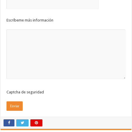
Escríbeme más información
Captcha de seguridad