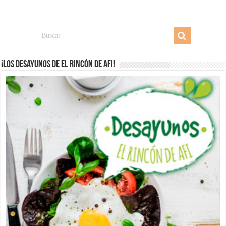
¡Los desayunos de El Rincón de Afi!