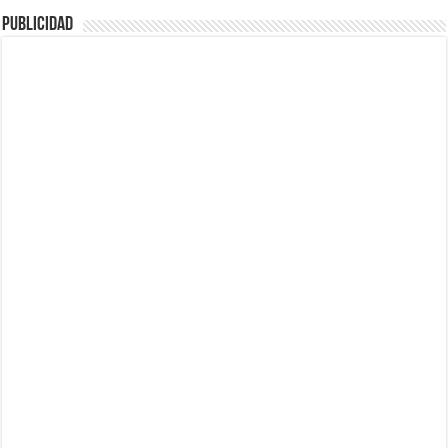
Publicidad