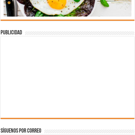
Publicidad
Síguenos por correo