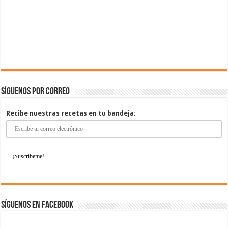
Síguenos por correo
Recibe nuestras recetas en tu bandeja:
Síguenos en Facebook