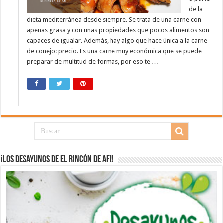
de la
dieta mediterránea desde siempre. Se trata de una carne con
apenas grasa y con unas propiedades que pocos alimentos son
capaces de igualar. Además, hay algo que hace única a la carne
de conejo: precio. Es una carne muy económica que se puede
preparar de multitud de formas, por eso te …
¡Los desayunos de El Rincón de Afi!