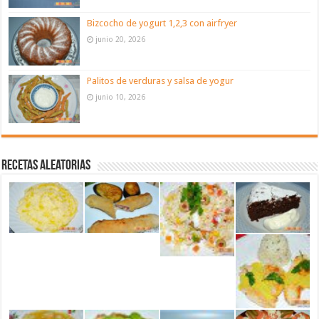
Bizcocho de yogurt 1,2,3 con airfryer
junio 20, 2026
Palitos de verduras y salsa de yogur
junio 10, 2026
Recetas aleatorias