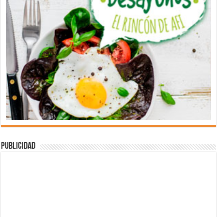
Publicidad