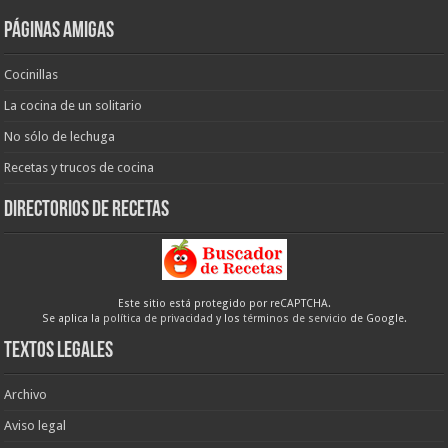
Páginas amigas
Cocinillas
La cocina de un solitario
No sólo de lechuga
Recetas y trucos de cocina
Directorios de recetas
Este sitio está protegido por reCAPTCHA.
Se aplica la
política de privacidad
y los
términos de servicio
de Google.
Textos legales
Archivo
Aviso legal