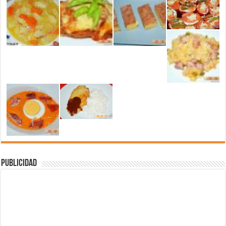
Publicidad