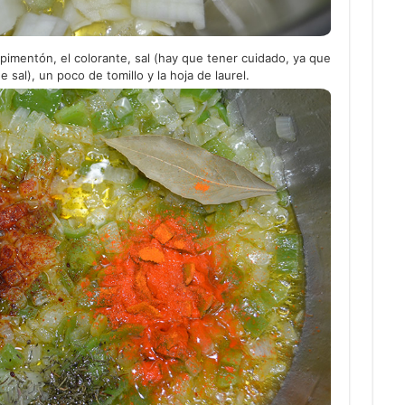
 pimentón, el colorante, sal (hay que tener cuidado, ya que
e sal), un poco de tomillo y la hoja de laurel.