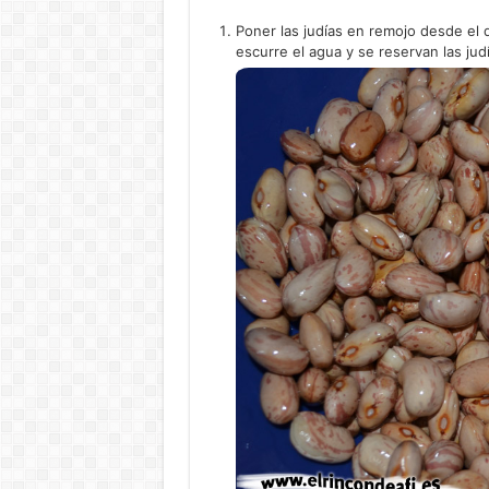
Poner las judías en remojo desde el d
escurre el agua y se reservan las jud