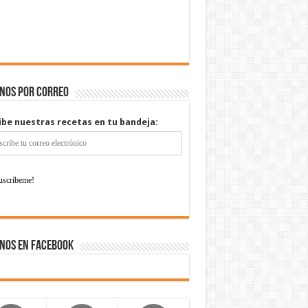
enos por correo
ibe nuestras recetas en tu bandeja:
nos en Facebook