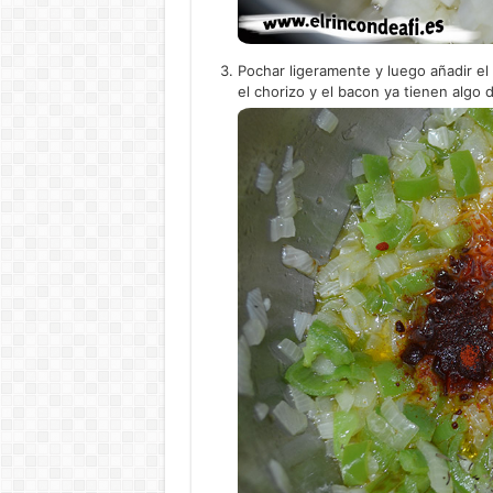
Pochar ligeramente y luego añadir el
el chorizo y el bacon ya tienen algo d