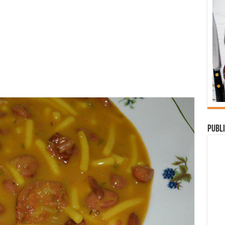
Publi