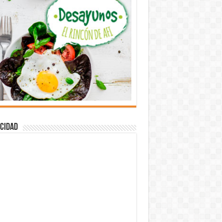
cidad