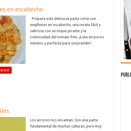
nes en escabeche
Prepara esta deliciosa pasta corta con
mejillones en escabeche, una receta fácil y
sabrosa con un toque picante y la
cremosidad del tomate frito. ¡Lista en pocos
minutos y perfecta para sorprender!
terest
Publi
iles
Los arroces nos encantan. Son una parte
fundamental de muchas culturas, pero hoy