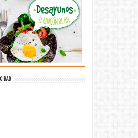
cidad