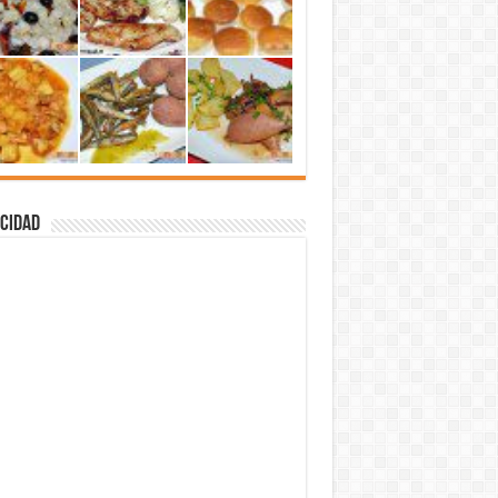
cidad