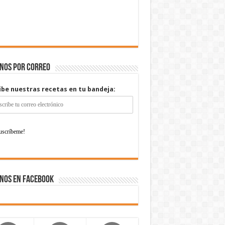
enos por correo
ibe nuestras recetas en tu bandeja:
nos en Facebook