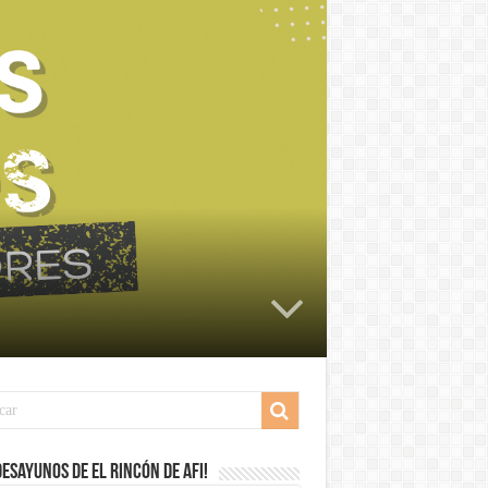
desayunos de El Rincón de Afi!