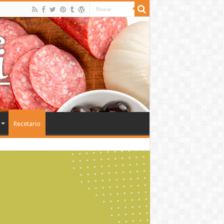
Recetario