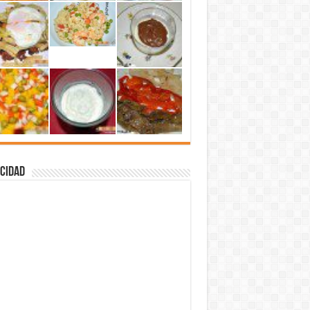
cidad