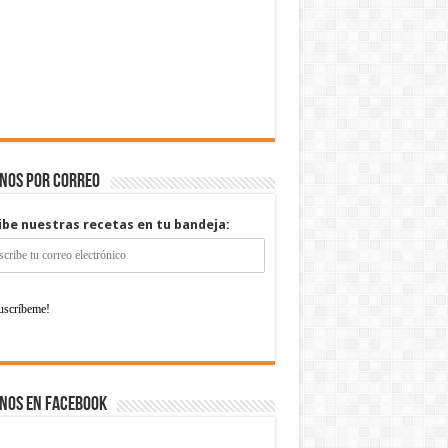
enos por correo
ibe nuestras recetas en tu bandeja:
nos en Facebook