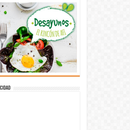
cidad