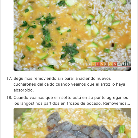
Seguimos removiendo sin parar añadiendo nuevos
cucharones del caldo cuando veamos que el arroz lo haya
absorbido.
Cuando veamos que el risotto está en su punto agregamos
los langostinos partidos en trozos de bocado. Removemos...