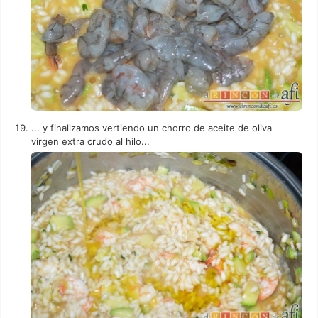
... y finalizamos vertiendo un chorro de aceite de oliva
virgen extra crudo al hilo...