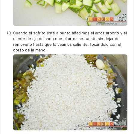
Cuando el sofrito esté a punto añadimos el arroz arborio y el
diente de ajo dejando que el arroz se tueste sin dejar de
removerlo hasta que lo veamos caliente, tocándolo con el
dorso de la mano.