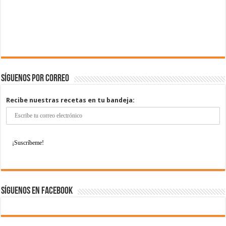
Síguenos por correo
Recibe nuestras recetas en tu bandeja:
Síguenos en Facebook