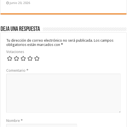
junio 20, 2026
Deja una respuesta
Tu dirección de correo electrónico no será publicada.
Los campos
obligatorios están marcados con
*
Votaciones
Comentario
*
Nombre
*