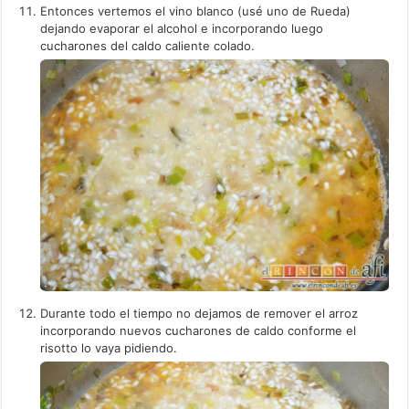
Entonces vertemos el vino blanco (usé uno de Rueda)
dejando evaporar el alcohol e incorporando luego
cucharones del caldo caliente colado.
Durante todo el tiempo no dejamos de remover el arroz
incorporando nuevos cucharones de caldo conforme el
risotto lo vaya pidiendo.