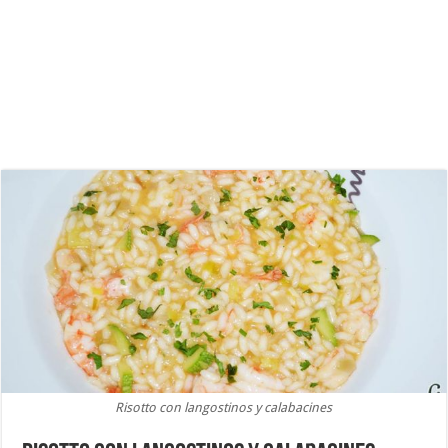
Risotto con langostinos y calabacines