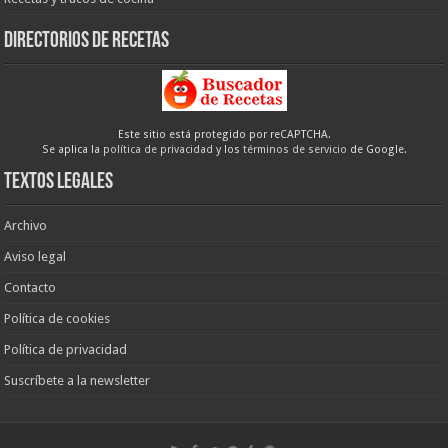
Directorios de recetas
Este sitio está protegido por reCAPTCHA.
Se aplica la
política de privacidad
y los
términos de servicio
de Google.
Textos legales
Archivo
Aviso legal
Contacto
Política de cookies
Política de privacidad
Suscríbete a la newsletter