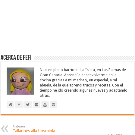
Acerca de Fefi
Nací en pleno barrio de La Isleta, en Las Palmas de
Gran Canaria. Aprendí a desenvolverme en la
cocina gracias a mi madre y, en especial, a mi
abuela, de la que aprendí trucos y recetas. Con el
tiempo he ido creando algunas nuevas y adaptando
otras.
Anterior
Tallarines alla boscaiola