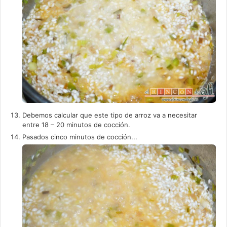
Debemos calcular que este tipo de arroz va a necesitar
entre 18 – 20 minutos de cocción.
Pasados cinco minutos de cocción...