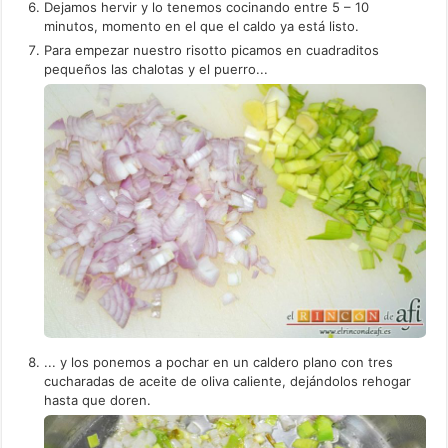
Dejamos hervir y lo tenemos cocinando entre 5 – 10
minutos, momento en el que el caldo ya está listo.
Para empezar nuestro risotto picamos en cuadraditos
pequeños las chalotas y el puerro...
... y los ponemos a pochar en un caldero plano con tres
cucharadas de aceite de oliva caliente, dejándolos rehogar
hasta que doren.