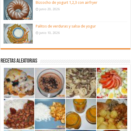
Bizcocho de yogurt 1,2,3 con airfryer
junio 20, 2026
Palitos de verduras y salsa de yogur
junio 10, 2026
Recetas aleatorias