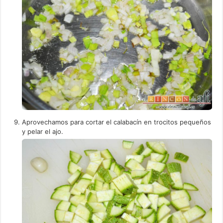
Aprovechamos para cortar el calabacín en trocitos pequeños
y pelar el ajo.