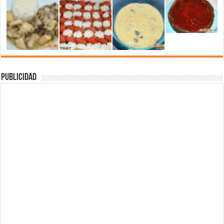
Publicidad