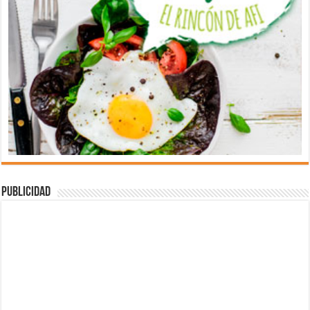
Publicidad