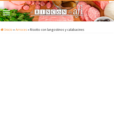
Inicio
»
Arroces
»
Risotto con langostinos y calabacines