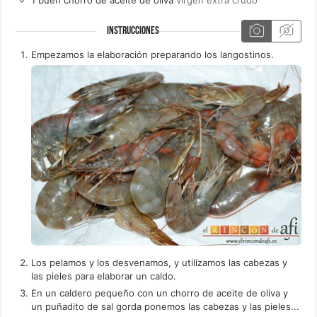
INSTRUCCIONES
Empezamos la elaboración preparando los langostinos.
Los pelamos y los desvenamos, y utilizamos las cabezas y
las pieles para elaborar un caldo.
En un caldero pequeño con un chorro de aceite de oliva y
un puñadito de sal gorda ponemos las cabezas y las pieles...