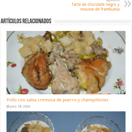
Siguiente
Tarta de chocolate negro y
mousse de frambuesa
Artículos relacionados
Pollo con salsa cremosa de puerro y champiñones
julio 18, 2026