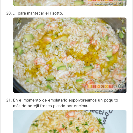
... para mantecar el risotto.
En el momento de emplatarlo espolvoreamos un poquito
más de perejil fresco picado por encima.