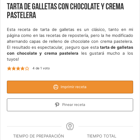
Tarta de galletas con chocolate y crema
pastelera
Esta receta de tarta de galletas es un clásico, tanto en mi
página como en las recetas de repostería, pero la he modificado
alternando capas de relleno de chocolate con crema pastelera.
El resultado es espectacular, ¡seguro que esta
tarta de galletas
con chocolate y crema pastelera
les gustará mucho a los
tuyos!
4
de 1 voto
Imprimir receta
Pinear receta
TIEMPO DE PREPARACIÓN
TIEMPO TOTAL