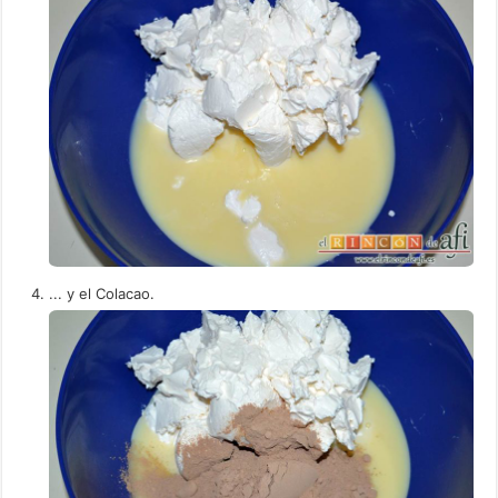
... y el Colacao.