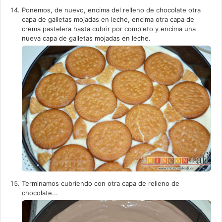
Ponemos, de nuevo, encima del relleno de chocolate otra
capa de galletas mojadas en leche, encima otra capa de
crema pastelera hasta cubrir por completo y encima una
nueva capa de galletas mojadas en leche.
Terminamos cubriendo con otra capa de relleno de
chocolate...