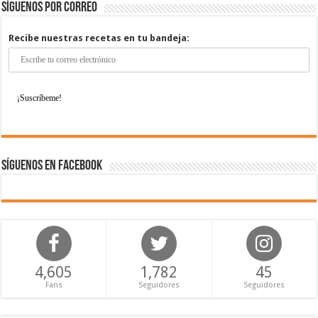
Síguenos por correo
Recibe nuestras recetas en tu bandeja:
Síguenos en Facebook
4,605
1,782
45
Fans
Seguidores
Seguidores