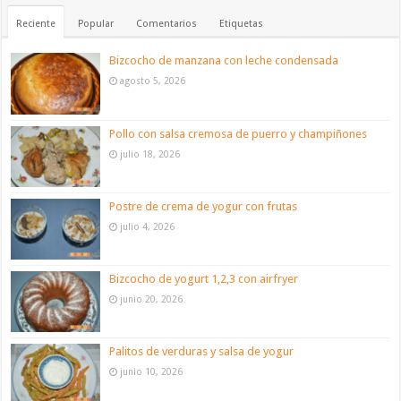
Reciente
Popular
Comentarios
Etiquetas
Bizcocho de manzana con leche condensada
agosto 5, 2026
Pollo con salsa cremosa de puerro y champiñones
julio 18, 2026
Postre de crema de yogur con frutas
julio 4, 2026
Bizcocho de yogurt 1,2,3 con airfryer
junio 20, 2026
Palitos de verduras y salsa de yogur
junio 10, 2026