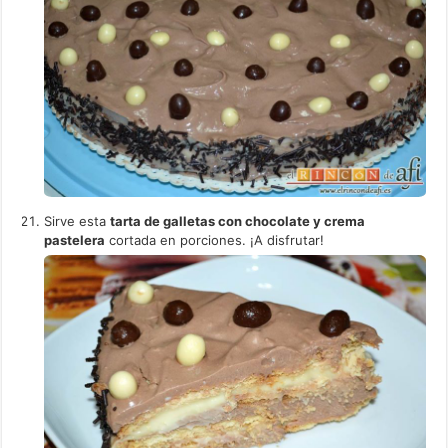
Sirve esta
tarta de galletas con chocolate y crema
pastelera
cortada en porciones. ¡A disfrutar!