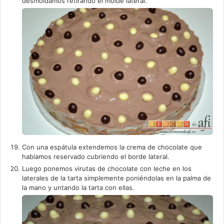
desmoldamos retirando el molde lateral.
Con una espátula extendemos la crema de chocolate que
habíamos reservado cubriendo el borde lateral.
Luego ponemos virutas de chocolate con leche en los
laterales de la tarta simplemente poniéndolas en la palma de
la mano y untando la tarta con ellas.