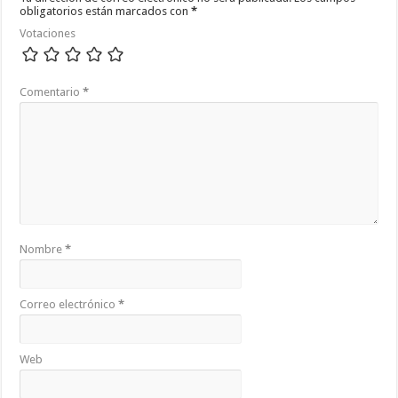
obligatorios están marcados con
*
Votaciones
Comentario
*
Nombre
*
Correo electrónico
*
Web