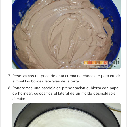
Reservamos un poco de esta crema de chocolate para cubrir
al final los bordes laterales de la tarta.
Pondremos una bandeja de presentación cubierta con papel
de hornear, colocamos el lateral de un molde desmoldable
circular...