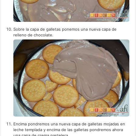
Sobre la capa de galletas ponemos una nueva capa de
relleno de chocolate.
Encima pondremos una nueva capa de galletas mojadas en
leche templada y encima de las galletas pondremos ahora
una capa de crema pastelera...