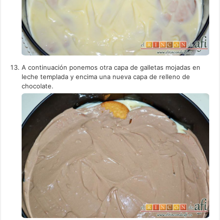
A continuación ponemos otra capa de galletas mojadas en
leche templada y encima una nueva capa de relleno de
chocolate.