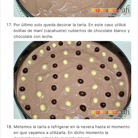
Por último solo queda decorar la tarta. En este caso utilicé
bolitas de maní (cacahuete) cubiertos de chocolate blanco y
chocolate con leche.
Metemos la tarta a refrigerar en la nevera hasta el momento
en que vayamos a utilizarla. En dicho momento la