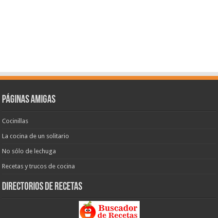
Páginas amigas
Cocinillas
La cocina de un solitario
No sólo de lechuga
Recetas y trucos de cocina
Directorios de recetas