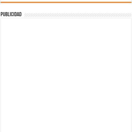
Publicidad