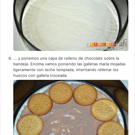
... y ponemos una capa de relleno de chocolate sobre la
bandeja. Encima vamos poniendo las galletas maría mojadas
ligeramente con leche templada, intentando rellenar los
huecos con galleta troceada.