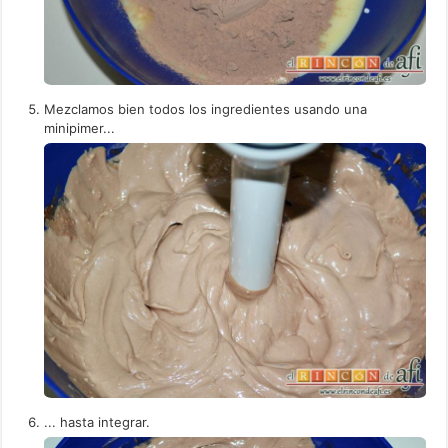
Mezclamos bien todos los ingredientes usando una
minipimer...
... hasta integrar.