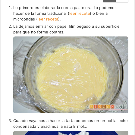
Lo primero es elaborar la crema pastelera. La podemos
hacer de la forma tradicional (
leer receta
) o bien al
microondas (
leer receta
).
La dejamos enfriar con papel film pegado a su superficie
para que no forme costras.
Cuando vayamos a hacer la tarta ponemos en un bol la leche
condensada y añadimos la nata Ermol...