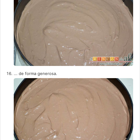
... de forma generosa.