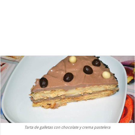
Tarta de galletas con chocolate y crema pastelera