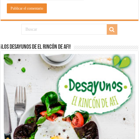
¡Los desayunos de El Rincón de Afi!