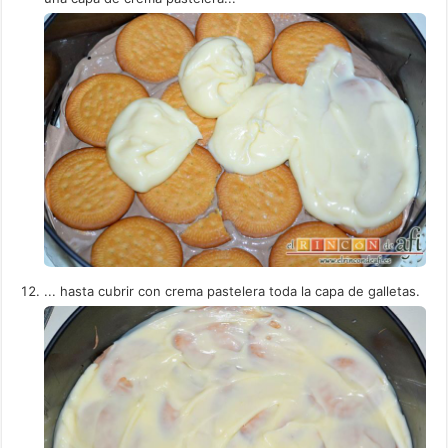
... hasta cubrir con crema pastelera toda la capa de galletas.