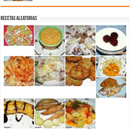
Recetas aleatorias