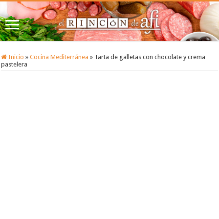
Inicio
»
Cocina Mediterránea
»
Tarta de galletas con chocolate y crema
pastelera