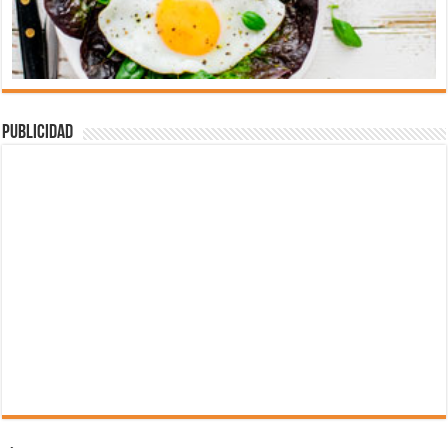
Publicidad