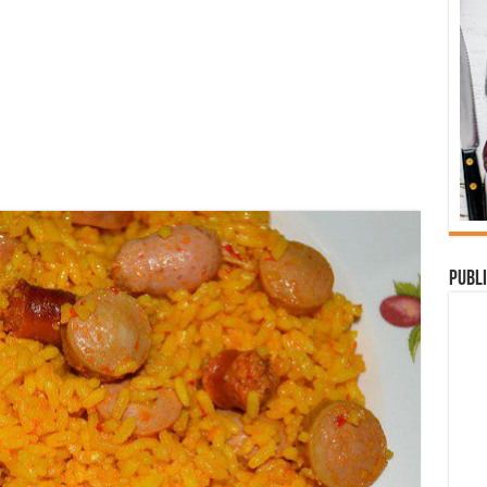
Publi