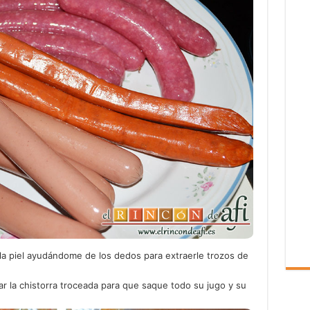
o la piel ayudándome de los dedos para extraerle trozos de
gar la chistorra troceada para que saque todo su jugo y su