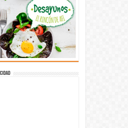
cidad