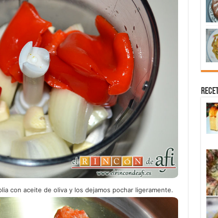
Recet
lia con aceite de oliva y los dejamos pochar ligeramente.