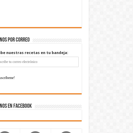
enos por correo
ibe nuestras recetas en tu bandeja:
nos en Facebook