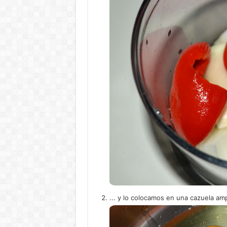
... y lo colocamos en una cazuela amp