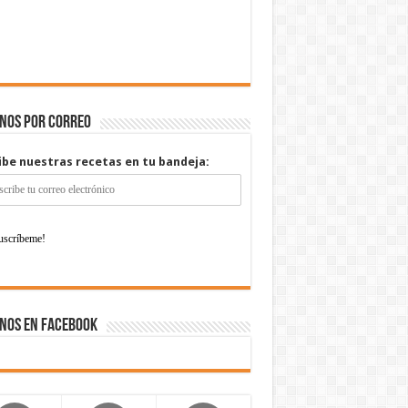
enos por correo
ibe nuestras recetas en tu bandeja:
nos en Facebook