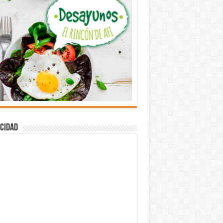
cidad