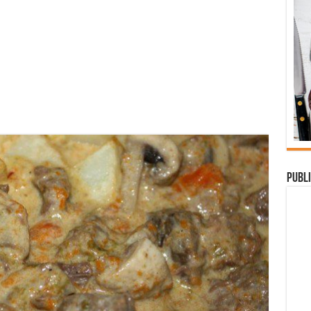
Publi