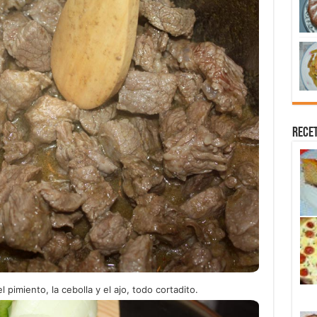
Recet
pimiento, la cebolla y el ajo, todo cortadito.