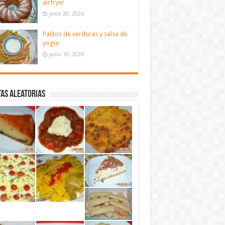
airfryer
junio 20, 2026
Palitos de verduras y salsa de
yogur
junio 10, 2026
as aleatorias