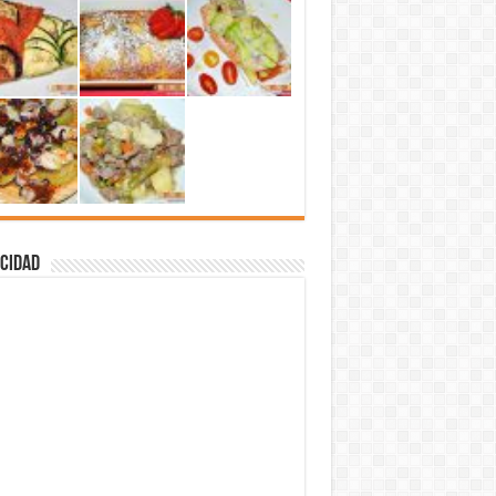
cidad