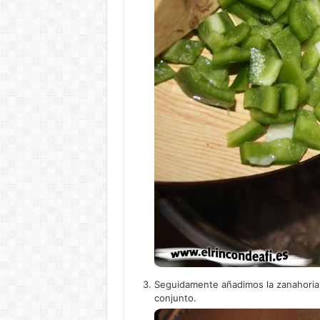
Seguidamente añadimos la zanahoria,
conjunto.