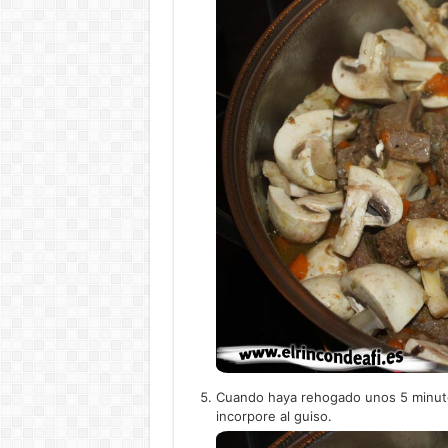
Cuando haya rehogado unos 5 minutos
incorpore al guiso.