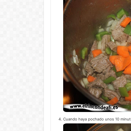
Cuando haya pochado unos 10 minuto