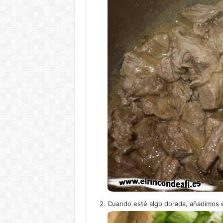
Cuando esté algo dorada, añadimos el 