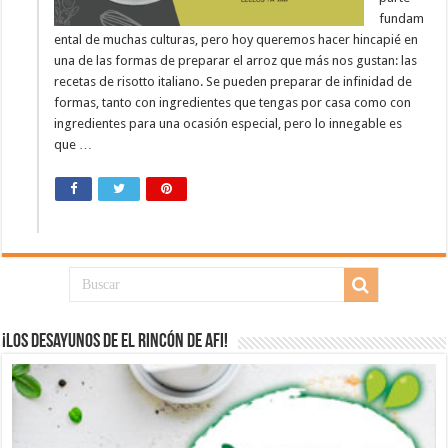
fundam
ental de muchas culturas, pero hoy queremos hacer hincapié en
una de las formas de preparar el arroz que más nos gustan: las
recetas de risotto italiano. Se pueden preparar de infinidad de
formas, tanto con ingredientes que tengas por casa como con
ingredientes para una ocasión especial, pero lo innegable es
que …
¡Los desayunos de El Rincón de Afi!