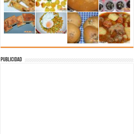
Publicidad