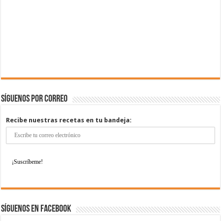
Síguenos por correo
Recibe nuestras recetas en tu bandeja:
Síguenos en Facebook