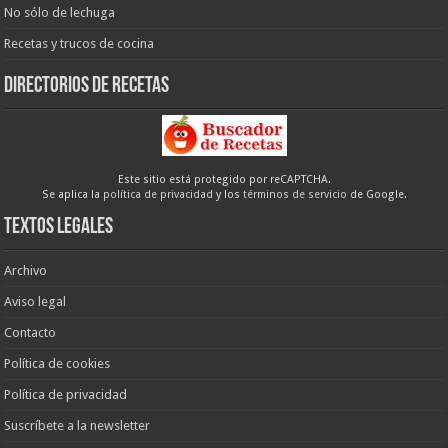
No sólo de lechuga
Recetas y trucos de cocina
Directorios de recetas
Este sitio está protegido por reCAPTCHA.
Se aplica la
política de privacidad
y los
términos de servicio
de Google.
Textos legales
Archivo
Aviso legal
Contacto
Política de cookies
Política de privacidad
Suscríbete a la newsletter