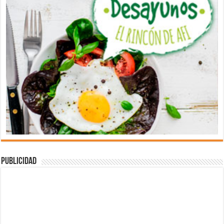
Publicidad