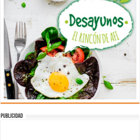
Publicidad