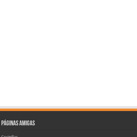
Páginas amigas
Cocinillas