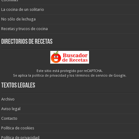
La cocina de un solitario
No sólo de lechuga
Recetas y trucos de cocina
Directorios de recetas
Este sitio está protegido por reCAPTCHA.
Se aplica la
política de privacidad
y los
términos de servicio
de Google.
Textos legales
Archivo
Aviso legal
Contacto
Política de cookies
Política de privacidad