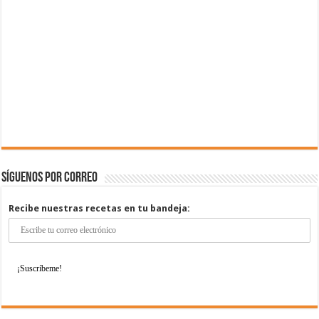
Síguenos por correo
Recibe nuestras recetas en tu bandeja: