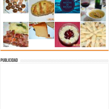
Publicidad