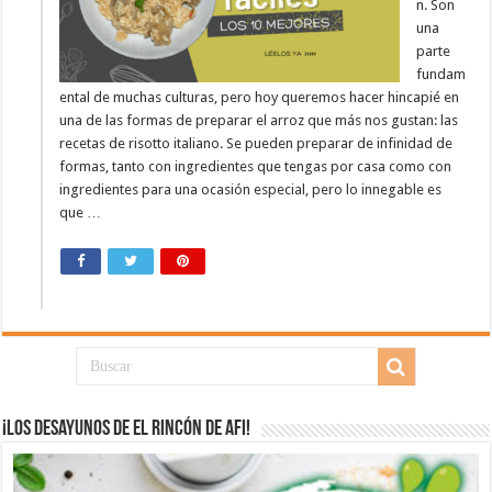
n. Son
una
parte
fundam
ental de muchas culturas, pero hoy queremos hacer hincapié en
una de las formas de preparar el arroz que más nos gustan: las
recetas de risotto italiano. Se pueden preparar de infinidad de
formas, tanto con ingredientes que tengas por casa como con
ingredientes para una ocasión especial, pero lo innegable es
que …
¡Los desayunos de El Rincón de Afi!