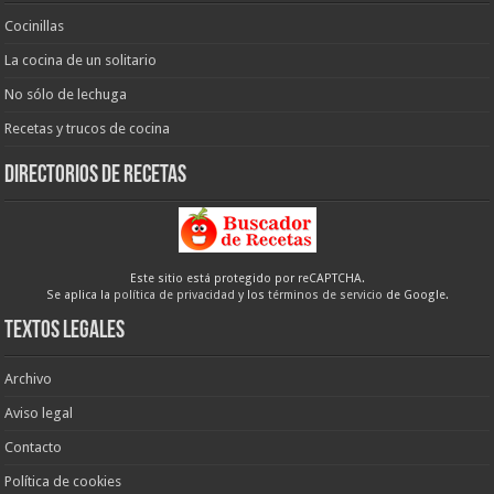
Cocinillas
La cocina de un solitario
No sólo de lechuga
Recetas y trucos de cocina
Directorios de recetas
Este sitio está protegido por reCAPTCHA.
Se aplica la
política de privacidad
y los
términos de servicio
de Google.
Textos legales
Archivo
Aviso legal
Contacto
Política de cookies