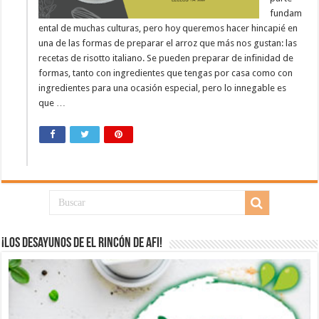
fundam
ental de muchas culturas, pero hoy queremos hacer hincapié en
una de las formas de preparar el arroz que más nos gustan: las
recetas de risotto italiano. Se pueden preparar de infinidad de
formas, tanto con ingredientes que tengas por casa como con
ingredientes para una ocasión especial, pero lo innegable es
que …
¡Los desayunos de El Rincón de Afi!