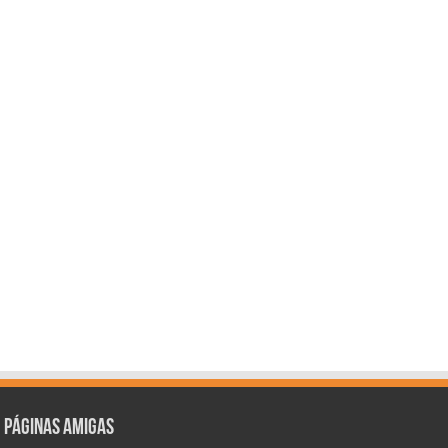
Páginas amigas