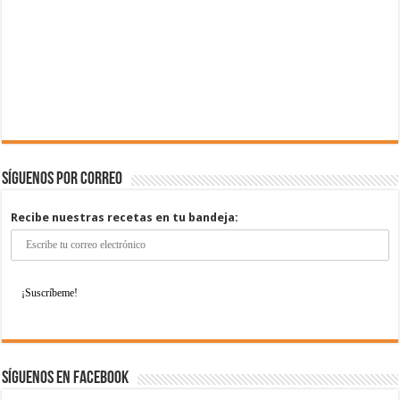
Síguenos por correo
Recibe nuestras recetas en tu bandeja:
Síguenos en Facebook