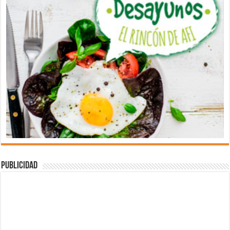
Publicidad