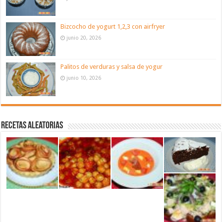
Bizcocho de yogurt 1,2,3 con airfryer
junio 20, 2026
Palitos de verduras y salsa de yogur
junio 10, 2026
Recetas aleatorias