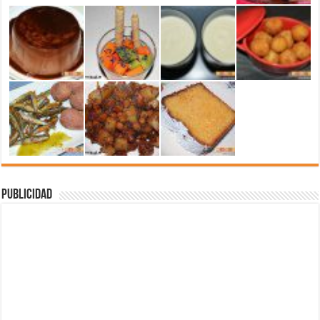
Publicidad