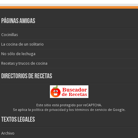
Páginas amigas
Cocinillas
La cocina de un solitario
No sólo de lechuga
Recetas y trucos de cocina
Directorios de recetas
Este sitio está protegido por reCAPTCHA.
Se aplica la
política de privacidad
y los
términos de servicio
de Google.
Textos legales
Archivo