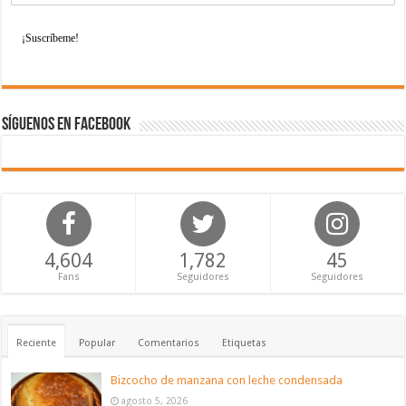
Síguenos en Facebook
4,604
1,782
45
Fans
Seguidores
Seguidores
Reciente
Popular
Comentarios
Etiquetas
Bizcocho de manzana con leche condensada
agosto 5, 2026