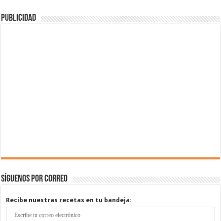
Publicidad
Síguenos por correo
Recibe nuestras recetas en tu bandeja: