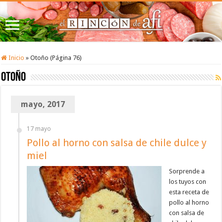
Inicio
»
Otoño (Página 76)
Otoño
mayo, 2017
17 mayo
Pollo al horno con salsa de chile dulce y
miel
Sorprende a
los tuyos con
esta receta de
pollo al horno
con salsa de