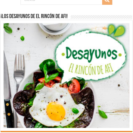
¡Los desayunos de El Rincón de Afi!