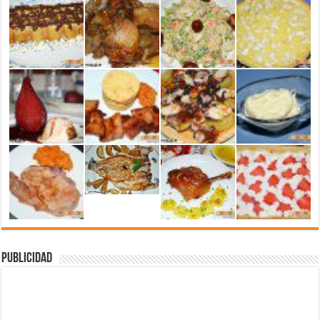
Publicidad