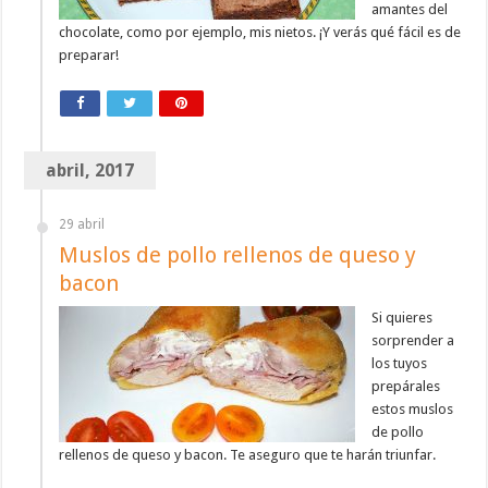
amantes del
chocolate, como por ejemplo, mis nietos. ¡Y verás qué fácil es de
preparar!
abril, 2017
29 abril
Muslos de pollo rellenos de queso y
bacon
Si quieres
sorprender a
los tuyos
prepárales
estos muslos
de pollo
rellenos de queso y bacon. Te aseguro que te harán triunfar.