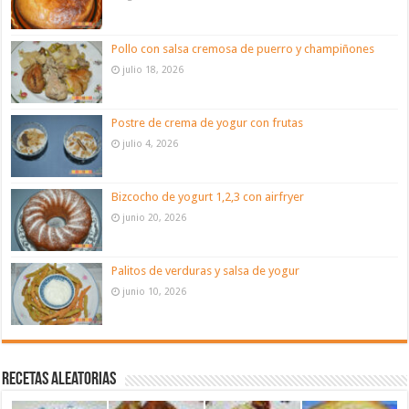
Pollo con salsa cremosa de puerro y champiñones
julio 18, 2026
Postre de crema de yogur con frutas
julio 4, 2026
Bizcocho de yogurt 1,2,3 con airfryer
junio 20, 2026
Palitos de verduras y salsa de yogur
junio 10, 2026
Recetas aleatorias