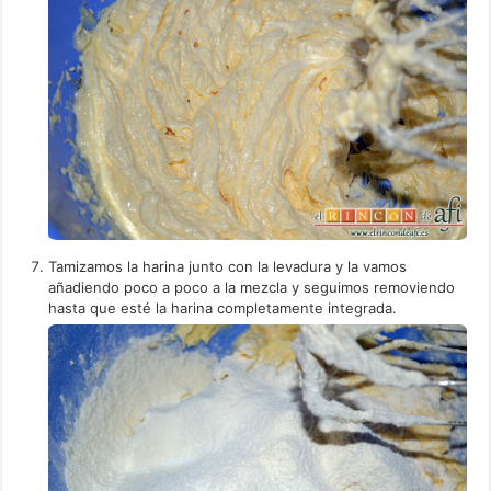
Tamizamos la harina junto con la levadura y la vamos
añadiendo poco a poco a la mezcla y seguimos removiendo
hasta que esté la harina completamente integrada.