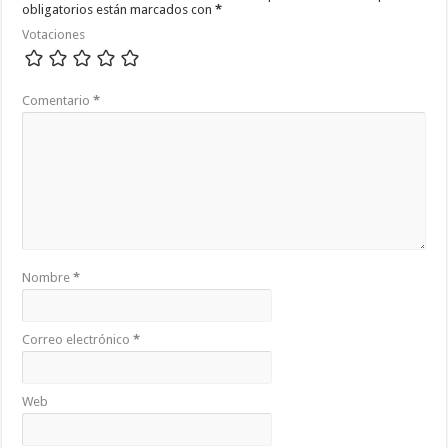
obligatorios están marcados con
*
Votaciones
Comentario
*
Nombre
*
Correo electrónico
*
Web