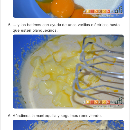
... y los batimos con ayuda de unas varillas eléctricas hasta
que estén blanquecinos.
Añadimos la mantequilla y seguimos removiendo.