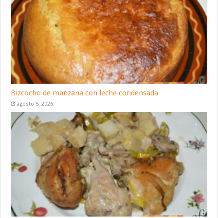
Bizcocho de manzana con leche condensada
agosto 5, 2026