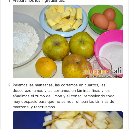
Preparamos los ingredientes.
Pelamos las manzanas, las cortamos en cuartos, las
descorazonamos y las cortamos en láminas finas y les
añadimos el zumo del limón y el coñac, removiendo todo
muy despacio para que no se nos rompan las láminas de
manzana, y reservamos.