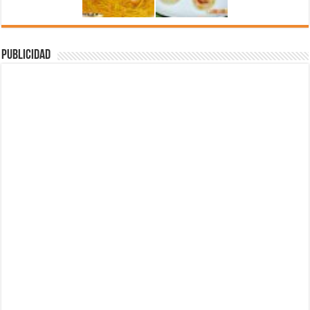
Publicidad