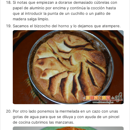
Si notas que empiezan a dorarse demasiado cúbrelas con
papel de aluminio por encima y continúa la cocción hasta
que al introducir la punta de un cuchillo o un palito de
madera salga limpio.
Sacamos el bizcocho del horno y lo dejamos que atempere.
Por otro lado ponemos la mermelada en un cazo con unas
gotas de agua para que se diluya y con ayuda de un pincel
de cocina cubrimos las manzanas.