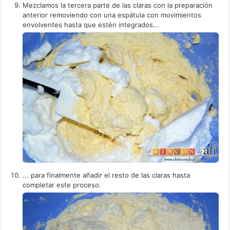
Mezclamos la tercera parte de las claras con la preparación
anterior removiendo con una espátula con movimientos
envolventes hasta que estén integrados...
... para finalmente añadir el resto de las claras hasta
completar este proceso.