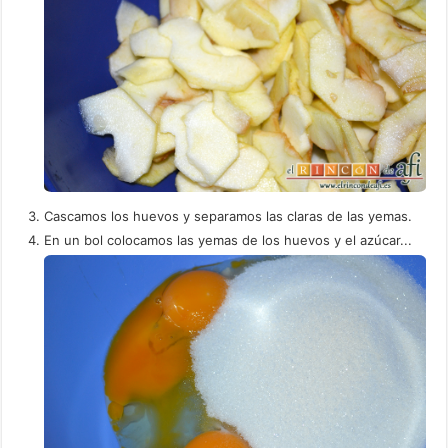
Cascamos los huevos y separamos las claras de las yemas.
En un bol colocamos las yemas de los huevos y el azúcar...