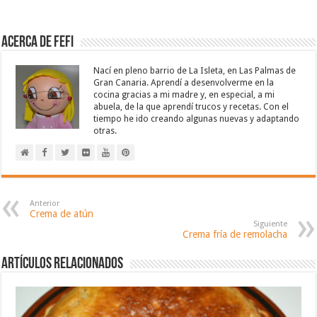
Acerca de Fefi
Nací en pleno barrio de La Isleta, en Las Palmas de
Gran Canaria. Aprendí a desenvolverme en la
cocina gracias a mi madre y, en especial, a mi
abuela, de la que aprendí trucos y recetas. Con el
tiempo he ido creando algunas nuevas y adaptando
otras.
Anterior
Crema de atún
Siguiente
Crema fría de remolacha
Artículos relacionados