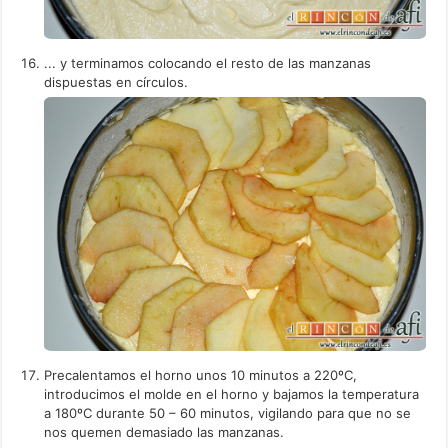
... y terminamos colocando el resto de las manzanas
dispuestas en círculos.
Precalentamos el horno unos 10 minutos a 220ºC,
introducimos el molde en el horno y bajamos la temperatura
a 180ºC durante 50 – 60 minutos, vigilando para que no se
nos quemen demasiado las manzanas.