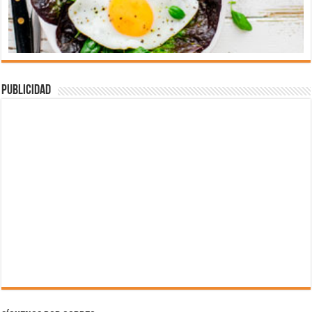
Publicidad