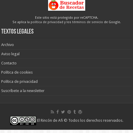
Este sitio está protegido por reCAPTCHA.
Se aplica la
política de privacidad
y los
términos de servicio
de Google.
Textos legales
Archivo
Aviso legal
Contacto
Política de cookies
Política de privacidad
Suscríbete a la newsletter
El Rincón de Afi
© Todos los derechos reservados.