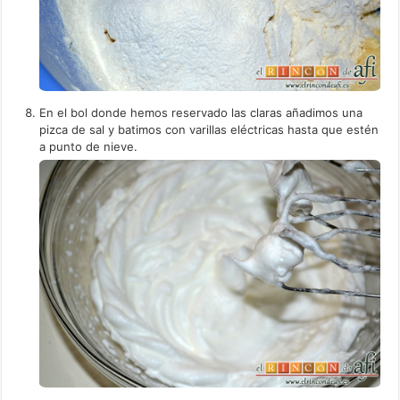
En el bol donde hemos reservado las claras añadimos una
pizca de sal y batimos con varillas eléctricas hasta que estén
a punto de nieve.