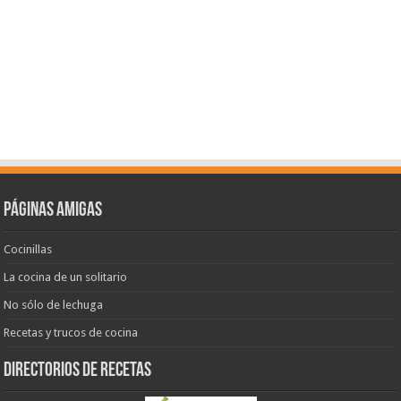
Páginas amigas
Cocinillas
La cocina de un solitario
No sólo de lechuga
Recetas y trucos de cocina
Directorios de recetas