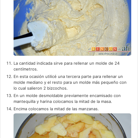
La cantidad indicada sirve para rellenar un molde de 24
centímetros.
En esta ocasión utilicé una tercera parte para rellenar un
molde mediano y el resto para un molde más pequeño con
lo cual salieron 2 bizcochos.
En un molde desmoldable previamente encamisado con
mantequilla y harina colocamos la mitad de la masa.
Encima colocamos la mitad de las manzanas.