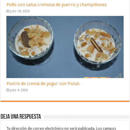
Pollo con salsa cremosa de puerro y champiñones
julio 18, 2026
Postre de crema de yogur con frutas
julio 4, 2026
Deja una respuesta
Tu dirección de correo electrónico no será publicada.
Los campos