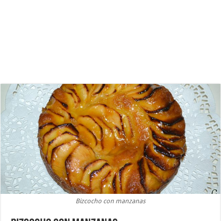
Bizcocho con manzanas