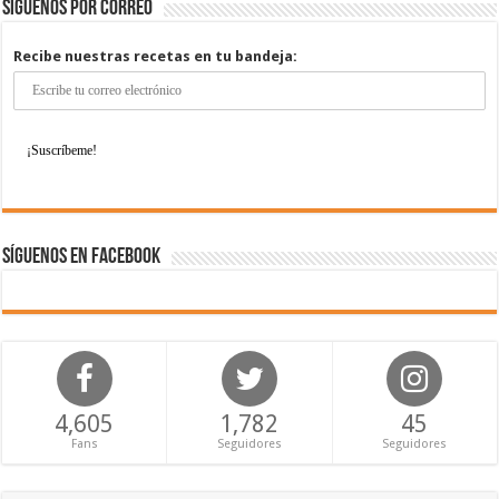
Síguenos por correo
Recibe nuestras recetas en tu bandeja:
Síguenos en Facebook
4,605
1,782
45
Fans
Seguidores
Seguidores