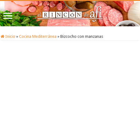
Inicio
»
Cocina Mediterránea
»
Bizcocho con manzanas