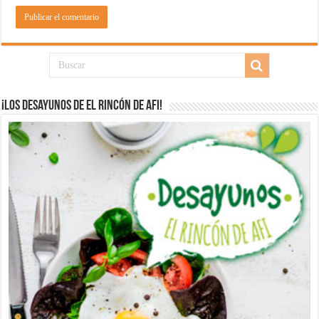
¡Los desayunos de El Rincón de Afi!