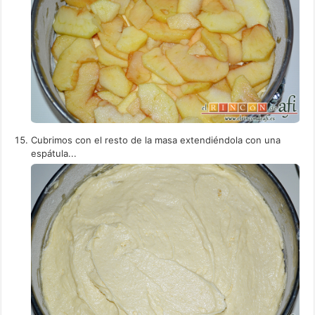
Cubrimos con el resto de la masa extendiéndola con una
espátula...