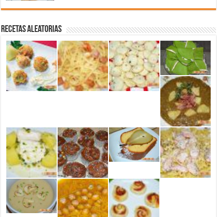
Recetas aleatorias