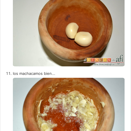
los machacamos bien...