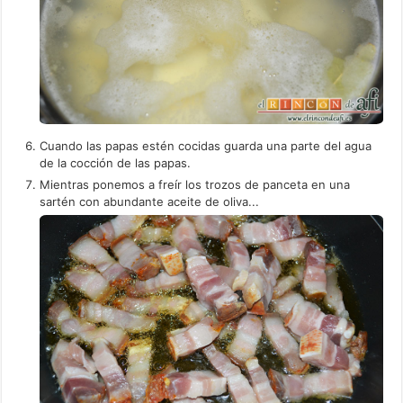
Cuando las papas estén cocidas guarda una parte del agua
de la cocción de las papas.
Mientras ponemos a freír los trozos de panceta en una
sartén con abundante aceite de oliva...