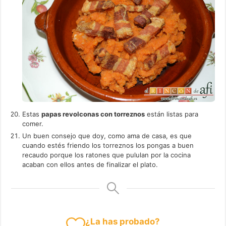
Estas
papas revolconas con torreznos
están listas para
comer.
Un buen consejo que doy, como ama de casa, es que
cuando estés friendo los torreznos los pongas a buen
recaudo porque los ratones que pululan por la cocina
acaban con ellos antes de finalizar el plato.
¿La has probado?