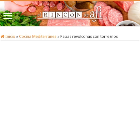
Inicio
»
Cocina Mediterránea
»
Papas revolconas con torreznos