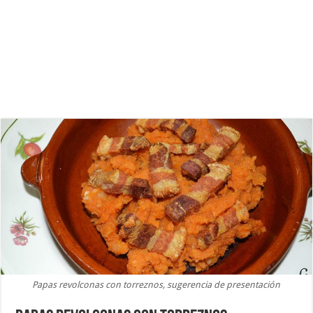
Papas revolconas con torreznos, sugerencia de presentación