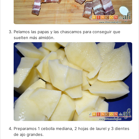
Pelamos las papas y las chascamos para conseguir que
suelten más almidón.
Preparamos 1 cebolla mediana, 2 hojas de laurel y 3 dientes
de ajo grandes.