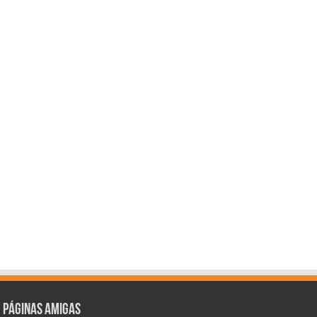
Páginas amigas