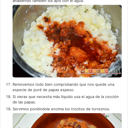
añadiendo también los ajos con el agua.
Removemos todo bien comprobando que nos quede una
especie de puré de papas espeso.
Si vieras que necesita más líquido usa el agua de la cocción
de las papas.
Servimos poniéndole encima los trocitos de torreznos.