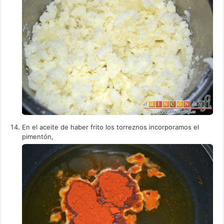
En el aceite de haber frito los torreznos incorporamos el
pimentón,