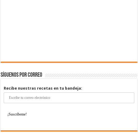
Síguenos por correo
Recibe nuestras recetas en tu bandeja: