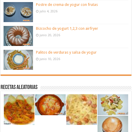
Postre de crema de yogur con frutas
julio 4, 2026
Bizcocho de yogurt 1,2,3 con airfryer
junio 20, 2026
Palitos de verduras y salsa de yogur
junio 10, 2026
Recetas aleatorias