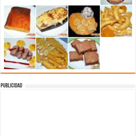
Publicidad