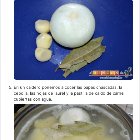
En un caldero ponemos a cocer las papas chascadas, la
cebolla, las hojas de laurel y la pastilla de caldo de carne
cubiertas con agua.