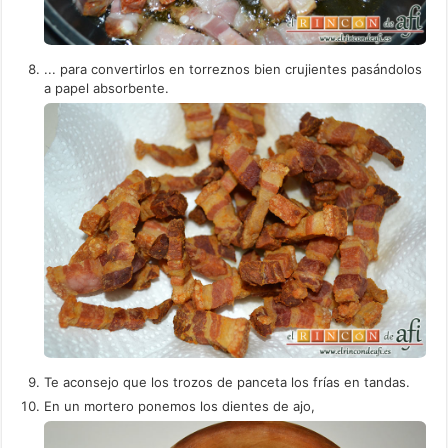
... para convertirlos en torreznos bien crujientes pasándolos
a papel absorbente.
Te aconsejo que los trozos de panceta los frías en tandas.
En un mortero ponemos los dientes de ajo,