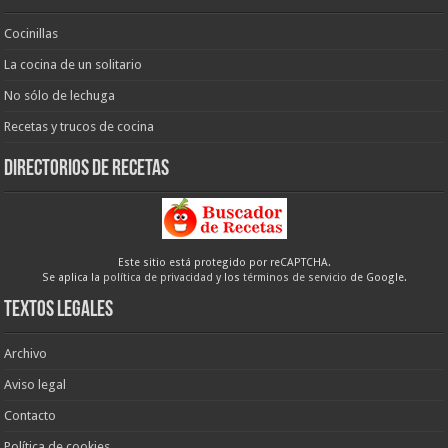
Cocinillas
La cocina de un solitario
No sólo de lechuga
Recetas y trucos de cocina
Directorios de recetas
Este sitio está protegido por reCAPTCHA.
Se aplica la
política de privacidad
y los
términos de servicio
de Google.
Textos legales
Archivo
Aviso legal
Contacto
Política de cookies