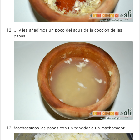
... y les añadimos un poco del agua de la cocción de las
papas.
Machacamos las papas con un tenedor o un machacador.