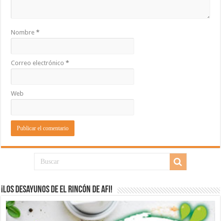
Nombre
*
Correo electrónico
*
Web
¡Los desayunos de El Rincón de Afi!