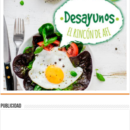
Publicidad