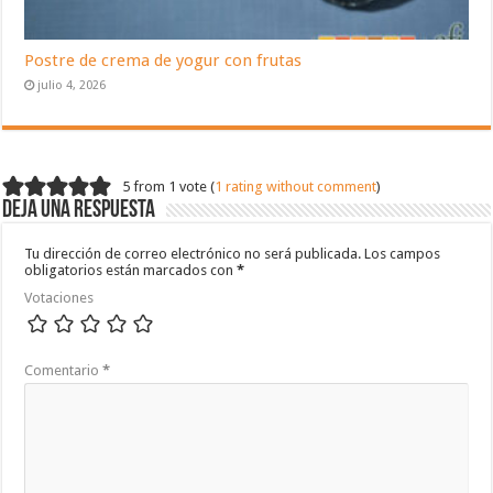
Postre de crema de yogur con frutas
julio 4, 2026
5 from 1 vote (
1 rating without comment
)
Deja una respuesta
Tu dirección de correo electrónico no será publicada.
Los campos
obligatorios están marcados con
*
Votaciones
Comentario
*