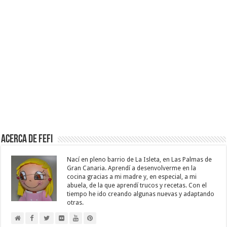
Acerca de Fefi
Nací en pleno barrio de La Isleta, en Las Palmas de
Gran Canaria. Aprendí a desenvolverme en la
cocina gracias a mi madre y, en especial, a mi
abuela, de la que aprendí trucos y recetas. Con el
tiempo he ido creando algunas nuevas y adaptando
otras.