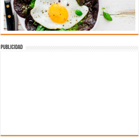
Publicidad