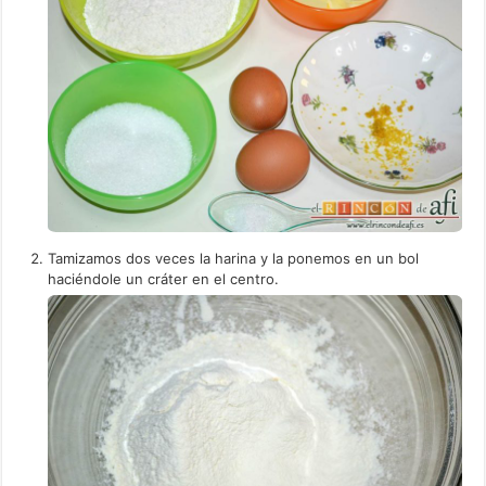
Tamizamos dos veces la harina y la ponemos en un bol
haciéndole un cráter en el centro.