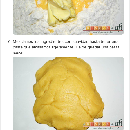
Mezclamos los ingredientes con suavidad hasta tener una
pasta que amasamos ligeramente. Ha de quedar una pasta
suave.