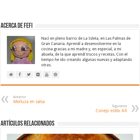
Acerca de Fefi
Nací en pleno barrio de La Isleta, en Las Palmas de
Gran Canaria. Aprendí a desenvolverme en la
cocina gracias a mi madre y, en especial, a mi
abuela, de la que aprendí trucos y recetas. Con el
tiempo he ido creando algunas nuevas y adaptando
otras.
Anterior
Merluza en salsa
Siguiente
Conejo estilo Afi
Artículos relacionados