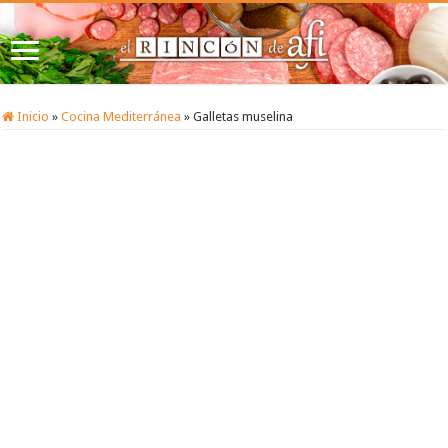
Inicio
»
Cocina Mediterránea
»
Galletas muselina