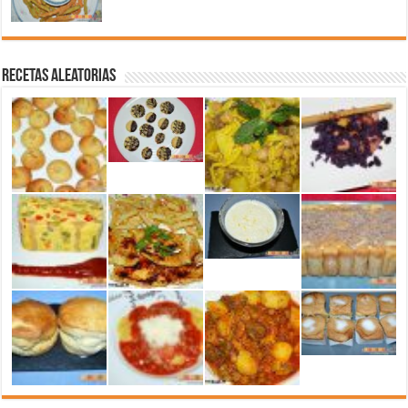
Recetas aleatorias