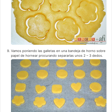
Vamos poniendo las galletas en una bandeja de horno sobre
papel de hornear procurando separarlas unos 2 – 3 dedos.