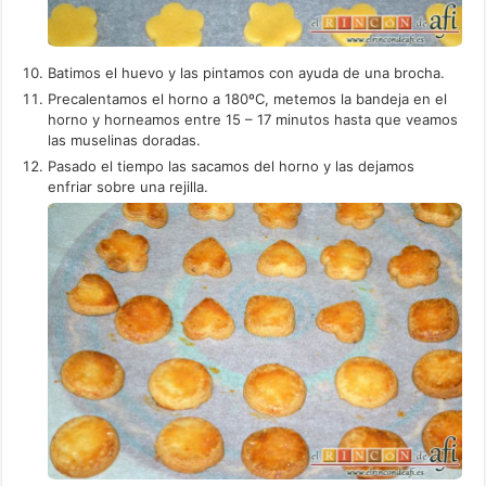
Batimos el huevo y las pintamos con ayuda de una brocha.
Precalentamos el horno a 180ºC, metemos la bandeja en el
horno y horneamos entre 15 – 17 minutos hasta que veamos
las muselinas doradas.
Pasado el tiempo las sacamos del horno y las dejamos
enfriar sobre una rejilla.