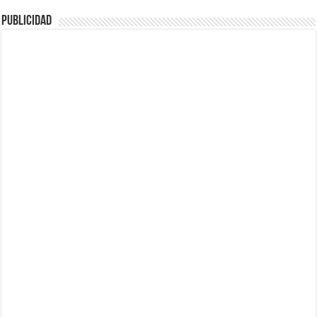
Publicidad