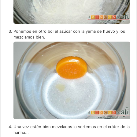
Ponemos en otro bol el azúcar con la yema de huevo y los
mezclamos bien.
Una vez estén bien mezclados lo vertemos en el cráter de la
harina...