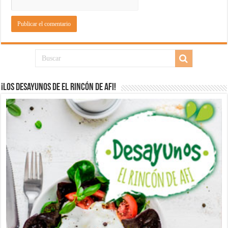
¡Los desayunos de El Rincón de Afi!