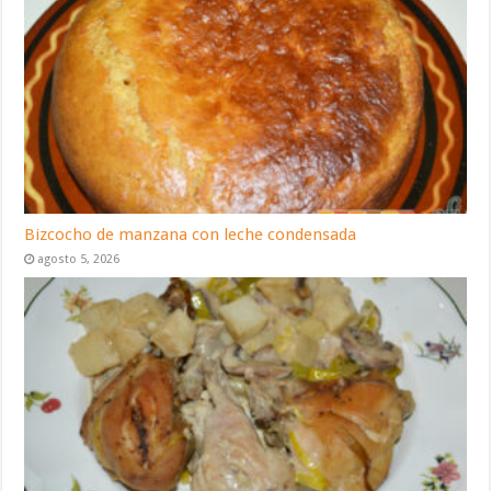
Bizcocho de manzana con leche condensada
agosto 5, 2026