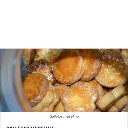
Galletas muselina