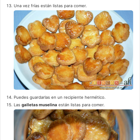
Una vez frías están listas para comer.
Puedes guardarlas en un recipiente hermético.
Las
galletas muselina
están listas para comer.