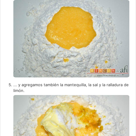
... y agregamos también la mantequilla, la sal y la ralladura de
limón.