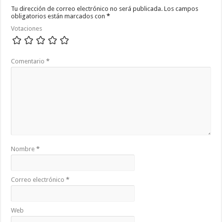
Tu dirección de correo electrónico no será publicada.
Los campos
obligatorios están marcados con
*
Votaciones
Comentario
*
Nombre
*
Correo electrónico
*
Web