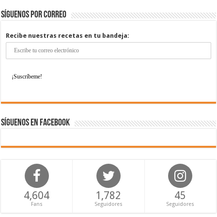
Síguenos por correo
Recibe nuestras recetas en tu bandeja:
Síguenos en Facebook
4,604
1,782
45
Fans
Seguidores
Seguidores