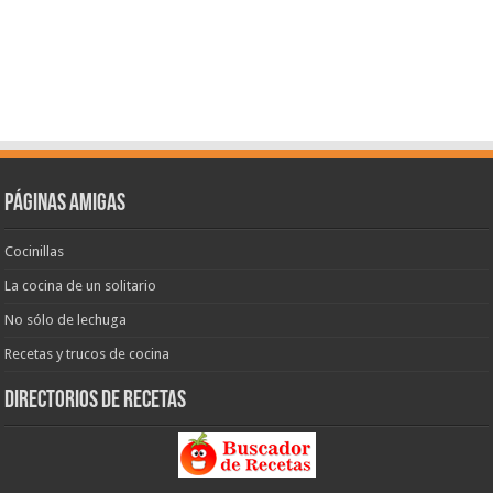
Páginas amigas
Cocinillas
La cocina de un solitario
No sólo de lechuga
Recetas y trucos de cocina
Directorios de recetas