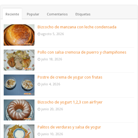
Reciente
Popular
Comentarios
Etiquetas
Bizcocho de manzana con leche condensada
agosto 5, 2026
Pollo con salsa cremosa de puerro y champiñones
julio 18, 2026
Postre de crema de yogur con frutas
julio 4, 2026
Bizcocho de yogurt 1,2,3 con airfryer
junio 20, 2026
Palitos de verduras y salsa de yogur
junio 10, 2026