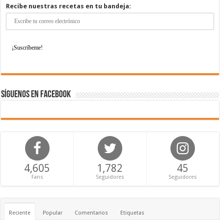
Recibe nuestras recetas en tu bandeja:
Síguenos en Facebook
4,605
1,782
45
Fans
Seguidores
Seguidores
Reciente
Popular
Comentarios
Etiquetas