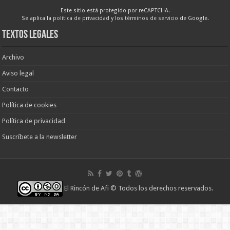
Este sitio está protegido por reCAPTCHA.
Se aplica la
política de privacidad
y los
términos de servicio
de Google.
Textos legales
Archivo
Aviso legal
Contacto
Política de cookies
Política de privacidad
Suscríbete a la newsletter
El Rincón de Afi
© Todos los derechos reservados.