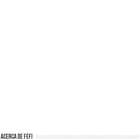
Acerca de Fefi