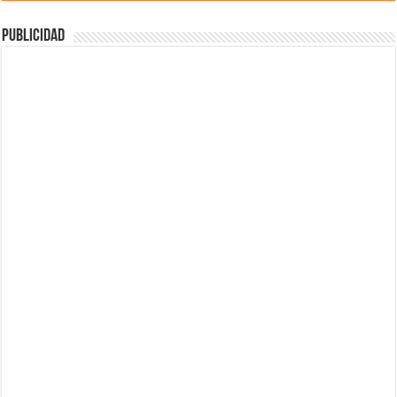
Publicidad