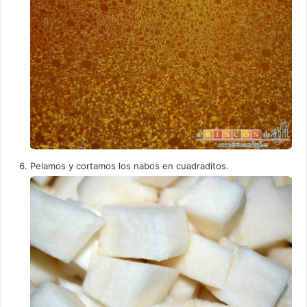
Pelamos y cortamos los nabos en cuadraditos.