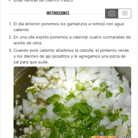
INSTRUCCIONES
El día anterior ponemos los garbanzos a remojo con agua
caliente.
En una olla exprés ponemos a calentar cuatro cucharadas de
aceite de oliva.
Cuando esté caliente añadimos la cebolla, el pimiento verde
y los dientes de ajo picaditos y le agregamos una pizca de
sal para que sude.