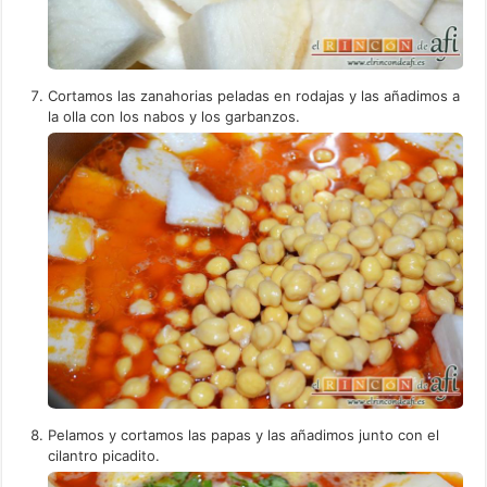
Cortamos las zanahorias peladas en rodajas y las añadimos a
la olla con los nabos y los garbanzos.
Pelamos y cortamos las papas y las añadimos junto con el
cilantro picadito.