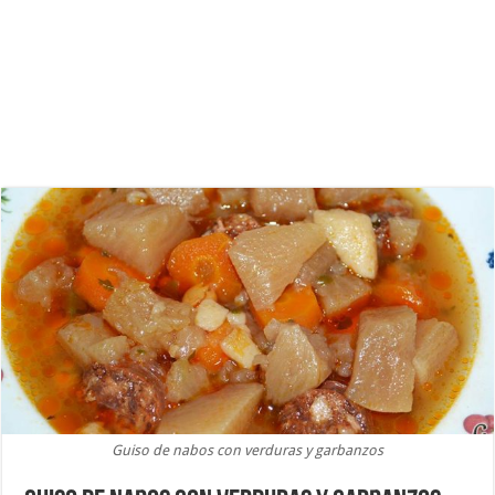
Guiso de nabos con verduras y garbanzos