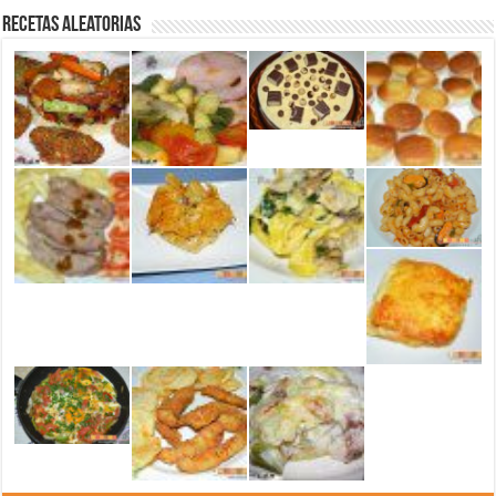
Recetas aleatorias