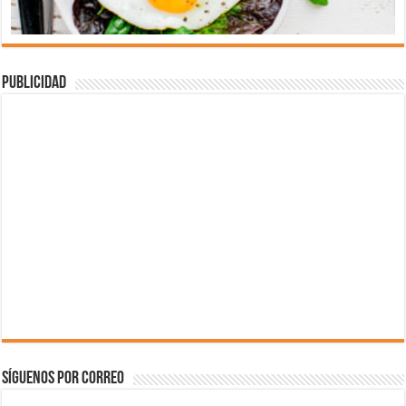
Publicidad
Síguenos por correo