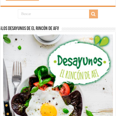
¡Los desayunos de El Rincón de Afi!