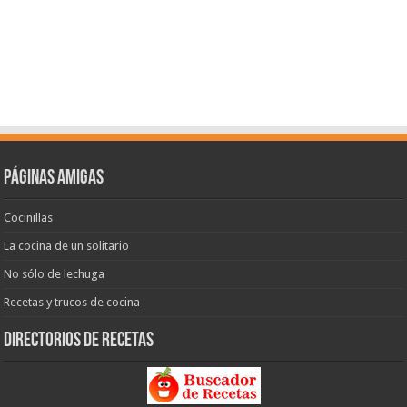
Páginas amigas
Cocinillas
La cocina de un solitario
No sólo de lechuga
Recetas y trucos de cocina
Directorios de recetas