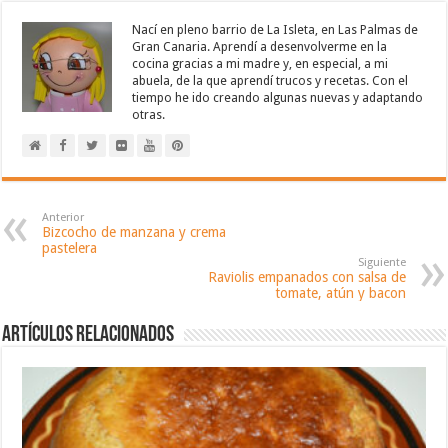
Nací en pleno barrio de La Isleta, en Las Palmas de
Gran Canaria. Aprendí a desenvolverme en la
cocina gracias a mi madre y, en especial, a mi
abuela, de la que aprendí trucos y recetas. Con el
tiempo he ido creando algunas nuevas y adaptando
otras.
Anterior
Bizcocho de manzana y crema
pastelera
Siguiente
Raviolis empanados con salsa de
tomate, atún y bacon
Artículos relacionados