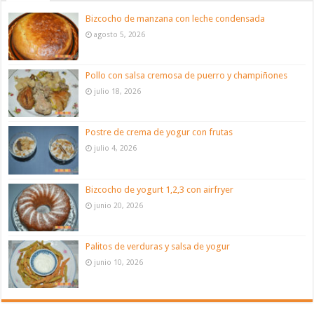
Bizcocho de manzana con leche condensada
agosto 5, 2026
Pollo con salsa cremosa de puerro y champiñones
julio 18, 2026
Postre de crema de yogur con frutas
julio 4, 2026
Bizcocho de yogurt 1,2,3 con airfryer
junio 20, 2026
Palitos de verduras y salsa de yogur
junio 10, 2026