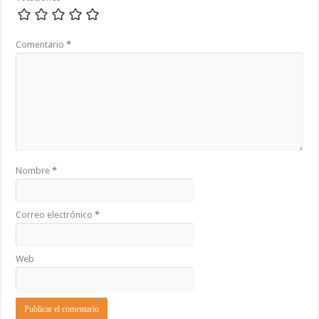
Comentario
*
Nombre
*
Correo electrónico
*
Web