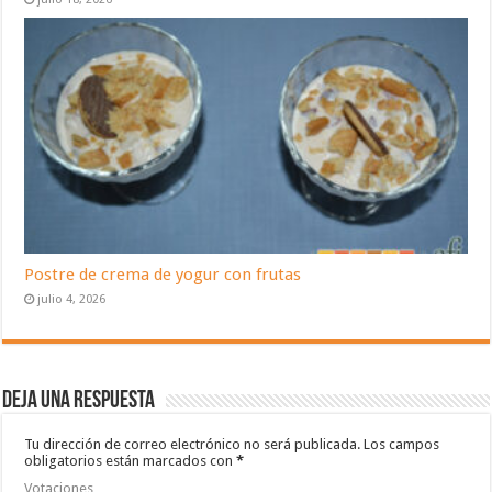
Postre de crema de yogur con frutas
julio 4, 2026
Deja una respuesta
Tu dirección de correo electrónico no será publicada.
Los campos
obligatorios están marcados con
*
Votaciones