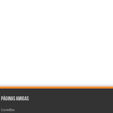
Páginas amigas
Cocinillas