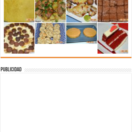
Publicidad