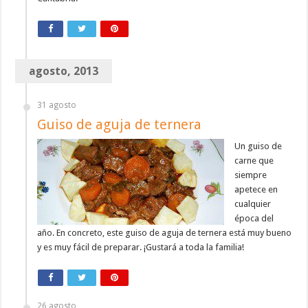
agosto, 2013
31 agosto
Guiso de aguja de ternera
Un guiso de
carne que
siempre
apetece en
cualquier
época del
año. En concreto, este guiso de aguja de ternera está muy bueno
y es muy fácil de preparar. ¡Gustará a toda la familia!
26 agosto