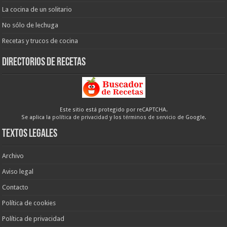
La cocina de un solitario
No sólo de lechuga
Recetas y trucos de cocina
Directorios de recetas
Este sitio está protegido por reCAPTCHA.
Se aplica la
política de privacidad
y los
términos de servicio
de Google.
Textos legales
Archivo
Aviso legal
Contacto
Política de cookies
Política de privacidad