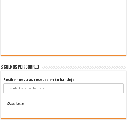
Síguenos por correo
Recibe nuestras recetas en tu bandeja: