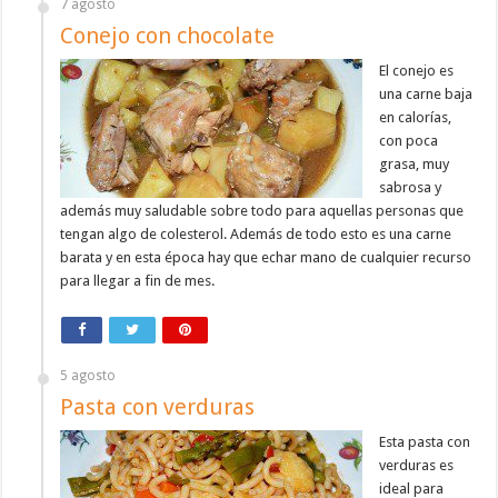
7 agosto
Conejo con chocolate
El conejo es
una carne baja
en calorías,
con poca
grasa, muy
sabrosa y
además muy saludable sobre todo para aquellas personas que
tengan algo de colesterol. Además de todo esto es una carne
barata y en esta época hay que echar mano de cualquier recurso
para llegar a fin de mes.
5 agosto
Pasta con verduras
Esta pasta con
verduras es
ideal para