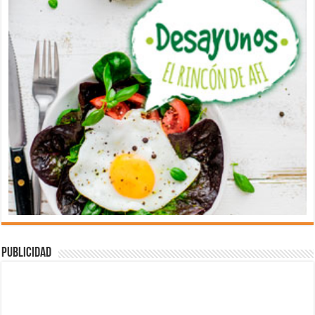
Publicidad