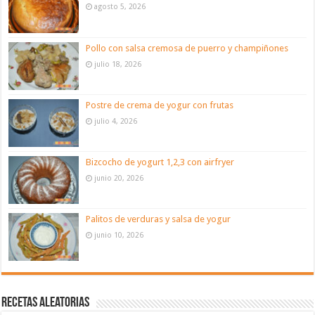
agosto 5, 2026
Pollo con salsa cremosa de puerro y champiñones
julio 18, 2026
Postre de crema de yogur con frutas
julio 4, 2026
Bizcocho de yogurt 1,2,3 con airfryer
junio 20, 2026
Palitos de verduras y salsa de yogur
junio 10, 2026
Recetas aleatorias