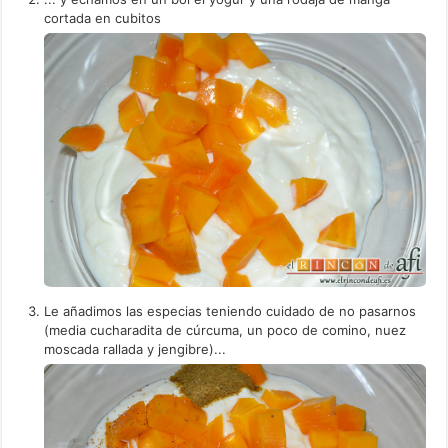
cortada en cubitos
Le añadimos las especias teniendo cuidado de no pasarnos
(media cucharadita de cúrcuma, un poco de comino, nuez
moscada rallada y jengibre)...