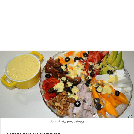
Ensalada veraniega