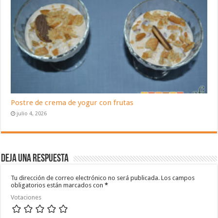
Postre de crema de yogur con frutas
julio 4, 2026
Deja una respuesta
Tu dirección de correo electrónico no será publicada.
Los campos
obligatorios están marcados con
*
Votaciones