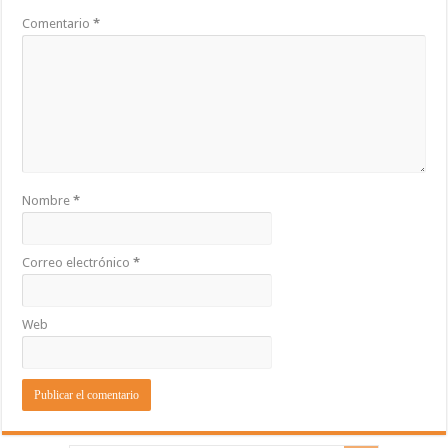
Comentario
*
Nombre
*
Correo electrónico
*
Web