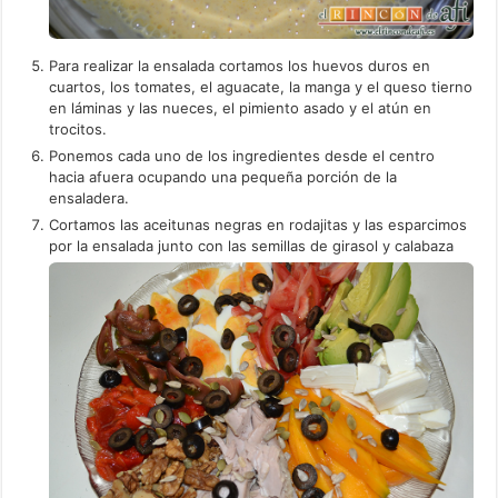
Para realizar la ensalada cortamos los huevos duros en
cuartos, los tomates, el aguacate, la manga y el queso tierno
en láminas y las nueces, el pimiento asado y el atún en
trocitos.
Ponemos cada uno de los ingredientes desde el centro
hacia afuera ocupando una pequeña porción de la
ensaladera.
Cortamos las aceitunas negras en rodajitas y las esparcimos
por la ensalada junto con las semillas de girasol y calabaza