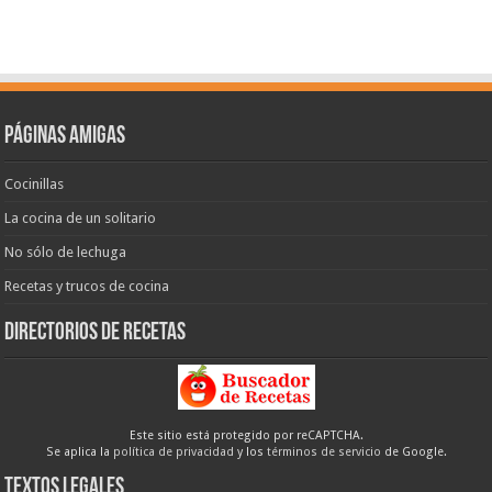
Páginas amigas
Cocinillas
La cocina de un solitario
No sólo de lechuga
Recetas y trucos de cocina
Directorios de recetas
Este sitio está protegido por reCAPTCHA.
Se aplica la
política de privacidad
y los
términos de servicio
de Google.
Textos legales