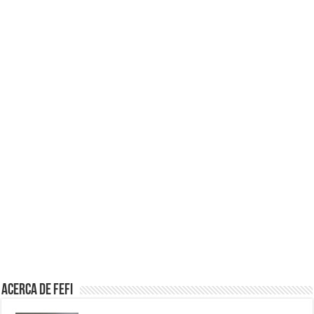
Acerca de Fefi