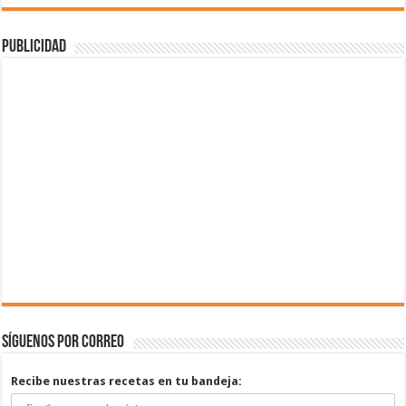
Publicidad
Síguenos por correo
Recibe nuestras recetas en tu bandeja: