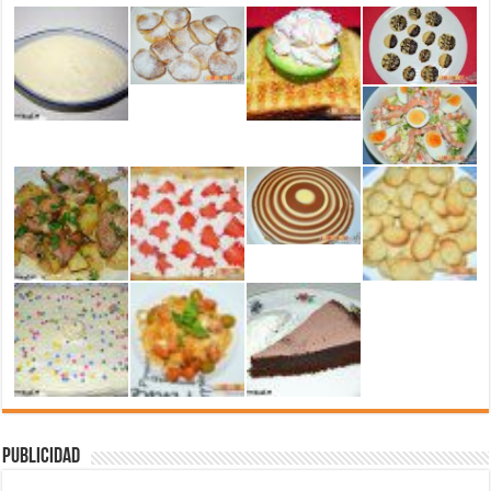
Publicidad