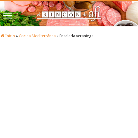
Inicio
»
Cocina Mediterránea
»
Ensalada veraniega