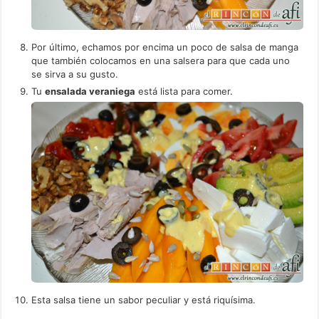
Por último, echamos por encima un poco de salsa de manga
que también colocamos en una salsera para que cada uno
se sirva a su gusto.
Tu
ensalada veraniega
está lista para comer.
Esta salsa tiene un sabor peculiar y está riquísima.