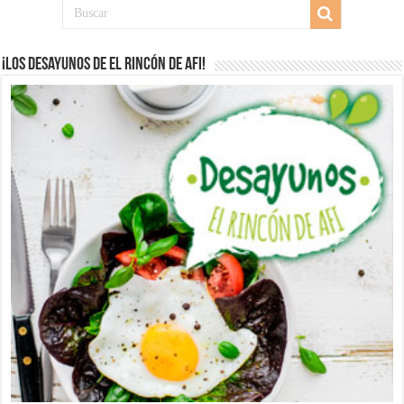
¡Los desayunos de El Rincón de Afi!