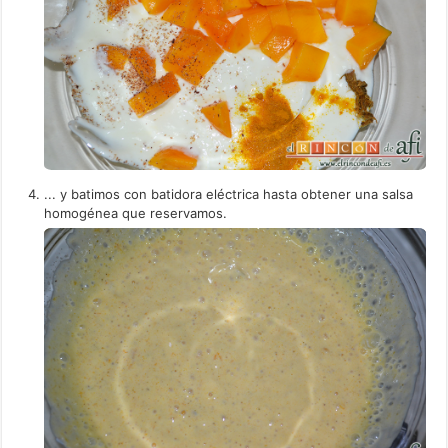
... y batimos con batidora eléctrica hasta obtener una salsa
homogénea que reservamos.