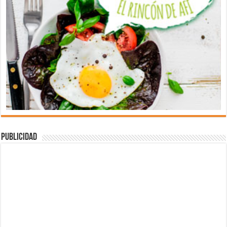
Publicidad