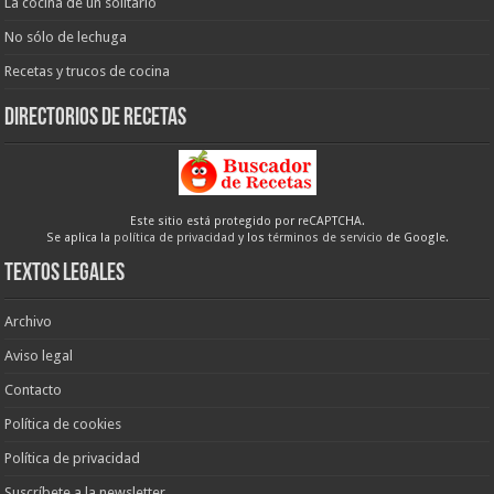
La cocina de un solitario
No sólo de lechuga
Recetas y trucos de cocina
Directorios de recetas
Este sitio está protegido por reCAPTCHA.
Se aplica la
política de privacidad
y los
términos de servicio
de Google.
Textos legales
Archivo
Aviso legal
Contacto
Política de cookies
Política de privacidad
Suscríbete a la newsletter