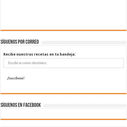
Síguenos por correo
Recibe nuestras recetas en tu bandeja:
Síguenos en Facebook