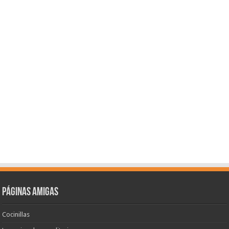
Páginas amigas
Cocinillas