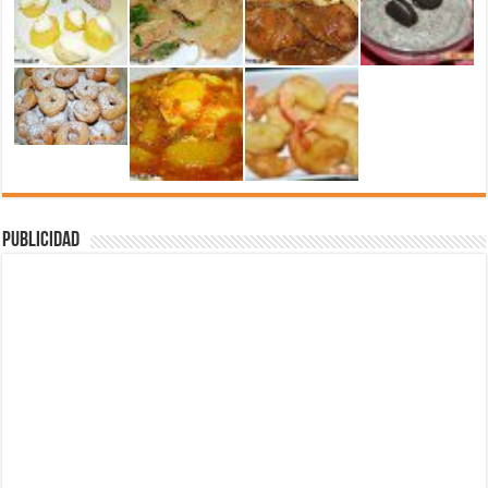
Publicidad