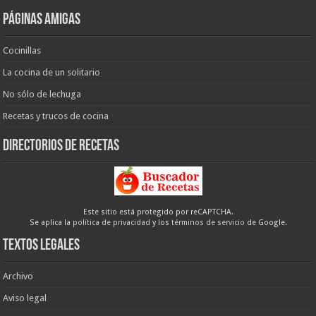
Páginas amigas
Cocinillas
La cocina de un solitario
No sólo de lechuga
Recetas y trucos de cocina
Directorios de recetas
Este sitio está protegido por reCAPTCHA.
Se aplica la
política de privacidad
y los
términos de servicio
de Google.
Textos legales
Archivo
Aviso legal