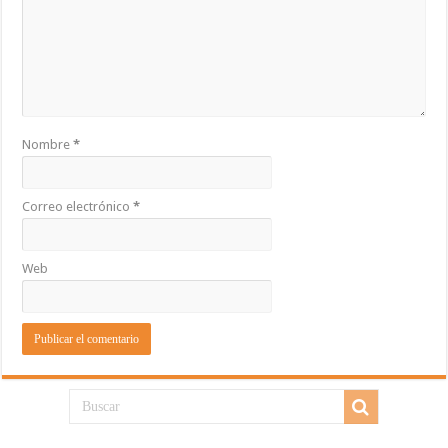
Nombre
*
Correo electrónico
*
Web