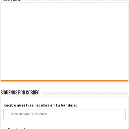
Síguenos por correo
Recibe nuestras recetas en tu bandeja: