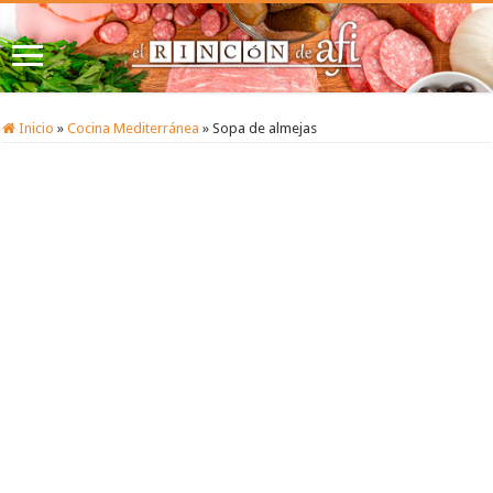
Inicio
»
Cocina Mediterránea
»
Sopa de almejas