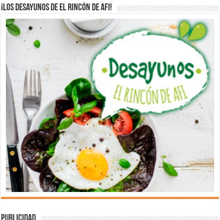
¡Los desayunos de El Rincón de Afi!
Publicidad