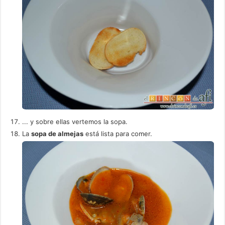
... y sobre ellas vertemos la sopa.
La
sopa de almejas
está lista para comer.