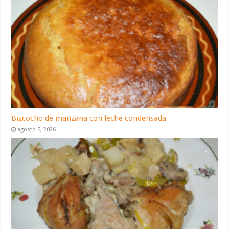
Bizcocho de manzana con leche condensada
agosto 5, 2026