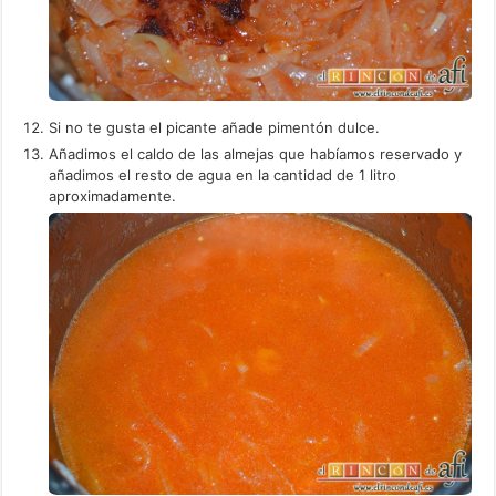
Si no te gusta el picante añade pimentón dulce.
Añadimos el caldo de las almejas que habíamos reservado y
añadimos el resto de agua en la cantidad de 1 litro
aproximadamente.