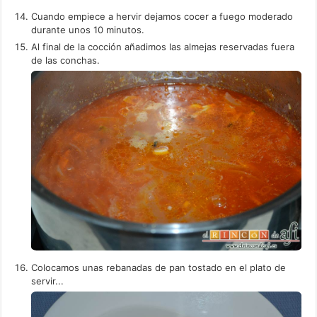
Cuando empiece a hervir dejamos cocer a fuego moderado
durante unos 10 minutos.
Al final de la cocción añadimos las almejas reservadas fuera
de las conchas.
Colocamos unas rebanadas de pan tostado en el plato de
servir...