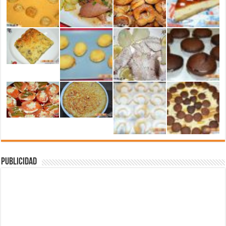
Publicidad