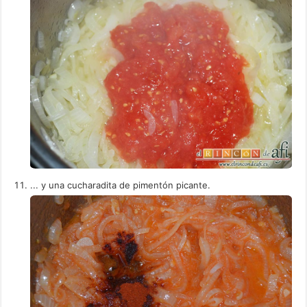
... y una cucharadita de pimentón picante.