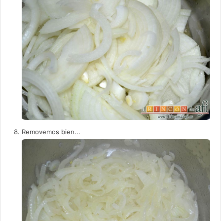
Removemos bien...