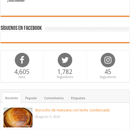
Síguenos en Facebook
4,605
1,782
45
Fans
Seguidores
Seguidores
Reciente
Popular
Comentarios
Etiquetas
Bizcocho de manzana con leche condensada
agosto 5, 2026