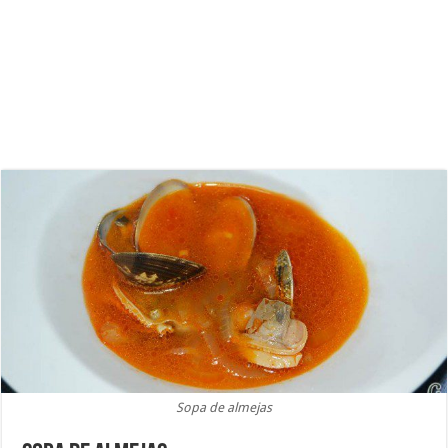
Sopa de almejas