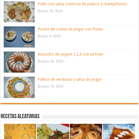
Pollo con salsa cremosa de puerro y champiñones
julio 18, 2026
Postre de crema de yogur con frutas
julio 4, 2026
Bizcocho de yogurt 1,2,3 con airfryer
junio 20, 2026
Palitos de verduras y salsa de yogur
junio 10, 2026
Recetas aleatorias