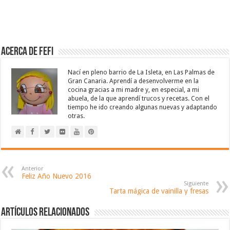
Acerca de Fefi
Nací en pleno barrio de La Isleta, en Las Palmas de
Gran Canaria. Aprendí a desenvolverme en la
cocina gracias a mi madre y, en especial, a mi
abuela, de la que aprendí trucos y recetas. Con el
tiempo he ido creando algunas nuevas y adaptando
otras.
Anterior
Feliz Año Nuevo 2016
Siguiente
Tarta mágica de vainilla y fresas
Artículos relacionados