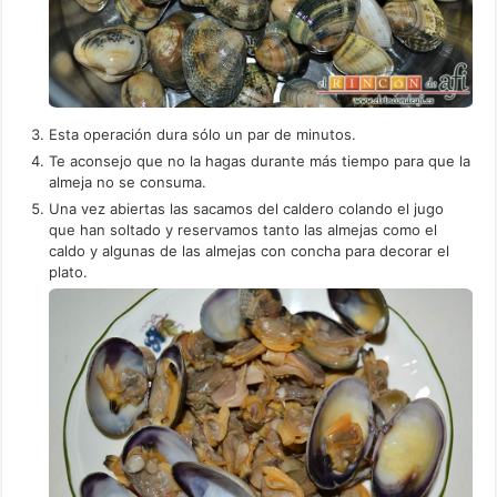
Esta operación dura sólo un par de minutos.
Te aconsejo que no la hagas durante más tiempo para que la
almeja no se consuma.
Una vez abiertas las sacamos del caldero colando el jugo
que han soltado y reservamos tanto las almejas como el
caldo y algunas de las almejas con concha para decorar el
plato.