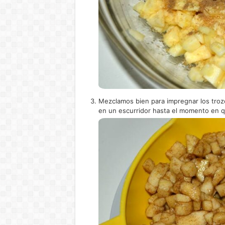
Mezclamos bien para impregnar los troz
en un escurridor hasta el momento en qu