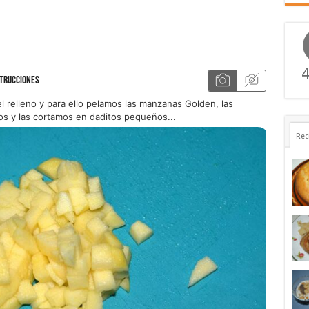
4
TRUCCIONES
 relleno y para ello pelamos las manzanas Golden, las
s y las cortamos en daditos pequeños...
Rec