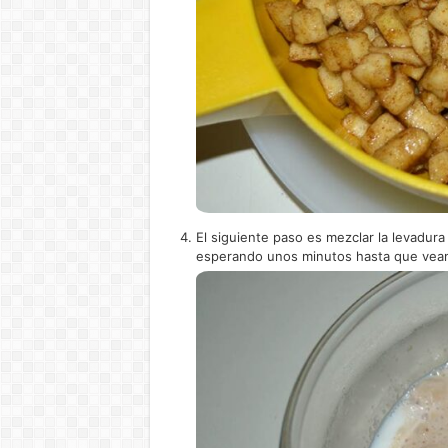
El siguiente paso es mezclar la levadur
esperando unos minutos hasta que veamo