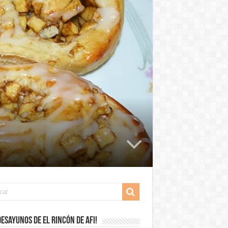
desayunos de El Rincón de Afi!