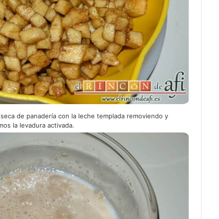
a seca de panadería con la leche templada removiendo y
s la levadura activada.