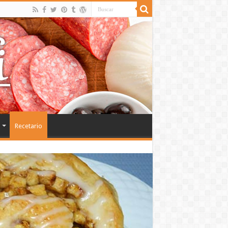
Recetario