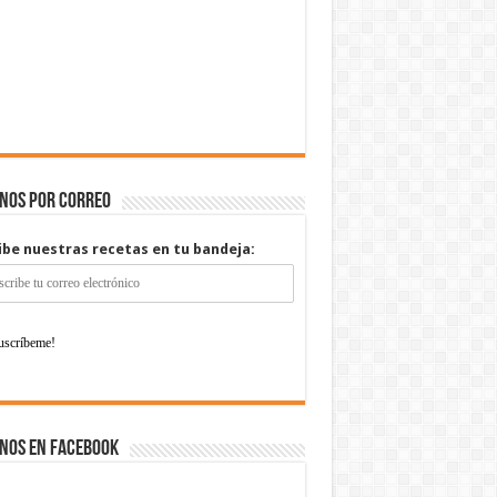
enos por correo
ibe nuestras recetas en tu bandeja:
nos en Facebook