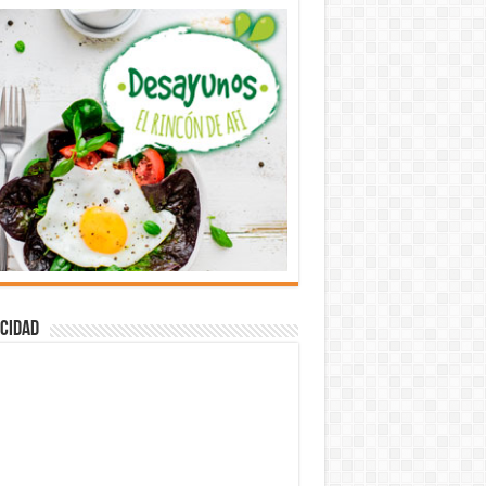
cidad