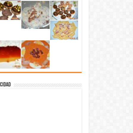
cidad