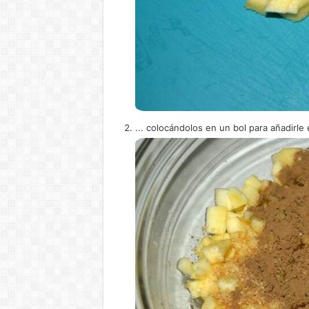
... colocándolos en un bol para añadirle