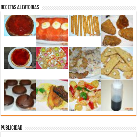
Recetas aleatorias
Publicidad