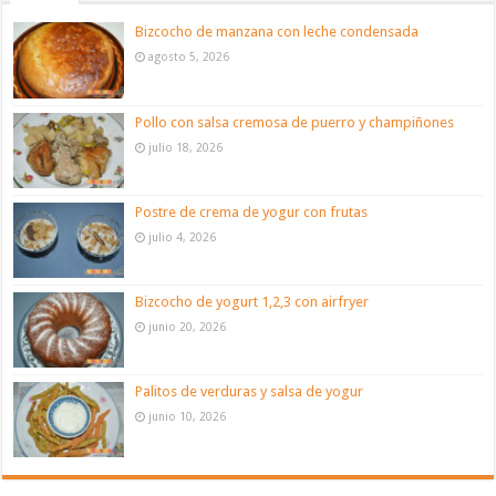
Bizcocho de manzana con leche condensada
agosto 5, 2026
Pollo con salsa cremosa de puerro y champiñones
julio 18, 2026
Postre de crema de yogur con frutas
julio 4, 2026
Bizcocho de yogurt 1,2,3 con airfryer
junio 20, 2026
Palitos de verduras y salsa de yogur
junio 10, 2026