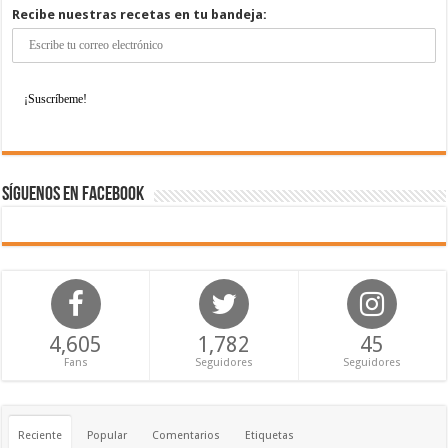
Recibe nuestras recetas en tu bandeja:
Síguenos en Facebook
4,605
1,782
45
Fans
Seguidores
Seguidores
Reciente
Popular
Comentarios
Etiquetas