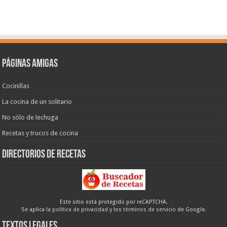
Páginas amigas
Cocinillas
La cocina de un solitario
No sólo de lechuga
Recetas y trucos de cocina
Directorios de recetas
Este sitio está protegido por reCAPTCHA.
Se aplica la
política de privacidad
y los
términos de servicio
de Google.
Textos legales