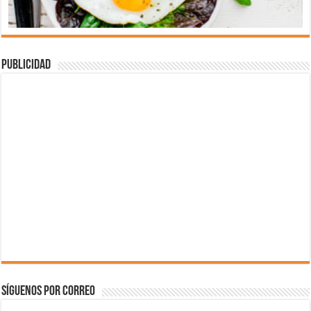
Publicidad
Síguenos por correo