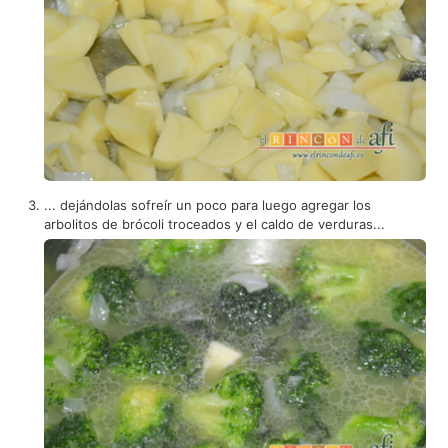
... dejándolas sofreír un poco para luego agregar los
arbolitos de brócoli troceados y el caldo de verduras...