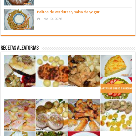
Palitos de verduras y salsa de yogur
junio 10, 2026
Recetas aleatorias