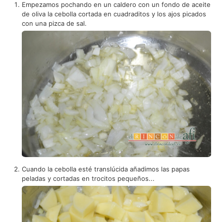
Empezamos pochando en un caldero con un fondo de aceite
de oliva la cebolla cortada en cuadraditos y los ajos picados
con una pizca de sal.
Cuando la cebolla esté translúcida añadimos las papas
peladas y cortadas en trocitos pequeños...