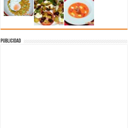
Publicidad