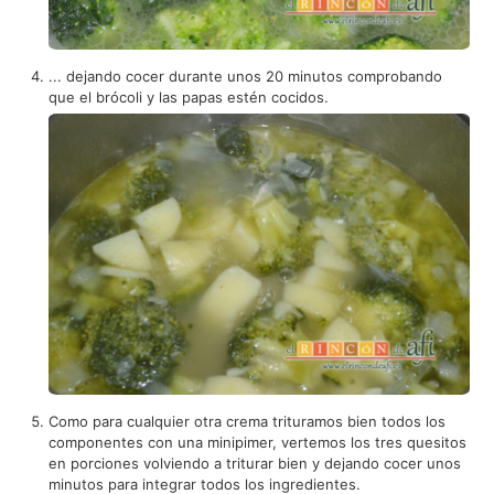
... dejando cocer durante unos 20 minutos comprobando
que el brócoli y las papas estén cocidos.
Como para cualquier otra crema trituramos bien todos los
componentes con una minipimer, vertemos los tres quesitos
en porciones volviendo a triturar bien y dejando cocer unos
minutos para integrar todos los ingredientes.