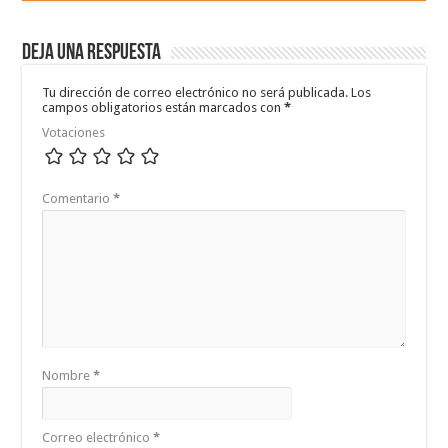
Deja una respuesta
Tu dirección de correo electrónico no será publicada.
Los
campos obligatorios están marcados con
*
Votaciones
Comentario
*
Nombre
*
Correo electrónico
*