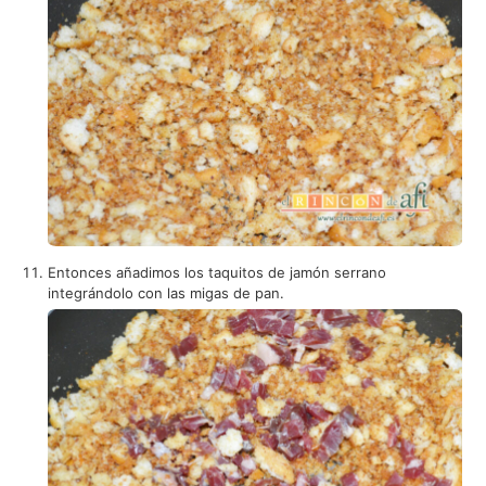
Entonces añadimos los taquitos de jamón serrano
integrándolo con las migas de pan.