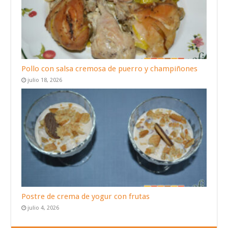
Pollo con salsa cremosa de puerro y champiñones
julio 18, 2026
Postre de crema de yogur con frutas
julio 4, 2026