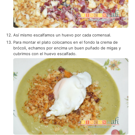
Así mismo escalfamos un huevo por cada comensal.
Para montar el plato colocamos en el fondo la crema de
brócoli, echamos por encima un buen puñado de migas y
cubrimos con el huevo escalfado.