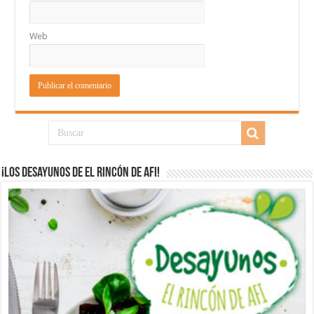
Web
¡Los desayunos de El Rincón de Afi!