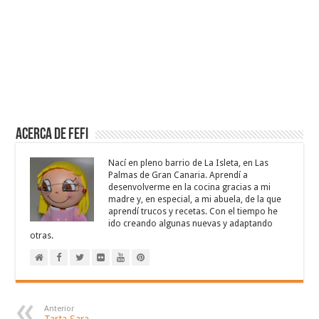
Acerca de Fefi
Nací en pleno barrio de La Isleta, en Las
Palmas de Gran Canaria. Aprendí a
desenvolverme en la cocina gracias a mi
madre y, en especial, a mi abuela, de la que
aprendí trucos y recetas. Con el tiempo he
ido creando algunas nuevas y adaptando
otras.
Anterior
Tarta Sara