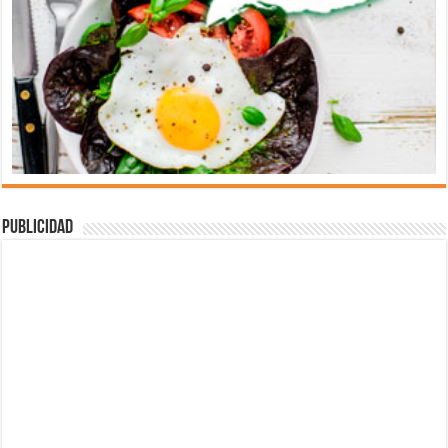
Publicidad