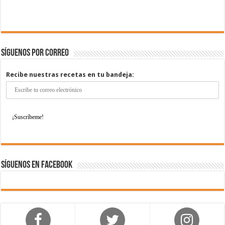
Síguenos por correo
Recibe nuestras recetas en tu bandeja:
Síguenos en Facebook