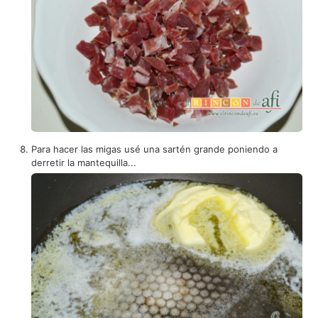
Para hacer las migas usé una sartén grande poniendo a
derretir la mantequilla...