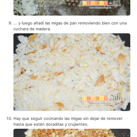
... y luego añadí las migas de pan removiendo bien con una
cuchara de madera.
Hay que seguir cocinando las migas sin dejar de remover
hasta que estén doraditas y crujientes.