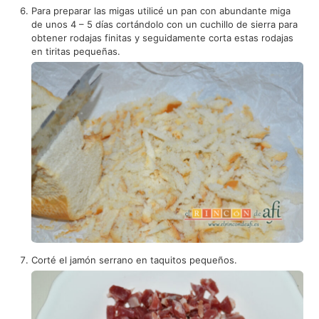
Para preparar las migas utilicé un pan con abundante miga
de unos 4 – 5 días cortándolo con un cuchillo de sierra para
obtener rodajas finitas y seguidamente corta estas rodajas
en tiritas pequeñas.
Corté el jamón serrano en taquitos pequeños.