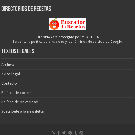
Directorios de recetas
Este sitio está protegido por reCAPTCHA.
Se aplica la
política de privacidad
y los
términos de servicio
de Google.
Textos legales
Archivo
Aviso legal
Contacto
Política de cookies
Política de privacidad
Suscríbete a la newsletter