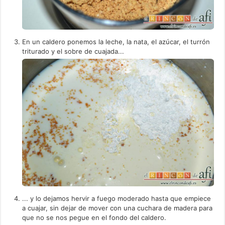
En un caldero ponemos la leche, la nata, el azúcar, el turrón
triturado y el sobre de cuajada...
... y lo dejamos hervir a fuego moderado hasta que empiece
a cuajar, sin dejar de mover con una cuchara de madera para
que no se nos pegue en el fondo del caldero.