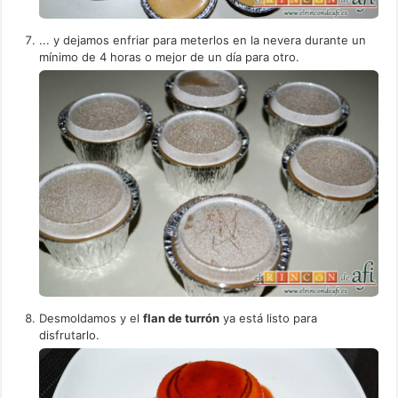
... y dejamos enfriar para meterlos en la nevera durante un
mínimo de 4 horas o mejor de un día para otro.
Desmoldamos y el
flan de turrón
ya está listo para
disfrutarlo.