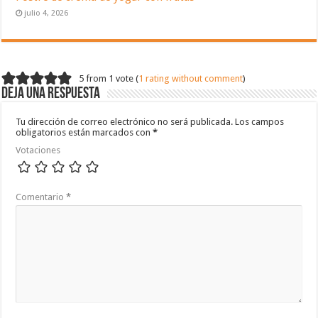
julio 4, 2026
5 from 1 vote (
1 rating without comment
)
Deja una respuesta
Tu dirección de correo electrónico no será publicada.
Los campos
obligatorios están marcados con
*
Votaciones
Comentario
*