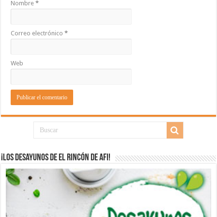
Nombre
*
Correo electrónico
*
Web
¡Los desayunos de El Rincón de Afi!