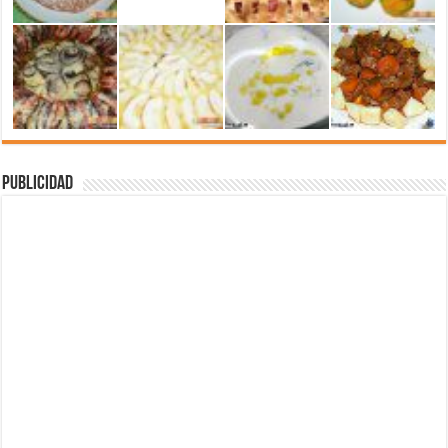
Publicidad