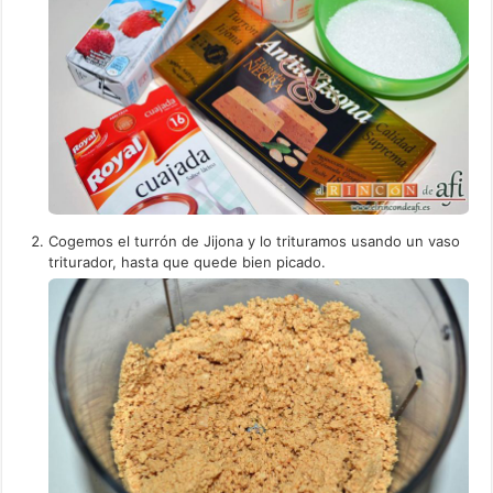
Cogemos el turrón de Jijona y lo trituramos usando un vaso
triturador, hasta que quede bien picado.