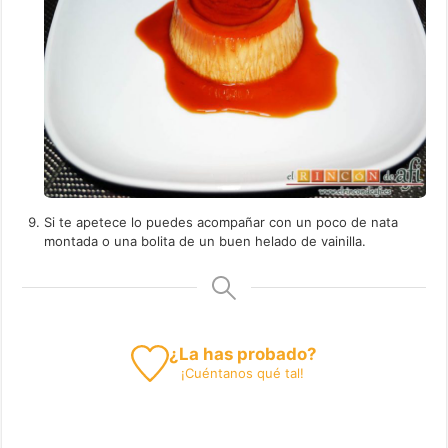
Si te apetece lo puedes acompañar con un poco de nata
montada o una bolita de un buen helado de vainilla.
¿La has probado?
¡
Cuéntanos
qué tal!