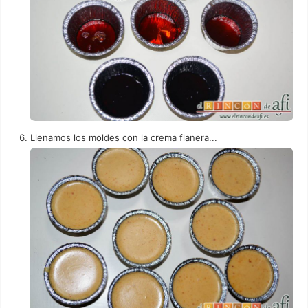
Llenamos los moldes con la crema flanera...