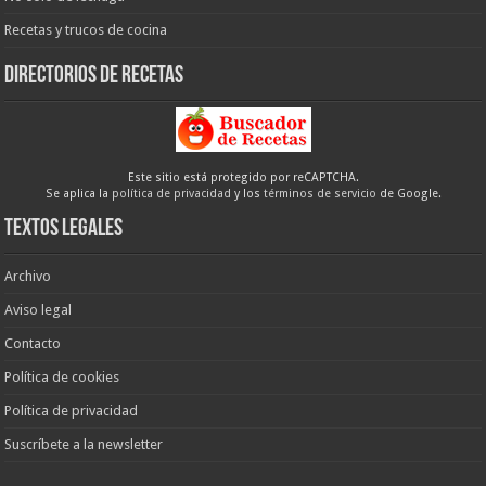
Recetas y trucos de cocina
Directorios de recetas
Este sitio está protegido por reCAPTCHA.
Se aplica la
política de privacidad
y los
términos de servicio
de Google.
Textos legales
Archivo
Aviso legal
Contacto
Política de cookies
Política de privacidad
Suscríbete a la newsletter