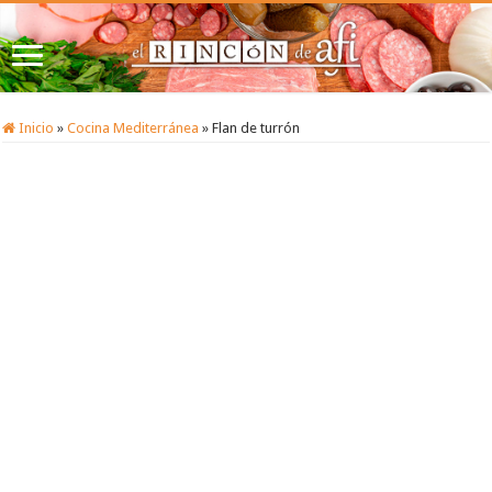
Inicio
»
Cocina Mediterránea
»
Flan de turrón