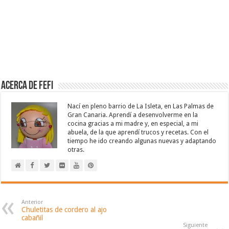
Acerca de Fefi
Nací en pleno barrio de La Isleta, en Las Palmas de
Gran Canaria. Aprendí a desenvolverme en la
cocina gracias a mi madre y, en especial, a mi
abuela, de la que aprendí trucos y recetas. Con el
tiempo he ido creando algunas nuevas y adaptando
otras.
Anterior
Chuletitas de cordero al ajo
cabañil
Siguiente