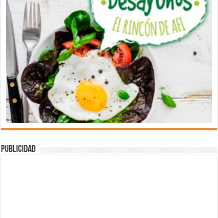
Publicidad