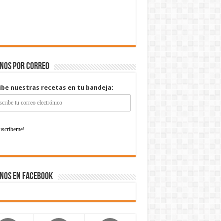
enos por correo
ibe nuestras recetas en tu bandeja:
nos en Facebook