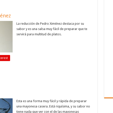
ménez
La reducción de Pedro Ximénez destaca por su
sabor y es una salsa muy fácil de preparar que te
servirá para multitud de platos.
terest
Esta es una forma muy fácil y rápida de preparar
una mayonesa casera. Está riquísima, y su sabor no
tiene nada que ver con el de las mayonesas