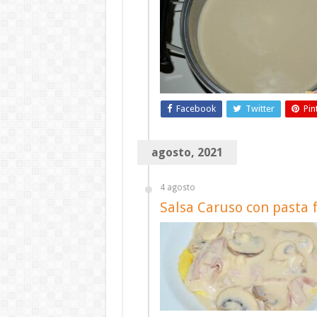
Facebook
Twitter
Pin
agosto, 2021
4 agosto
Salsa Caruso con pasta 