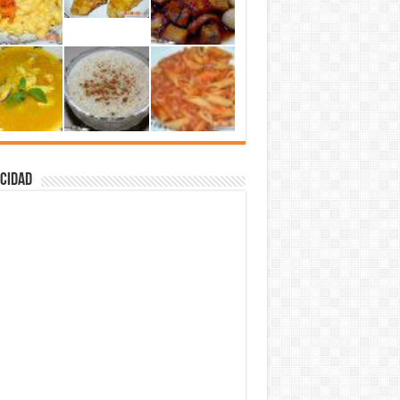
cidad