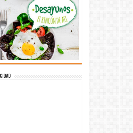
cidad