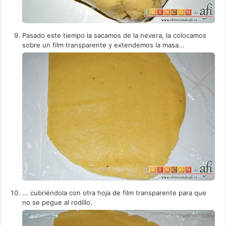
Pasado este tiempo la sacamos de la nevera, la colocamos
sobre un film transparente y extendemos la masa...
... cubriéndola con otra hoja de film transparente para que
no se pegue al rodillo.