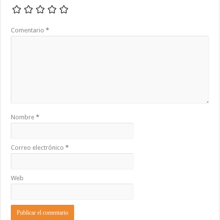
Comentario
*
Nombre
*
Correo electrónico
*
Web