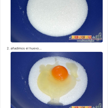
añadimos el huevo...