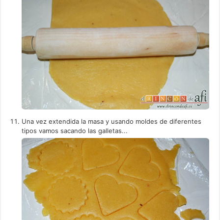
Una vez extendida la masa y usando moldes de diferentes
tipos vamos sacando las galletas...