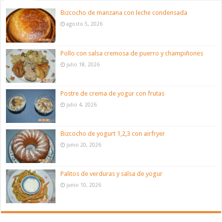
Bizcocho de manzana con leche condensada
agosto 5, 2026
Pollo con salsa cremosa de puerro y champiñones
julio 18, 2026
Postre de crema de yogur con frutas
julio 4, 2026
Bizcocho de yogurt 1,2,3 con airfryer
junio 20, 2026
Palitos de verduras y salsa de yogur
junio 10, 2026