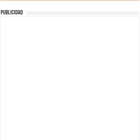
Publicidad