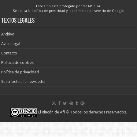
Este sitio está protegido por reCAPTCHA.
Se aplica la
política de privacidad
y los
términos de servicio
de Google.
Textos legales
Archivo
Aviso legal
Contacto
Política de cookies
Política de privacidad
Suscríbete a la newsletter
El Rincón de Afi
© Todos los derechos reservados.