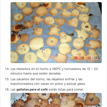
Las metemos en el horno a 180ºC y horneamos de 15 – 20
minutos hasta que estén doradas.
Las sacamos del horno, las dejamos enfriar y las
espolvoreamos con cacao en polvo y azúcar glass.
Las
galletas para el café
están listas para comer.