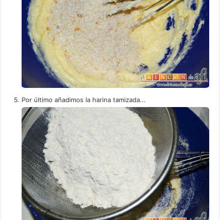
Por último añadimos la harina tamizada...