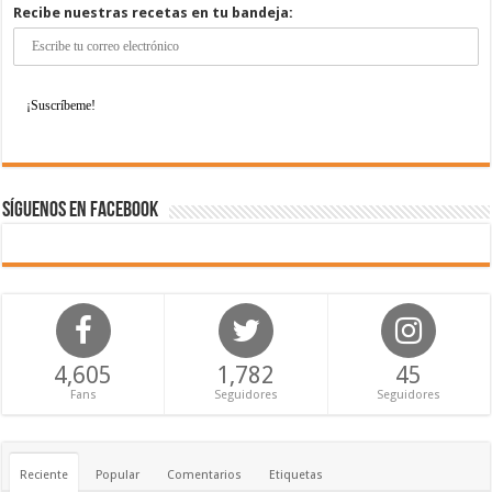
Recibe nuestras recetas en tu bandeja:
Síguenos en Facebook
4,605
1,782
45
Fans
Seguidores
Seguidores
Reciente
Popular
Comentarios
Etiquetas