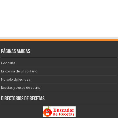
Páginas amigas
Cocinillas
La cocina de un solitario
No sólo de lechuga
Recetas y trucos de cocina
Directorios de recetas