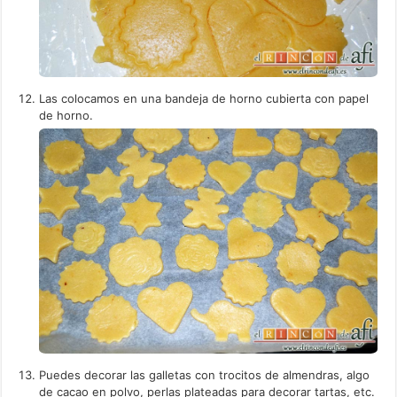
Las colocamos en una bandeja de horno cubierta con papel
de horno.
Puedes decorar las galletas con trocitos de almendras, algo
de cacao en polvo, perlas plateadas para decorar tartas, etc.