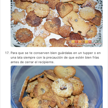
Para que se te conserven bien guárdalas en un tupper o en
una lata siempre con la precaución de que estén bien frías
antes de cerrar el recipiente.