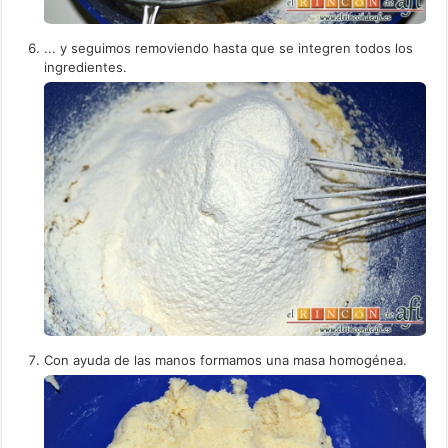
... y seguimos removiendo hasta que se integren todos los
ingredientes.
Con ayuda de las manos formamos una masa homogénea.