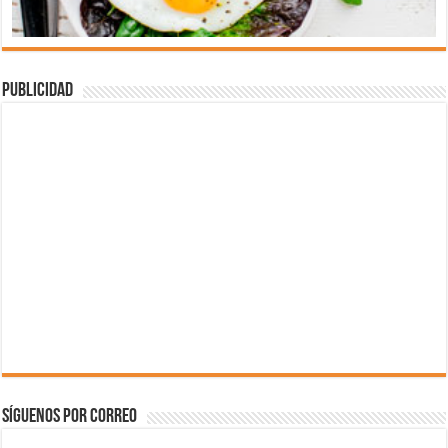
Publicidad
Síguenos por correo