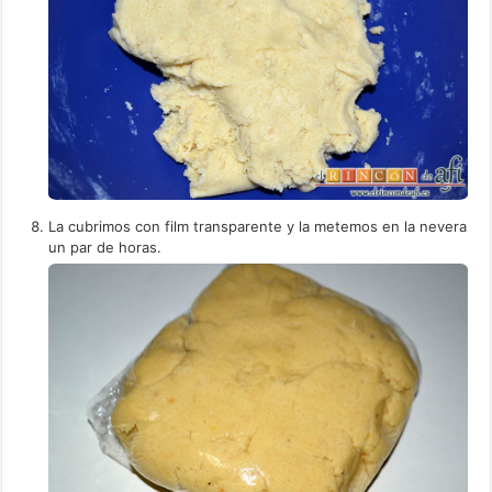
La cubrimos con film transparente y la metemos en la nevera
un par de horas.