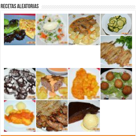
Recetas aleatorias