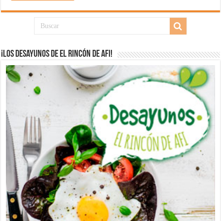
¡Los desayunos de El Rincón de Afi!