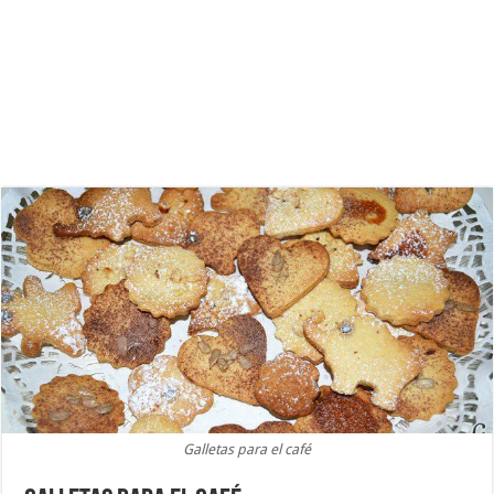
Galletas para el café