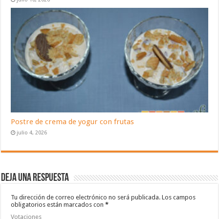
Postre de crema de yogur con frutas
julio 4, 2026
Deja una respuesta
Tu dirección de correo electrónico no será publicada.
Los campos
obligatorios están marcados con
*
Votaciones