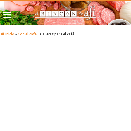
Inicio
»
Con el café
»
Galletas para el café