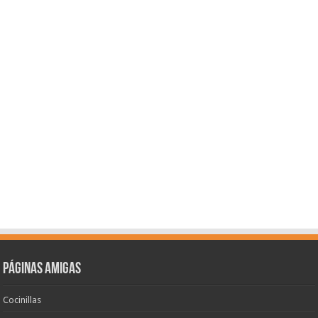
Páginas amigas
Cocinillas