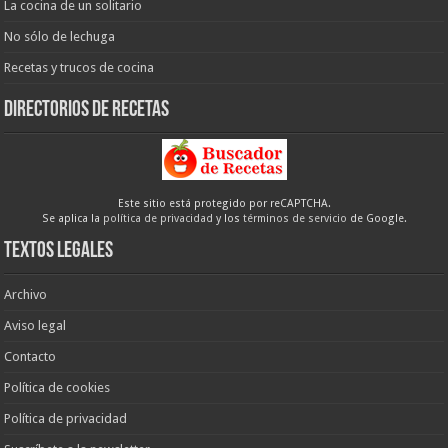
La cocina de un solitario
No sólo de lechuga
Recetas y trucos de cocina
Directorios de recetas
Este sitio está protegido por reCAPTCHA.
Se aplica la
política de privacidad
y los
términos de servicio
de Google.
Textos legales
Archivo
Aviso legal
Contacto
Política de cookies
Política de privacidad