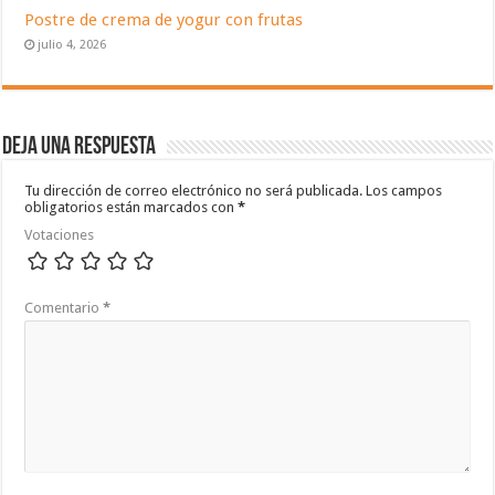
Postre de crema de yogur con frutas
julio 4, 2026
Deja una respuesta
Tu dirección de correo electrónico no será publicada.
Los campos
obligatorios están marcados con
*
Votaciones
Comentario
*