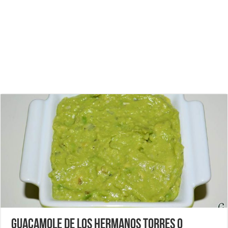
Guacamole de los hermanos Torres o