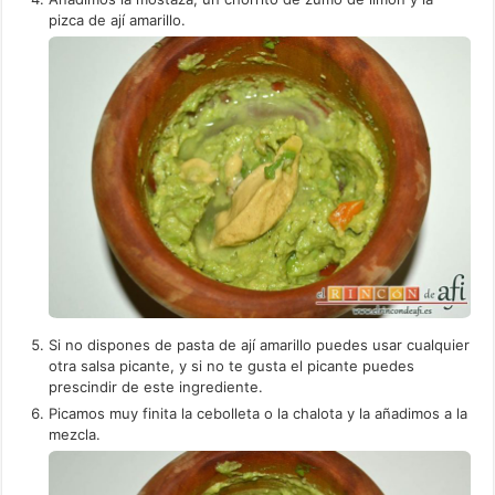
pizca de ají amarillo.
Si no dispones de pasta de ají amarillo puedes usar cualquier
otra salsa picante, y si no te gusta el picante puedes
prescindir de este ingrediente.
Picamos muy finita la cebolleta o la chalota y la añadimos a la
mezcla.