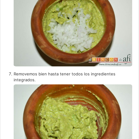
Removemos bien hasta tener todos los ingredientes
integrados.