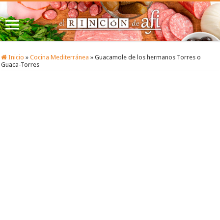
Inicio
»
Cocina Mediterránea
»
Guacamole de los hermanos Torres o
Guaca-Torres