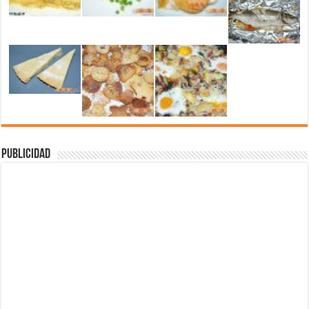
Publicidad