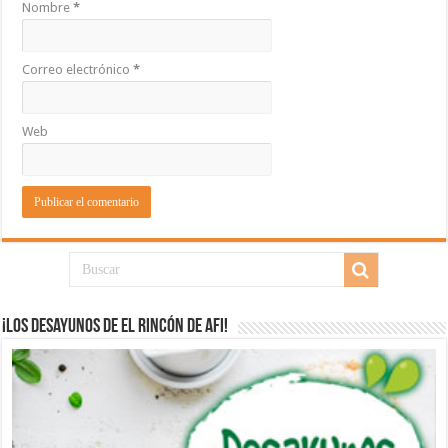
Nombre
*
Correo electrónico
*
Web
¡Los desayunos de El Rincón de Afi!