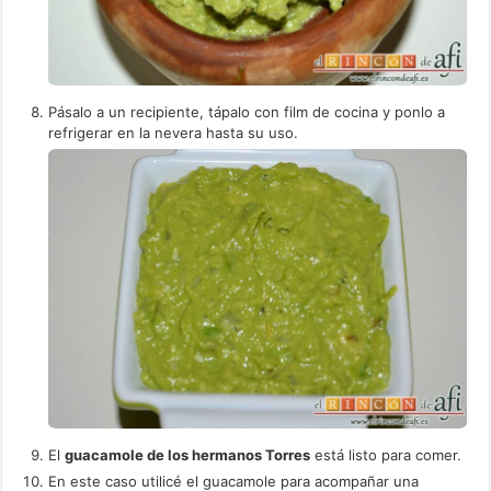
Pásalo a un recipiente, tápalo con film de cocina y ponlo a
refrigerar en la nevera hasta su uso.
El
guacamole de los hermanos Torres
está listo para comer.
En este caso utilicé el guacamole para acompañar una