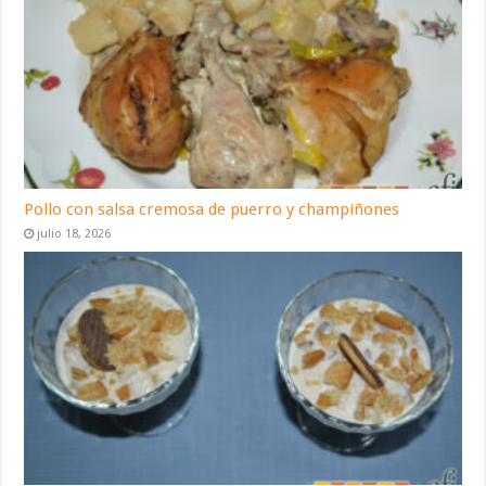
Pollo con salsa cremosa de puerro y champiñones
julio 18, 2026