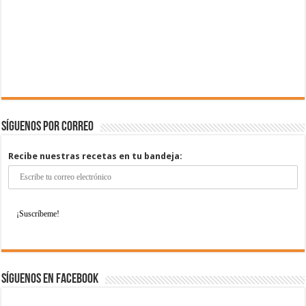
Síguenos por correo
Recibe nuestras recetas en tu bandeja:
Síguenos en Facebook