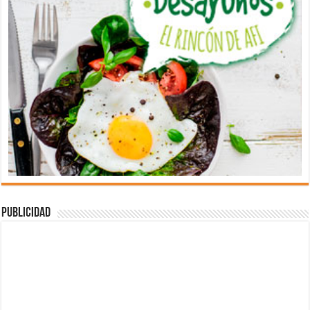
Publicidad