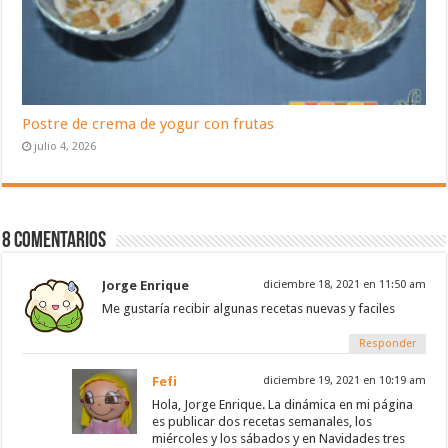
Postre de crema de yogur con frutas
julio 4, 2026
8 Comentarios
Jorge Enrique
diciembre 18, 2021 en 11:50 am
Me gustaría recibir algunas recetas nuevas y faciles
Responder
Fefi
diciembre 19, 2021 en 10:19 am
Hola, Jorge Enrique. La dinámica en mi página
es publicar dos recetas semanales, los
miércoles y los sábados y en Navidades tres