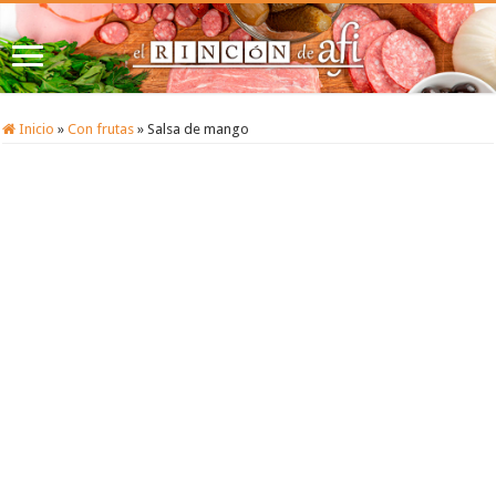
Inicio
»
Con frutas
»
Salsa de mango