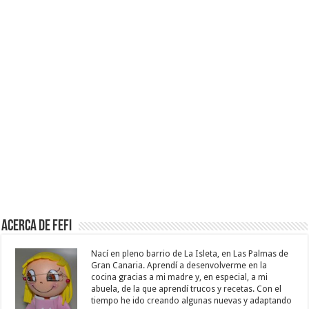
Acerca de Fefi
Nací en pleno barrio de La Isleta, en Las Palmas de
Gran Canaria. Aprendí a desenvolverme en la
cocina gracias a mi madre y, en especial, a mi
abuela, de la que aprendí trucos y recetas. Con el
tiempo he ido creando algunas nuevas y adaptando