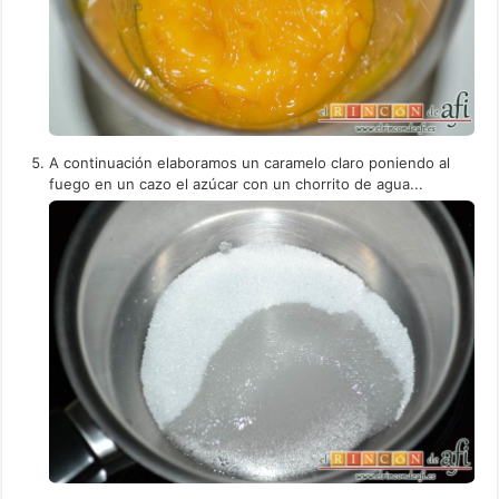
A continuación elaboramos un caramelo claro poniendo al
fuego en un cazo el azúcar con un chorrito de agua...