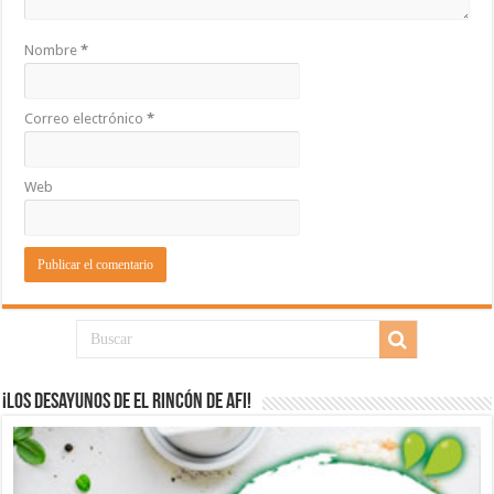
Nombre
*
Correo electrónico
*
Web
¡Los desayunos de El Rincón de Afi!