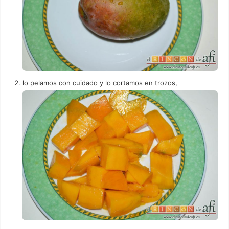
lo pelamos con cuidado y lo cortamos en trozos,