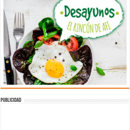
Publicidad