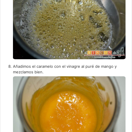
Añadimos el caramelo con el vinagre al puré de mango y
mezclamos bien.