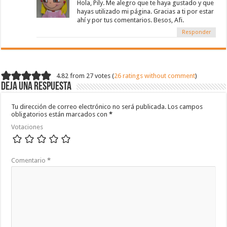
Hola, Pily. Me alegro que te haya gustado y que
hayas utilizado mi página. Gracias a ti por estar
ahí y por tus comentarios. Besos, Afi.
Responder
4.82 from 27 votes (
26 ratings without comment
)
Deja una respuesta
Tu dirección de correo electrónico no será publicada.
Los campos
obligatorios están marcados con
*
Votaciones
Comentario
*