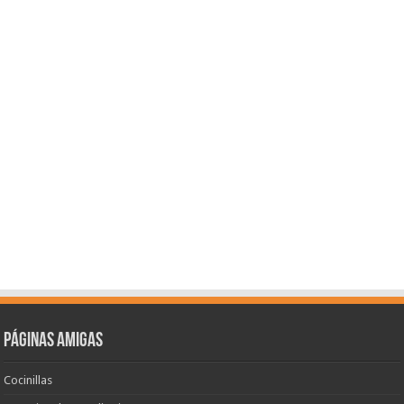
Páginas amigas
Cocinillas