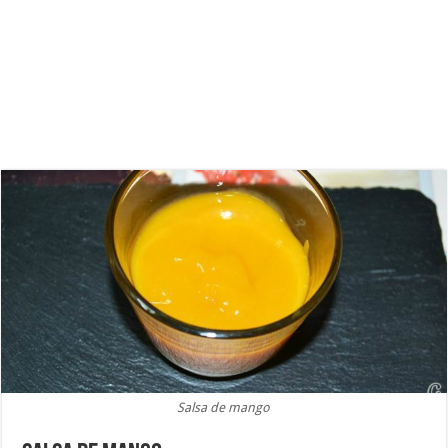
Salsa de mango