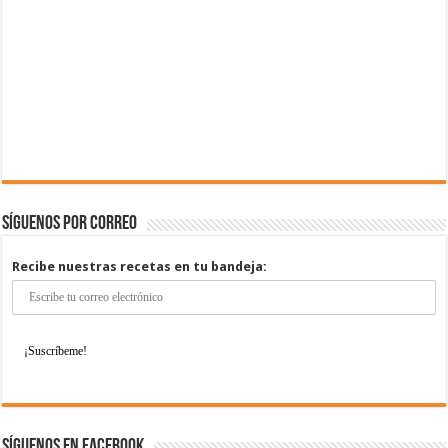
Síguenos por correo
Recibe nuestras recetas en tu bandeja:
Síguenos en Facebook