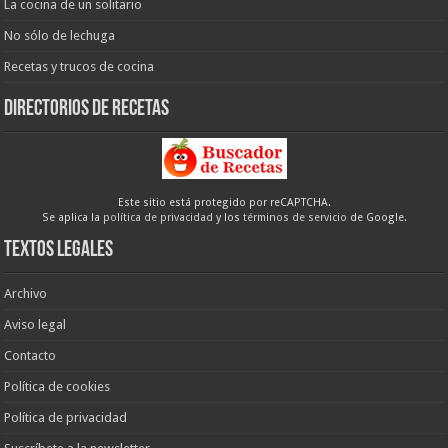
La cocina de un solitario
No sólo de lechuga
Recetas y trucos de cocina
Directorios de recetas
Este sitio está protegido por reCAPTCHA.
Se aplica la
política de privacidad
y los
términos de servicio
de Google.
Textos legales
Archivo
Aviso legal
Contacto
Política de cookies
Política de privacidad