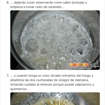
... dejando cocer observando como salen burbujas y
empieza a tomar color de caramelo...
... y cuando tenga un color dorado retiramos del fuego y
añadimos las dos cucharadas de vinagre de manzana,
teniendo cuidado al remover porque puede salpicarnos y
quemarnos.