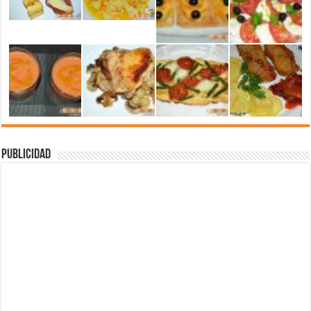
Publicidad