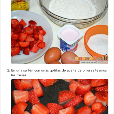
En una sartén con unas gotitas de aceite de oliva salteamos
las fresas...