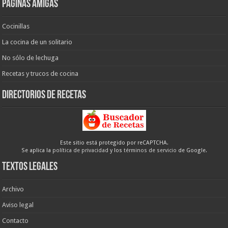
Páginas amigas
Cocinillas
La cocina de un solitario
No sólo de lechuga
Recetas y trucos de cocina
Directorios de recetas
Este sitio está protegido por reCAPTCHA.
Se aplica la
política de privacidad
y los
términos de servicio
de Google.
Textos legales
Archivo
Aviso legal
Contacto