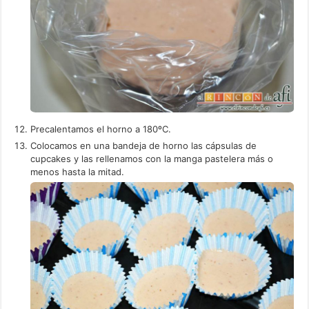
Precalentamos el horno a 180ºC.
Colocamos en una bandeja de horno las cápsulas de
cupcakes y las rellenamos con la manga pastelera más o
menos hasta la mitad.