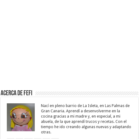
Acerca de Fefi
Nací en pleno barrio de La Isleta, en Las Palmas de
Gran Canaria. Aprendí a desenvolverme en la
cocina gracias a mi madre y, en especial, a mi
abuela, de la que aprendí trucos y recetas. Con el
tiempo he ido creando algunas nuevas y adaptando
otras.