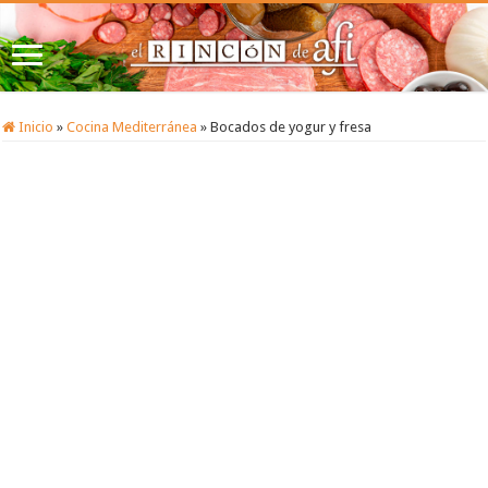
Inicio
»
Cocina Mediterránea
»
Bocados de yogur y fresa