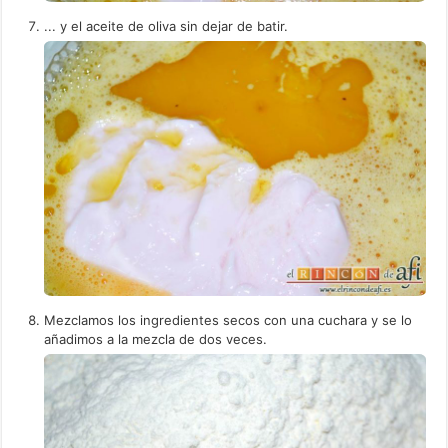
... y el aceite de oliva sin dejar de batir.
Mezclamos los ingredientes secos con una cuchara y se lo
añadimos a la mezcla de dos veces.