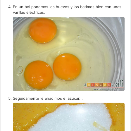
En un bol ponemos los huevos y los batimos bien con unas
varillas eléctricas.
Seguidamente le añadimos el azúcar...