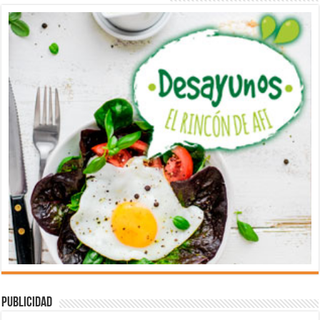
Publicidad