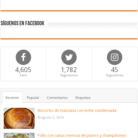
Síguenos en Facebook
4,605
1,782
45
Fans
Seguidores
Seguidores
Reciente
Popular
Comentarios
Etiquetas
Bizcocho de manzana con leche condensada
agosto 5, 2026
Pollo con salsa cremosa de puerro y champiñones