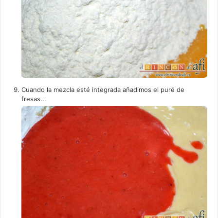
Cuando la mezcla esté integrada añadimos el puré de
fresas...