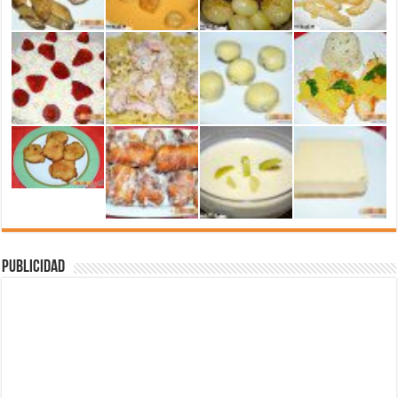
Publicidad