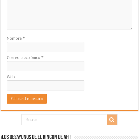
Nombre
*
Correo electrónico
*
Web
¡Los desayunos de El Rincón de Afi!