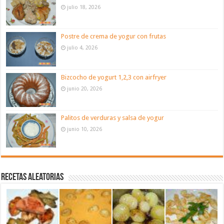
julio 18, 2026
Postre de crema de yogur con frutas
julio 4, 2026
Bizcocho de yogurt 1,2,3 con airfryer
junio 20, 2026
Palitos de verduras y salsa de yogur
junio 10, 2026
Recetas aleatorias