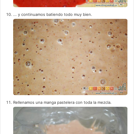
... y continuamos batiendo todo muy bien.
Rellenamos una manga pastelera con toda la mezcla.