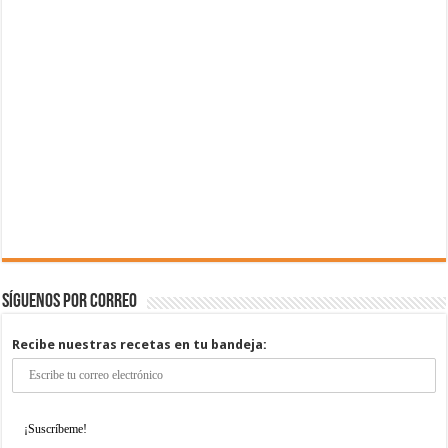
Síguenos por correo
Recibe nuestras recetas en tu bandeja: