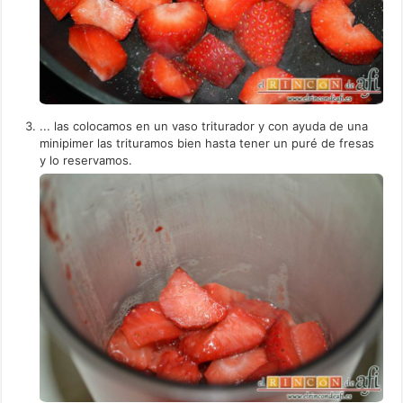
... las colocamos en un vaso triturador y con ayuda de una
minipimer las trituramos bien hasta tener un puré de fresas
y lo reservamos.