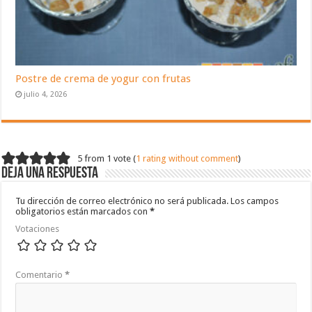
Postre de crema de yogur con frutas
julio 4, 2026
5 from 1 vote (
1 rating without comment
)
Deja una respuesta
Tu dirección de correo electrónico no será publicada.
Los campos
obligatorios están marcados con
*
Votaciones
Comentario
*