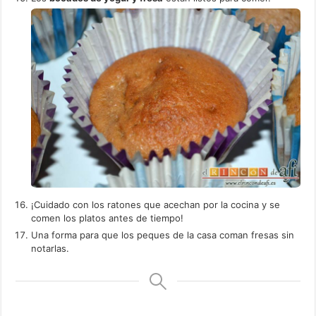
¡Cuidado con los ratones que acechan por la cocina y se
comen los platos antes de tiempo!
Una forma para que los peques de la casa coman fresas sin
notarlas.