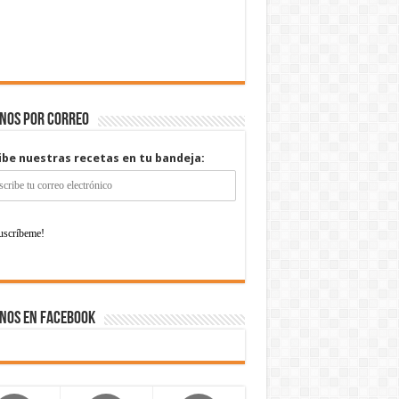
enos por correo
ibe nuestras recetas en tu bandeja:
nos en Facebook