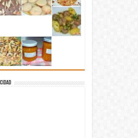
cidad