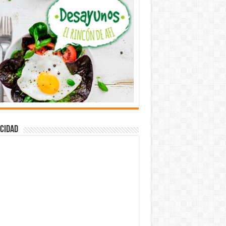
cidad