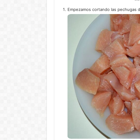
Empezamos cortando las pechugas de