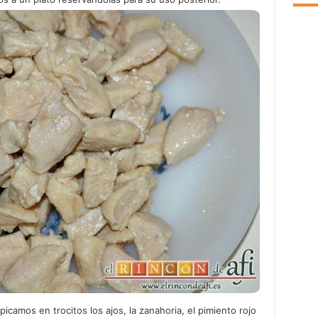
icamos en trocitos los ajos, la zanahoria, el pimiento rojo