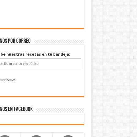
enos por correo
ibe nuestras recetas en tu bandeja:
nos en Facebook