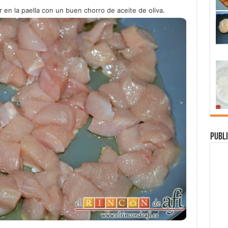
 en la paella con un buen chorro de aceite de oliva.
Publi