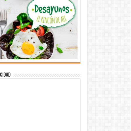
cidad