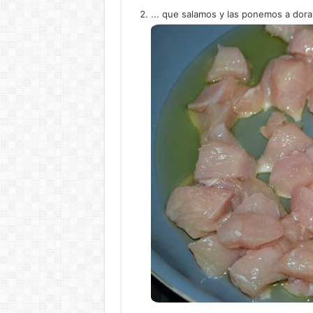
... que salamos y las ponemos a dorar