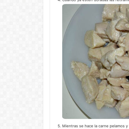
Mientras se hace la carne pelamos y p