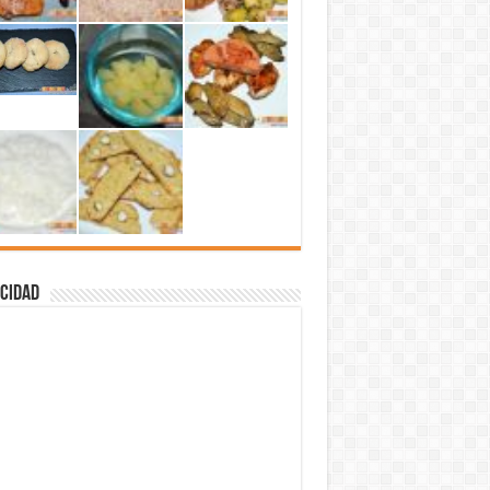
cidad