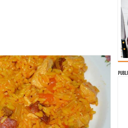
Publi