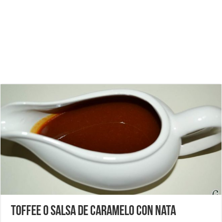
Toffee o salsa de caramelo con nata