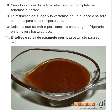
Cuando se haya disuelto e integrado por completo ya
tenemos el toffee.
Lo retiramos del fuego y lo vertemos en un cuenco o salsera
adaptada para altas temperaturas.
Dejamos que se enfríe por completo para luego refrigerarlo
en la nevera hasta su uso.
El
toffee o salsa de caramelo con nata
está listo para su
uso.