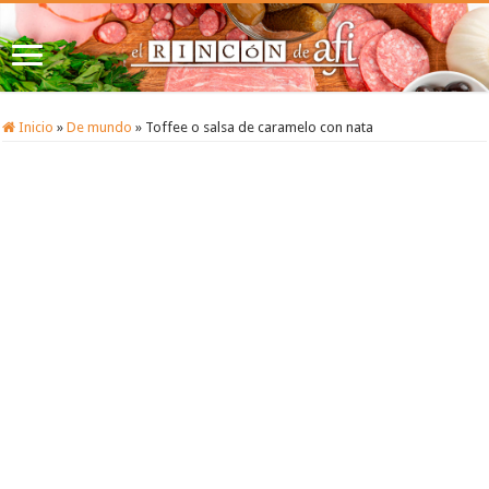
Inicio
»
De mundo
»
Toffee o salsa de caramelo con nata