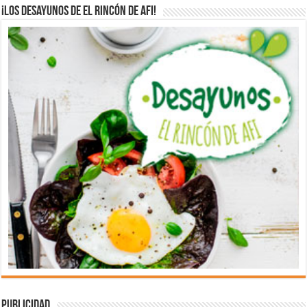
¡Los desayunos de El Rincón de Afi!
Publicidad