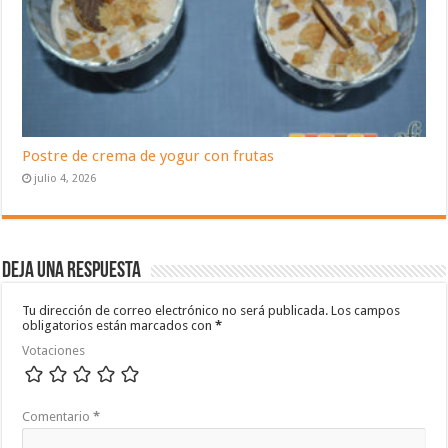
Postre de crema de yogur con frutas
julio 4, 2026
Deja una respuesta
Tu dirección de correo electrónico no será publicada.
Los campos
obligatorios están marcados con
*
Votaciones
Comentario
*