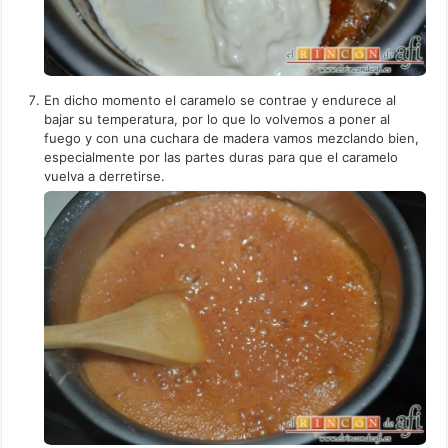
En dicho momento el caramelo se contrae y endurece al
bajar su temperatura, por lo que lo volvemos a poner al
fuego y con una cuchara de madera vamos mezclando bien,
especialmente por las partes duras para que el caramelo
vuelva a derretirse.