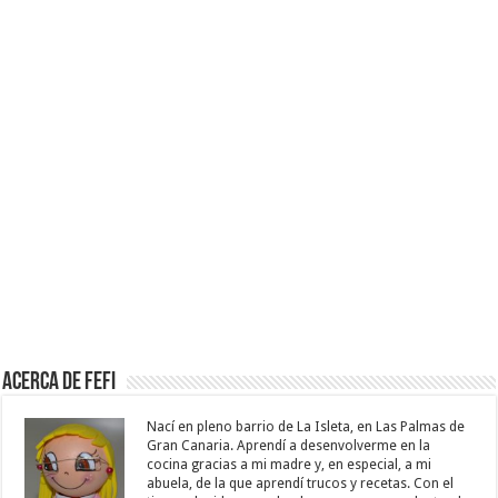
Acerca de Fefi
Nací en pleno barrio de La Isleta, en Las Palmas de
Gran Canaria. Aprendí a desenvolverme en la
cocina gracias a mi madre y, en especial, a mi
abuela, de la que aprendí trucos y recetas. Con el