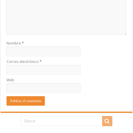
Nombre
*
Correo electrónico
*
Web