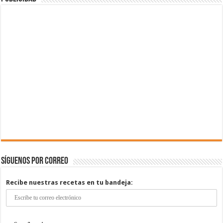
Síguenos por correo
Recibe nuestras recetas en tu bandeja: