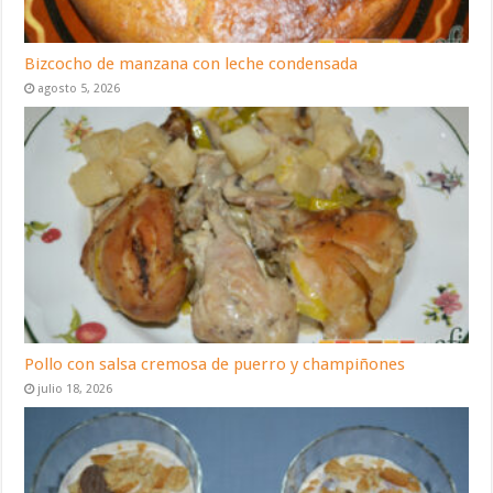
Bizcocho de manzana con leche condensada
agosto 5, 2026
Pollo con salsa cremosa de puerro y champiñones
julio 18, 2026