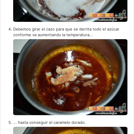
Debemos girar el cazo para que se derrita todo el azúcar
conforme va aumentando la temperatura...
... hasta conseguir el caramelo dorado.