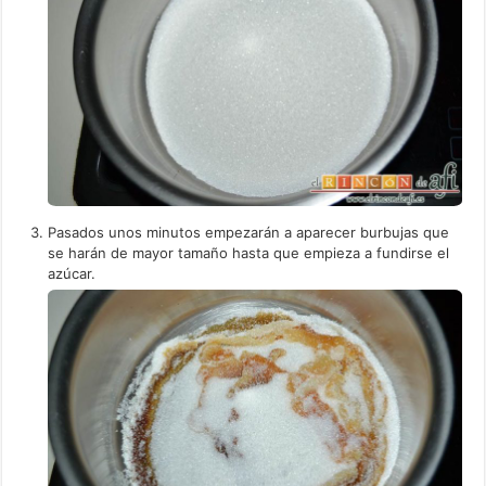
Pasados unos minutos empezarán a aparecer burbujas que
se harán de mayor tamaño hasta que empieza a fundirse el
azúcar.