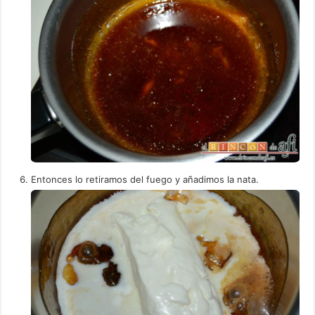
Entonces lo retiramos del fuego y añadimos la nata.