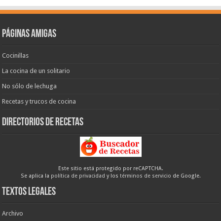
Páginas amigas
Cocinillas
La cocina de un solitario
No sólo de lechuga
Recetas y trucos de cocina
Directorios de recetas
Este sitio está protegido por reCAPTCHA.
Se aplica la
política de privacidad
y los
términos de servicio
de Google.
Textos legales
Archivo