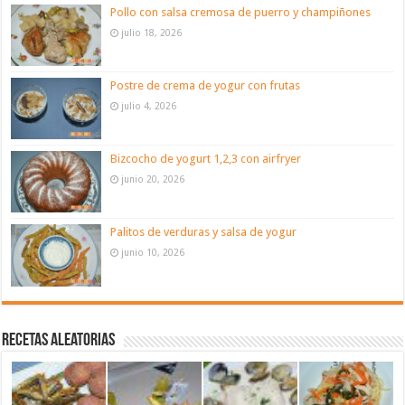
Pollo con salsa cremosa de puerro y champiñones
julio 18, 2026
Postre de crema de yogur con frutas
julio 4, 2026
Bizcocho de yogurt 1,2,3 con airfryer
junio 20, 2026
Palitos de verduras y salsa de yogur
junio 10, 2026
Recetas aleatorias