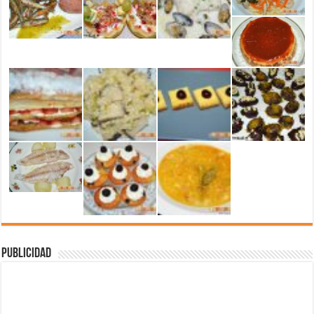
Publicidad