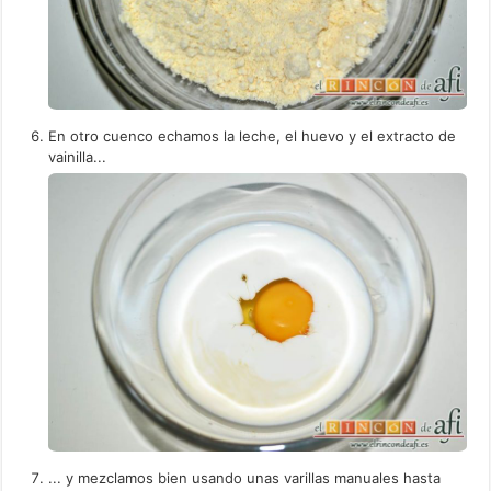
En otro cuenco echamos la leche, el huevo y el extracto de
vainilla...
... y mezclamos bien usando unas varillas manuales hasta