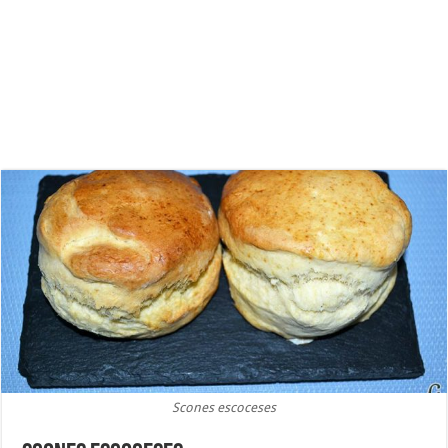
Scones escoceses