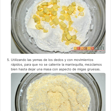
Utilizando las yemas de los dedos y con movimientos
rápidos, para que no se caliente la mantequilla, mezclamos
bien hasta dejar una masa con aspecto de migas gruesas.