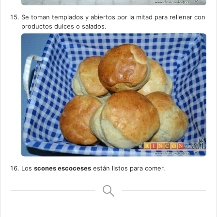
Se toman templados y abiertos por la mitad para rellenar con
productos dulces o salados.
Los
scones escoceses
están listos para comer.