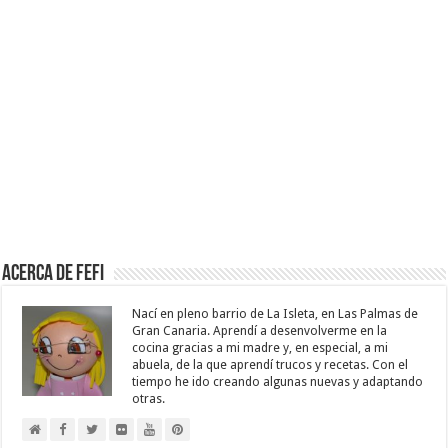
Acerca de Fefi
Nací en pleno barrio de La Isleta, en Las Palmas de
Gran Canaria. Aprendí a desenvolverme en la
cocina gracias a mi madre y, en especial, a mi
abuela, de la que aprendí trucos y recetas. Con el
tiempo he ido creando algunas nuevas y adaptando
otras.