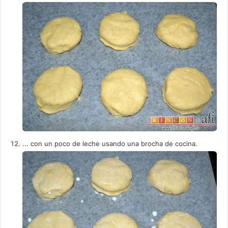
... con un poco de leche usando una brocha de cocina.