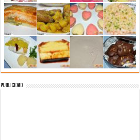
Publicidad