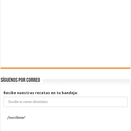
Síguenos por correo
Recibe nuestras recetas en tu bandeja: