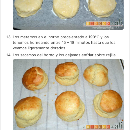
Los metemos en el horno precalentado a 190ºC y los
tenemos horneando entre 15 – 18 minutos hasta que los
veamos ligeramente dorados.
Los sacamos del horno y los dejamos enfriar sobre rejilla.