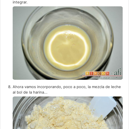
integrar.
Ahora vamos incorporando, poco a poco, la mezcla de leche
al bol de la harina...