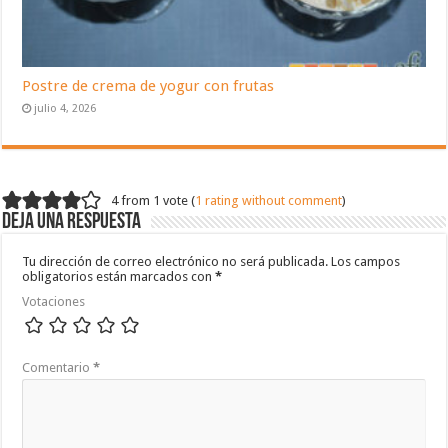
Postre de crema de yogur con frutas
julio 4, 2026
4 from 1 vote (
1 rating without comment
)
Deja una respuesta
Tu dirección de correo electrónico no será publicada.
Los campos
obligatorios están marcados con
*
Votaciones
Comentario
*