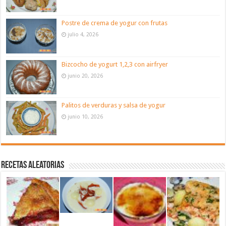
Postre de crema de yogur con frutas
julio 4, 2026
Bizcocho de yogurt 1,2,3 con airfryer
junio 20, 2026
Palitos de verduras y salsa de yogur
junio 10, 2026
Recetas aleatorias