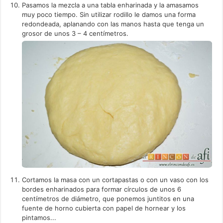
Pasamos la mezcla a una tabla enharinada y la amasamos
muy poco tiempo. Sin utilizar rodillo le damos una forma
redondeada, aplanando con las manos hasta que tenga un
grosor de unos 3 – 4 centímetros.
Cortamos la masa con un cortapastas o con un vaso con los
bordes enharinados para formar círculos de unos 6
centímetros de diámetro, que ponemos juntitos en una
fuente de horno cubierta con papel de hornear y los
pintamos...