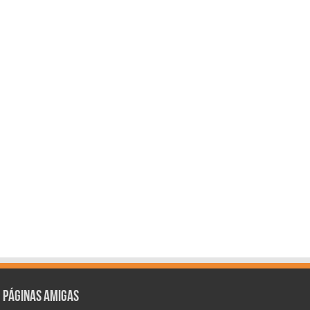
Páginas amigas