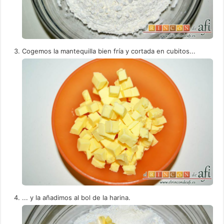
Cogemos la mantequilla bien fría y cortada en cubitos...
... y la añadimos al bol de la harina.