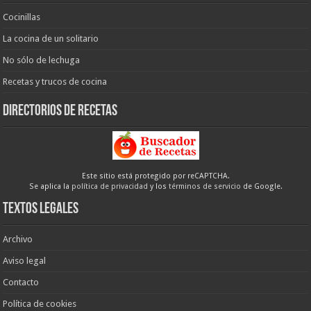
Cocinillas
La cocina de un solitario
No sólo de lechuga
Recetas y trucos de cocina
Directorios de recetas
Este sitio está protegido por reCAPTCHA.
Se aplica la
política de privacidad
y los
términos de servicio
de Google.
Textos legales
Archivo
Aviso legal
Contacto
Política de cookies