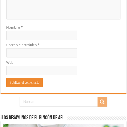
Nombre
*
Correo electrónico
*
Web
¡Los desayunos de El Rincón de Afi!