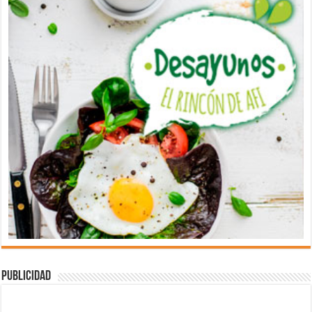
Publicidad