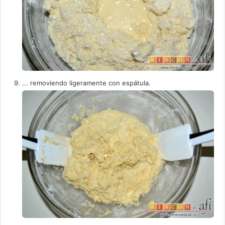
... removiendo ligeramente con espátula.