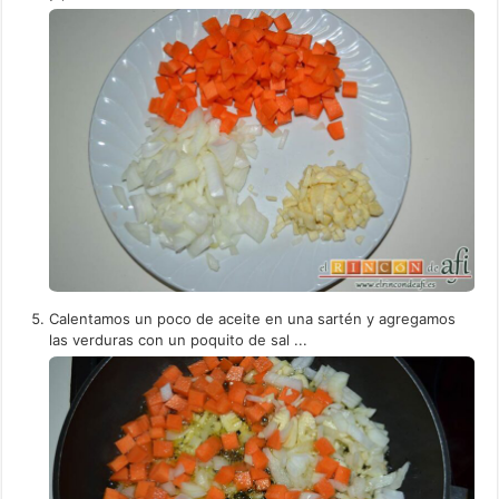
Calentamos un poco de aceite en una sartén y agregamos
las verduras con un poquito de sal ...