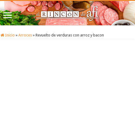
Inicio
»
Arroces
»
Revuelto de verduras con arroz y bacon