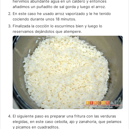
hervimos abundante agua en un caldero y entonces
añadimos un puñadito de sal gorda y luego el arroz.
En este caso he usado arroz vaporizado y le he tenido
cociendo durante unos 18 minutos.
Finalizada la cocción lo escurrimos bien y luego lo
reservamos dejándolos que atempere.
El siguiente paso es preparar una fritura con las verduras
elegidas, en este caso cebolla, ajo y zanahoria, que pelamos
y picamos en cuadraditos.