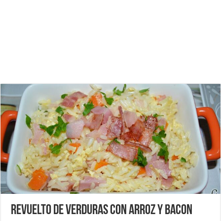
Revuelto de verduras con arroz y bacon