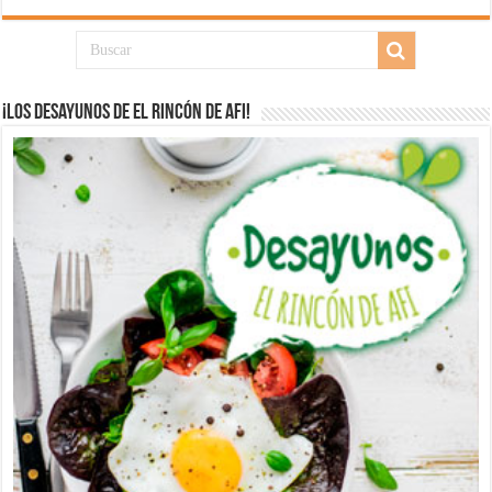
¡Los desayunos de El Rincón de Afi!