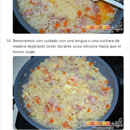
Removemos con cuidado con una lengua o una cuchara de
madera dejándolo cocer durante unos minutos hasta que el
huevo cuaje.