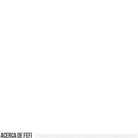
Acerca de Fefi