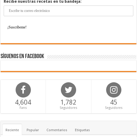
Recibe nuestras recetas en tu bandeja:
Síguenos en Facebook
4,604
1,782
45
Fans
Seguidores
Seguidores
Reciente
Popular
Comentarios
Etiquetas