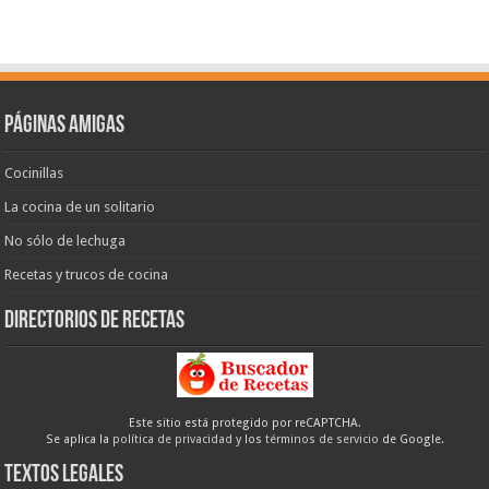
Páginas amigas
Cocinillas
La cocina de un solitario
No sólo de lechuga
Recetas y trucos de cocina
Directorios de recetas
Este sitio está protegido por reCAPTCHA.
Se aplica la
política de privacidad
y los
términos de servicio
de Google.
Textos legales