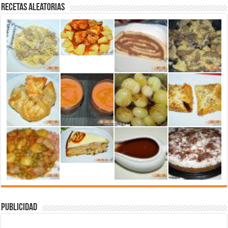
Recetas aleatorias
Publicidad