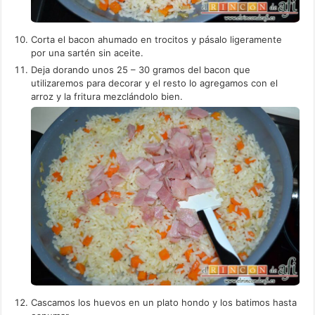
Corta el bacon ahumado en trocitos y pásalo ligeramente
por una sartén sin aceite.
Deja dorando unos 25 – 30 gramos del bacon que
utilizaremos para decorar y el resto lo agregamos con el
arroz y la fritura mezclándolo bien.
Cascamos los huevos en un plato hondo y los batimos hasta