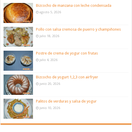
Bizcocho de manzana con leche condensada
agosto 5, 2026
Pollo con salsa cremosa de puerro y champiñones
julio 18, 2026
Postre de crema de yogur con frutas
julio 4, 2026
Bizcocho de yogurt 1,2,3 con airfryer
junio 20, 2026
Palitos de verduras y salsa de yogur
junio 10, 2026