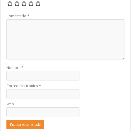
Comentario
*
Nombre
*
Correo electrónico
*
Web