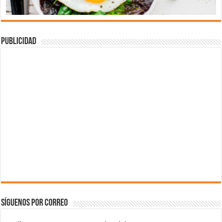
Publicidad
Síguenos por correo