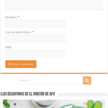
Nombre
*
Correo electrónico
*
Web
¡Los desayunos de El Rincón de Afi!