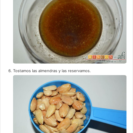
Tostamos las almendras y las reservamos.