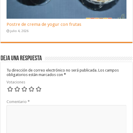
Postre de crema de yogur con frutas
julio 4, 2026
Deja una respuesta
Tu dirección de correo electrónico no será publicada.
Los campos
obligatorios están marcados con
*
Votaciones
Comentario
*