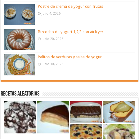
Postre de crema de yogur con frutas
julio 4, 2026
Bizcocho de yogurt 1,2,3 con airfryer
junio 20, 2026
Palitos de verduras y salsa de yogur
junio 10, 2026
Recetas aleatorias