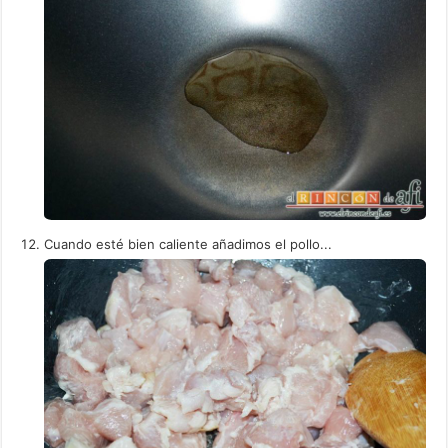
Cuando esté bien caliente añadimos el pollo...