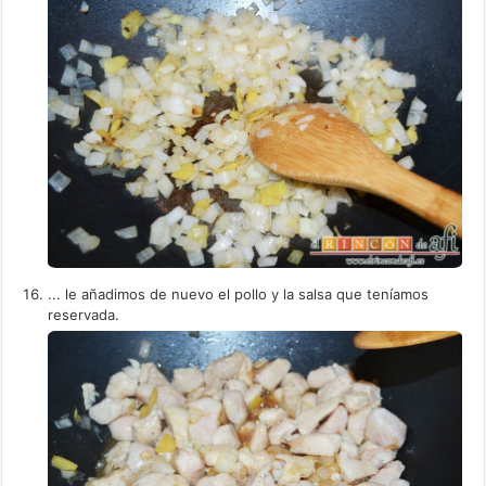
... le añadimos de nuevo el pollo y la salsa que teníamos
reservada.