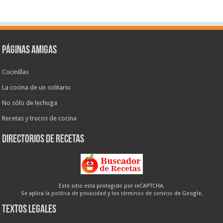
Páginas amigas
Cocinillas
La cocina de un solitario
No sólo de lechuga
Recetas y trucos de cocina
Directorios de recetas
Este sitio está protegido por reCAPTCHA.
Se aplica la
política de privacidad
y los
términos de servicio
de Google.
Textos legales