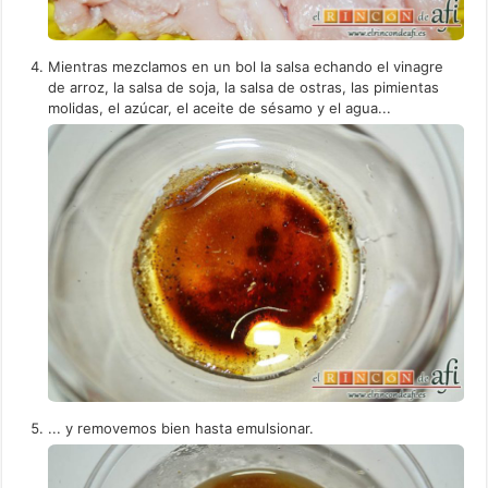
Mientras mezclamos en un bol la salsa echando el vinagre
de arroz, la salsa de soja, la salsa de ostras, las pimientas
molidas, el azúcar, el aceite de sésamo y el agua...
... y removemos bien hasta emulsionar.