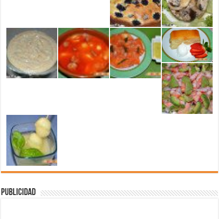
Publicidad