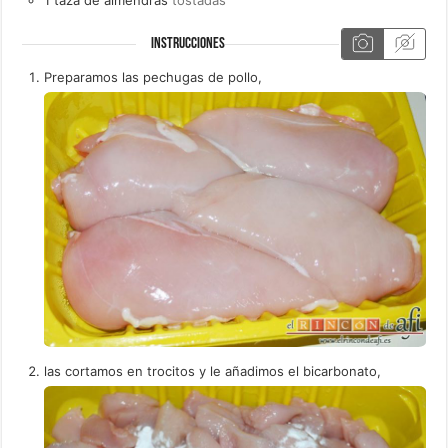
INSTRUCCIONES
Preparamos las pechugas de pollo,
las cortamos en trocitos y le añadimos el bicarbonato,