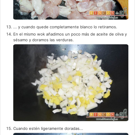
... y cuando quede completamente blanco lo retiramos.
En el mismo wok añadimos un poco más de aceite de oliva y
sésamo y doramos las verduras.
Cuando estén ligeramente doradas...