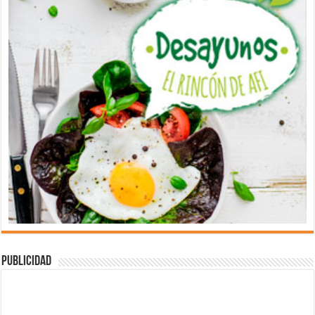
Publicidad