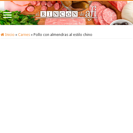
Inicio
»
Carnes
»
Pollo con almendras al estilo chino