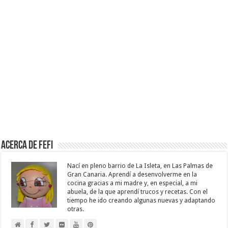
Acerca de Fefi
Nací en pleno barrio de La Isleta, en Las Palmas de
Gran Canaria. Aprendí a desenvolverme en la
cocina gracias a mi madre y, en especial, a mi
abuela, de la que aprendí trucos y recetas. Con el
tiempo he ido creando algunas nuevas y adaptando
otras.