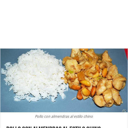
Pollo con almendras al estilo chino