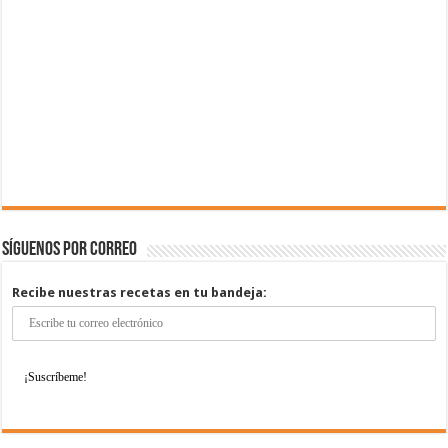
Síguenos por correo
Recibe nuestras recetas en tu bandeja: