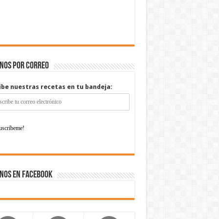
enos por correo
ibe nuestras recetas en tu bandeja:
nos en Facebook