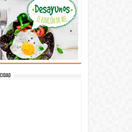
cidad