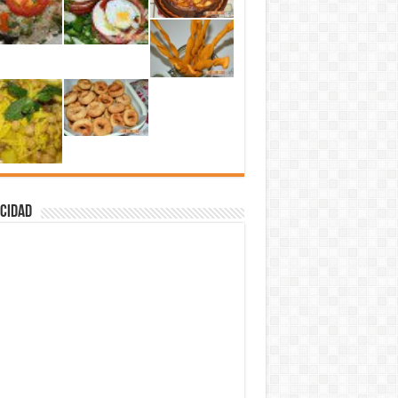
cidad