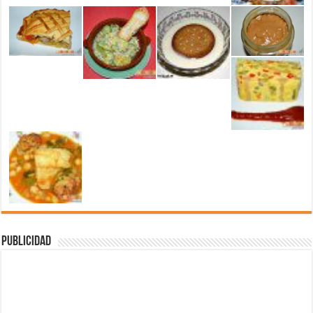
Publicidad