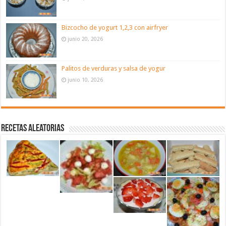
Bizcocho de yogurt 1,2,3 con airfryer
junio 20, 2026
Palitos de verduras y salsa de yogur
junio 10, 2026
Recetas aleatorias