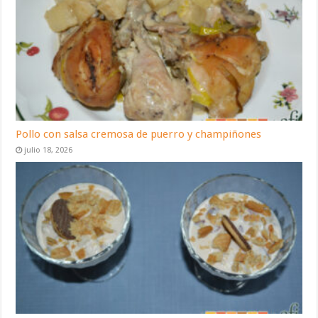
Pollo con salsa cremosa de puerro y champiñones
julio 18, 2026