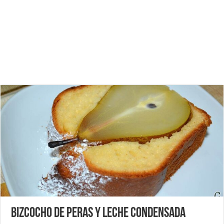
Bizcocho de peras y leche condensada