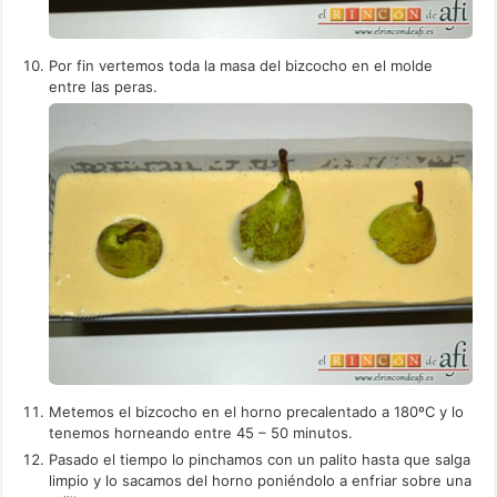
Por fin vertemos toda la masa del bizcocho en el molde
entre las peras.
Metemos el bizcocho en el horno precalentado a 180ºC y lo
tenemos horneando entre 45 – 50 minutos.
Pasado el tiempo lo pinchamos con un palito hasta que salga
limpio y lo sacamos del horno poniéndolo a enfriar sobre una