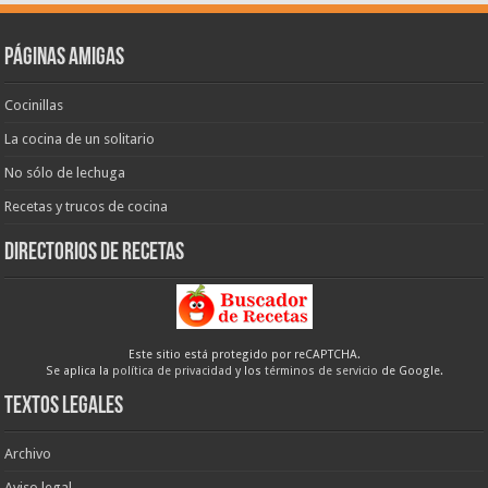
Páginas amigas
Cocinillas
La cocina de un solitario
No sólo de lechuga
Recetas y trucos de cocina
Directorios de recetas
Este sitio está protegido por reCAPTCHA.
Se aplica la
política de privacidad
y los
términos de servicio
de Google.
Textos legales
Archivo
Aviso legal