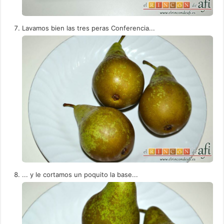
Lavamos bien las tres peras Conferencia...
... y le cortamos un poquito la base...