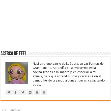
Acerca de Fefi
Nací en pleno barrio de La Isleta, en Las Palmas de
Gran Canaria. Aprendí a desenvolverme en la
cocina gracias a mi madre y, en especial, a mi
abuela, de la que aprendí trucos y recetas. Con el
tiempo he ido creando algunas nuevas y adaptando
otras.
Anterior