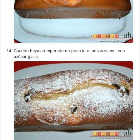
Cuando haya atemperado un poco lo espolvoreamos con
azúcar glass.