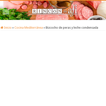
Inicio
»
Cocina Mediterránea
»
Bizcocho de peras y leche condensada