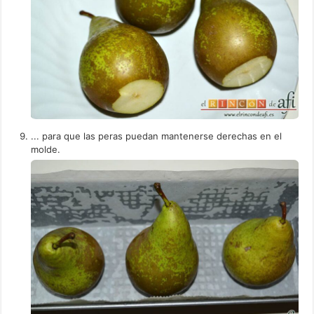
... para que las peras puedan mantenerse derechas en el
molde.