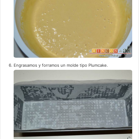
Engrasamos y forramos un molde tipo Plumcake.