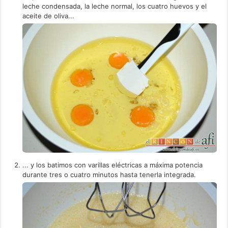
leche condensada, la leche normal, los cuatro huevos y el
aceite de oliva...
... y los batimos con varillas eléctricas a máxima potencia
durante tres o cuatro minutos hasta tenerla integrada.