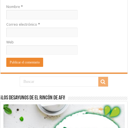
Nombre
*
Correo electrónico
*
Web
¡Los desayunos de El Rincón de Afi!