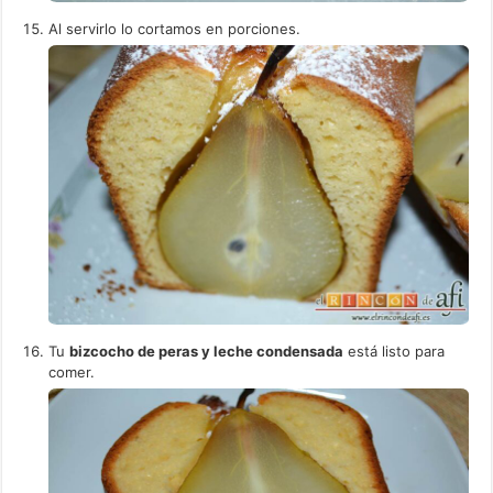
Al servirlo lo cortamos en porciones.
Tu
bizcocho de peras y leche condensada
está listo para
comer.