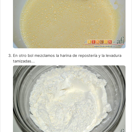
En otro bol mezclamos la harina de repostería y la levadura
tamizadas...