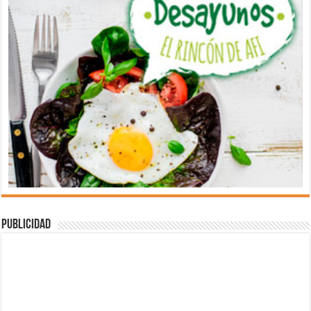
Publicidad