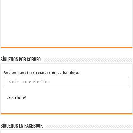
Síguenos por correo
Recibe nuestras recetas en tu bandeja:
Síguenos en Facebook