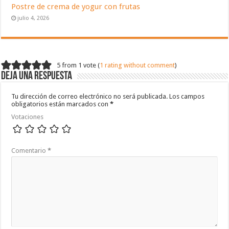
Postre de crema de yogur con frutas
julio 4, 2026
5 from 1 vote (
1 rating without comment
)
Deja una respuesta
Tu dirección de correo electrónico no será publicada.
Los campos
obligatorios están marcados con
*
Votaciones
Comentario
*