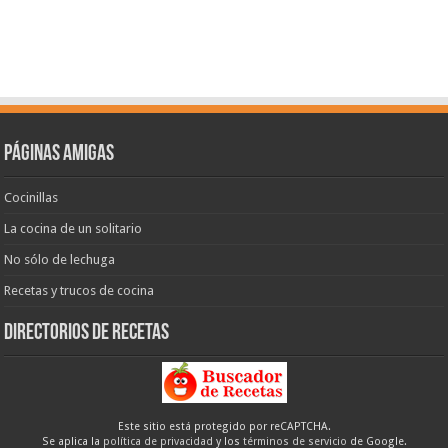
Páginas amigas
Cocinillas
La cocina de un solitario
No sólo de lechuga
Recetas y trucos de cocina
Directorios de recetas
Este sitio está protegido por reCAPTCHA.
Se aplica la
política de privacidad
y los
términos de servicio
de Google.