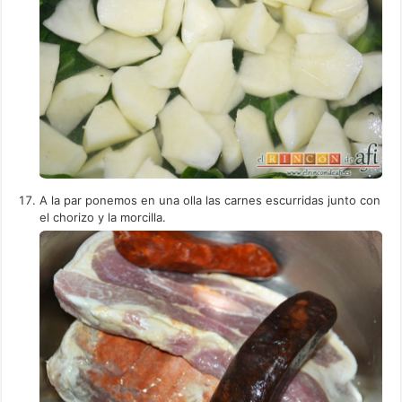
A la par ponemos en una olla las carnes escurridas junto con
el chorizo y la morcilla.