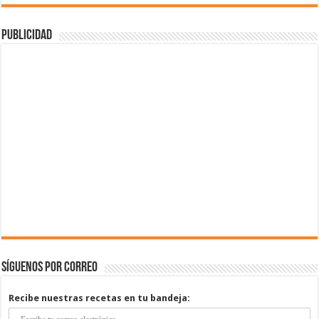
Publicidad
Síguenos por correo
Recibe nuestras recetas en tu bandeja: