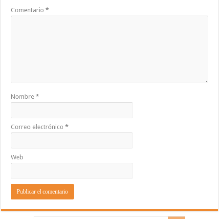
Comentario
*
Nombre
*
Correo electrónico
*
Web