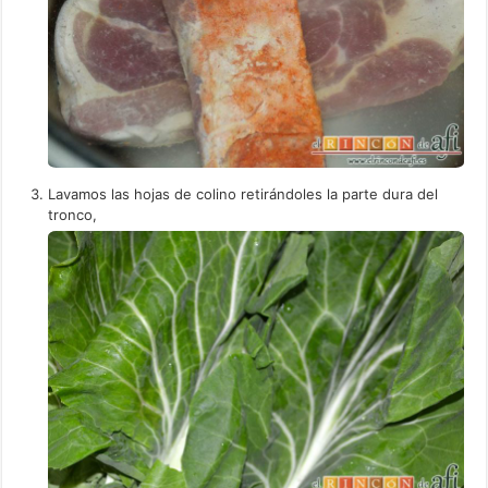
Lavamos las hojas de colino retirándoles la parte dura del
tronco,