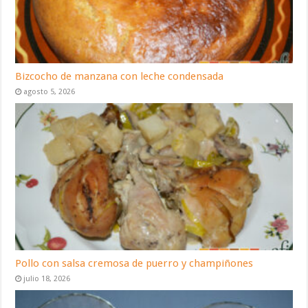
Bizcocho de manzana con leche condensada
agosto 5, 2026
Pollo con salsa cremosa de puerro y champiñones
julio 18, 2026