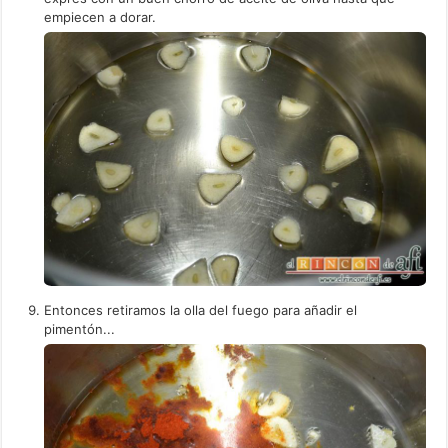
empiecen a dorar.
Entonces retiramos la olla del fuego para añadir el
pimentón...