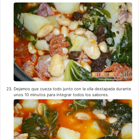
Dejamos que cueza todo junto con la olla destapada durante
unos 10 minutos para integrar todos los sabores.