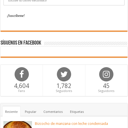
Síguenos en Facebook
4,604
1,782
45
Fans
Seguidores
Seguidores
Reciente
Popular
Comentarios
Etiquetas
Bizcocho de manzana con leche condensada