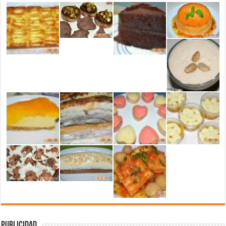
Publicidad