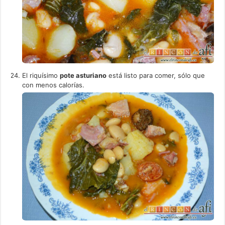
El riquísimo
pote asturiano
está listo para comer, sólo que
con menos calorías.