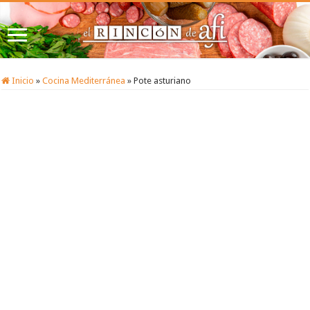
Inicio
»
Cocina Mediterránea
»
Pote asturiano