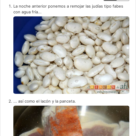
La noche anterior ponemos a remojar las judías tipo fabes
con agua fría...
... así como el lacón y la panceta.