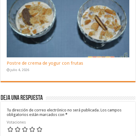
Postre de crema de yogur con frutas
julio 4, 2026
Deja una respuesta
Tu dirección de correo electrónico no será publicada.
Los campos
obligatorios están marcados con
*
Votaciones