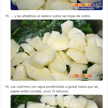
... y las añadimos al caldero sobre las hojas de colino.
Las cubrimos con agua poniéndolas a guisar hasta que las
papas estén cocidas, unos 15 minutos.