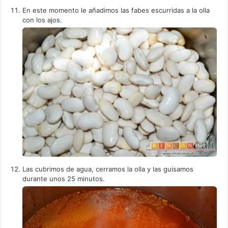
En este momento le añadimos las fabes escurridas a la olla
con los ajos.
Las cubrimos de agua, cerramos la olla y las guisamos
durante unos 25 minutos.