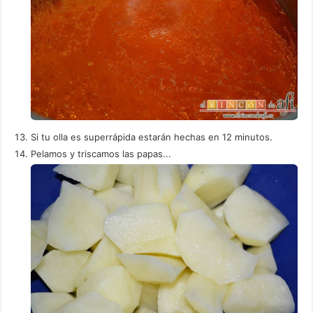
Si tu olla es superrápida estarán hechas en 12 minutos.
Pelamos y triscamos las papas...