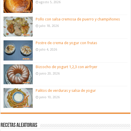
agosto 5, 2026
Pollo con salsa cremosa de puerro y champiñones
julio 18, 2026
Postre de crema de yogur con frutas
julio 4, 2026
Bizcocho de yogurt 1,2,3 con airfryer
junio 20, 2026
Palitos de verduras y salsa de yogur
junio 10, 2026
Recetas aleatorias