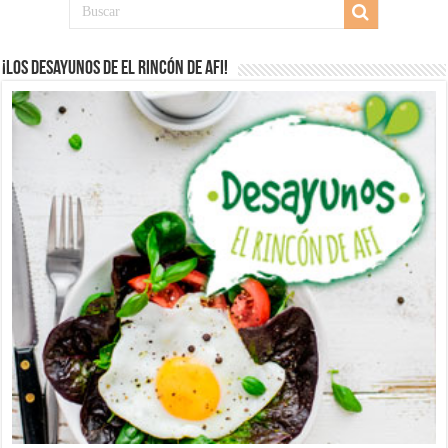
¡Los desayunos de El Rincón de Afi!