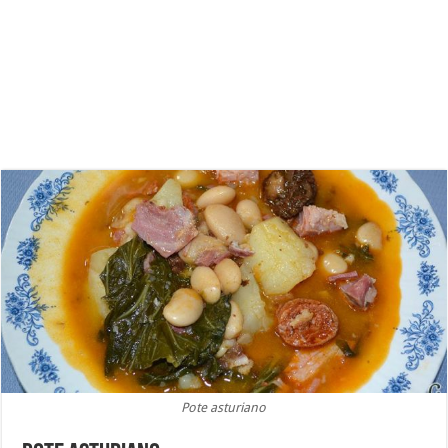
Pote asturiano