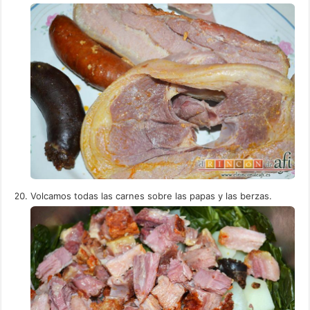
Volcamos todas las carnes sobre las papas y las berzas.