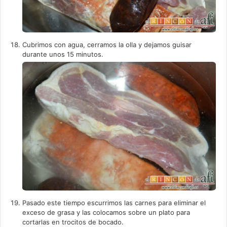
Cubrimos con agua, cerramos la olla y dejamos guisar
durante unos 15 minutos.
Pasado este tiempo escurrimos las carnes para eliminar el
exceso de grasa y las colocamos sobre un plato para
cortarlas en trocitos de bocado.