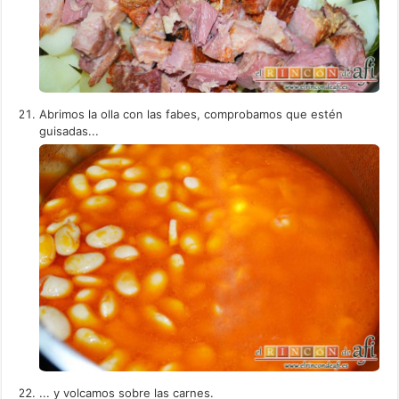
Abrimos la olla con las fabes, comprobamos que estén
guisadas...
... y volcamos sobre las carnes.