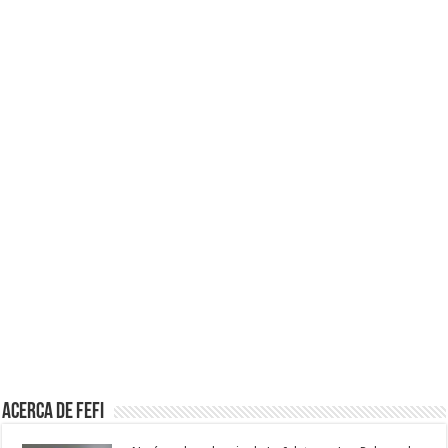
Acerca de Fefi