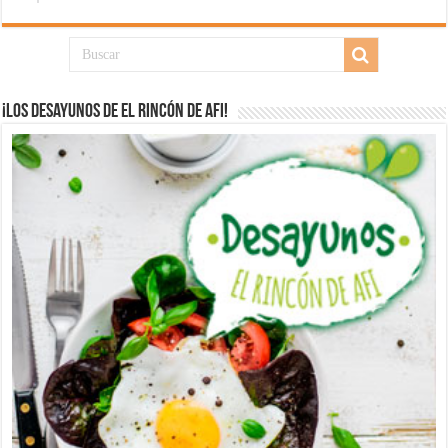
¡Los desayunos de El Rincón de Afi!