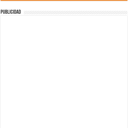
Publicidad