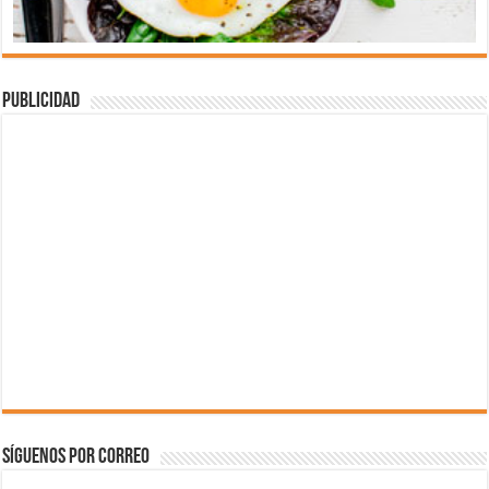
Publicidad
Síguenos por correo