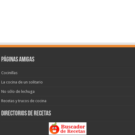
Páginas amigas
Cocinillas
La cocina de un solitario
No sólo de lechuga
Recetas y trucos de cocina
Directorios de recetas