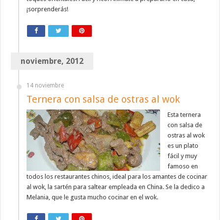
¡sorprenderás!
noviembre, 2012
14 noviembre
Ternera con salsa de ostras al wok
Esta ternera
con salsa de
ostras al wok
es un plato
fácil y muy
famoso en
todos los restaurantes chinos, ideal para los amantes de cocinar
al wok, la sartén para saltear empleada en China. Se la dedico a
Melania, que le gusta mucho cocinar en el wok.