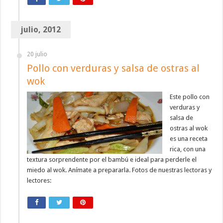
julio, 2012
20 julio
Pollo con verduras y salsa de ostras al
wok
Este pollo con
verduras y
salsa de
ostras al wok
es una receta
rica, con una
textura sorprendente por el bambú e ideal para perderle el
miedo al wok. Anímate a prepararla. Fotos de nuestras lectoras y
lectores: