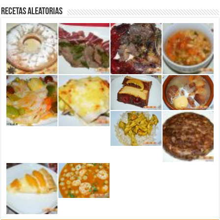
Recetas aleatorias