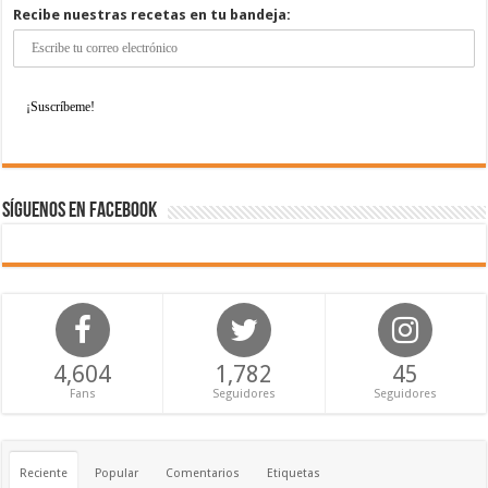
Recibe nuestras recetas en tu bandeja:
Síguenos en Facebook
4,604
1,782
45
Fans
Seguidores
Seguidores
Reciente
Popular
Comentarios
Etiquetas