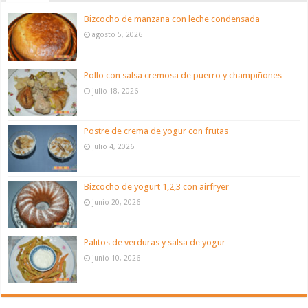
Bizcocho de manzana con leche condensada
agosto 5, 2026
Pollo con salsa cremosa de puerro y champiñones
julio 18, 2026
Postre de crema de yogur con frutas
julio 4, 2026
Bizcocho de yogurt 1,2,3 con airfryer
junio 20, 2026
Palitos de verduras y salsa de yogur
junio 10, 2026