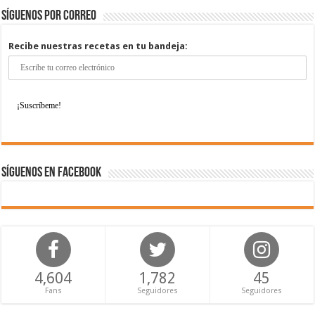
Síguenos por correo
Recibe nuestras recetas en tu bandeja:
Síguenos en Facebook
4,604
1,782
45
Fans
Seguidores
Seguidores