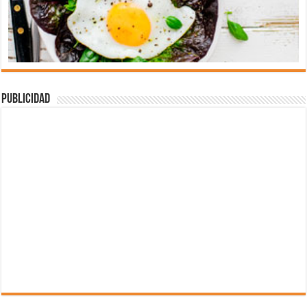
Publicidad