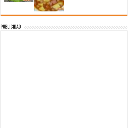
Publicidad