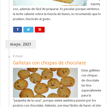
esponj
oso, además de fácil de preparar. Es peculiar porque vertemos
la leche caliente sobre la mezcla de huevo, te recomiendo que lo
pruebes. Decóralo al gusto.
mayo, 2021
8 mayo
Galletas con chispas de chocolate
Estas galletas
con chispas
de chocolate
las hice
especialmente
para la
"pequeña de la casa", porque siente auténtica pasion por los
postres con chocolate. Además, son muy fáciles de hacer, el olor