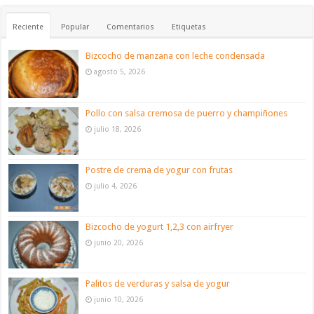
Reciente
Popular
Comentarios
Etiquetas
Bizcocho de manzana con leche condensada
agosto 5, 2026
Pollo con salsa cremosa de puerro y champiñones
julio 18, 2026
Postre de crema de yogur con frutas
julio 4, 2026
Bizcocho de yogurt 1,2,3 con airfryer
junio 20, 2026
Palitos de verduras y salsa de yogur
junio 10, 2026