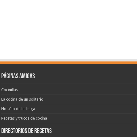
Páginas amigas
Cocinillas
La cocina de un solitario
No sólo de lechuga
Recetas y trucos de cocina
Directorios de recetas