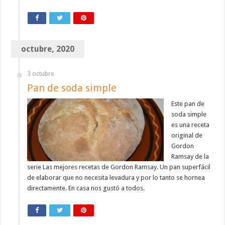
octubre, 2020
3 octubre
Pan de soda simple
Este pan de
soda simple
es una receta
original de
Gordon
Ramsay de la
serie Las mejores recetas de Gordon Ramsay. Un pan superfácil
de elaborar que no necesita levadura y por lo tanto se hornea
directamente. En casa nos gustó a todos.