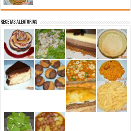
Recetas aleatorias