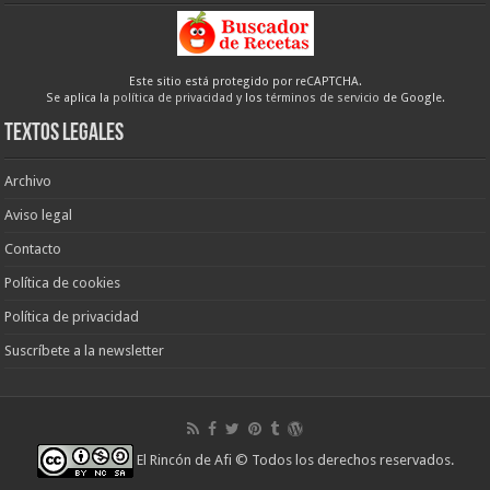
Este sitio está protegido por reCAPTCHA.
Se aplica la
política de privacidad
y los
términos de servicio
de Google.
Textos legales
Archivo
Aviso legal
Contacto
Política de cookies
Política de privacidad
Suscríbete a la newsletter
El Rincón de Afi
© Todos los derechos reservados.