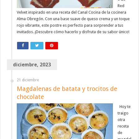
Red
Velvet inspirado en una receta del Canal Cocina de la cocinera
Alma Obregón. Con una base suave de queso crema y un toque
rojo vibrante, este postre es perfecto para sorprender a tus
invitados. ¡Descubre cómo hacerlo y disfruta de su sabor único!
diciembre, 2023
21 diciembre
Magdalenas de batata y trocitos de
chocolate
Hoy te
traigo
otra
receta
de