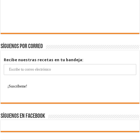
Síguenos por correo
Recibe nuestras recetas en tu bandeja:
Síguenos en Facebook