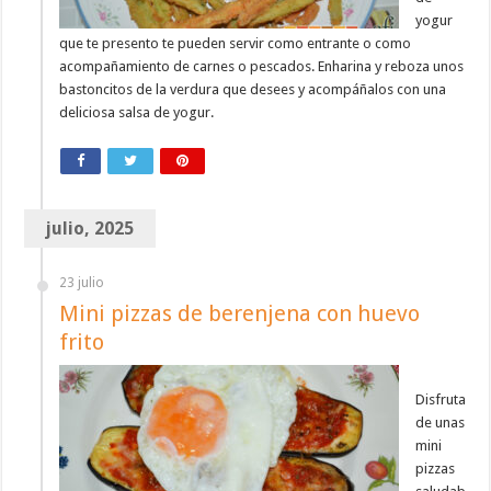
yogur
que te presento te pueden servir como entrante o como
acompañamiento de carnes o pescados. Enharina y reboza unos
bastoncitos de la verdura que desees y acompáñalos con una
deliciosa salsa de yogur.
julio, 2025
23 julio
Mini pizzas de berenjena con huevo
frito
Disfruta
de unas
mini
pizzas