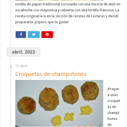
tortilla de papas tradicional coronada con una mezcla de atún en
escabeche con mayonesa y cubierta con una tortilla francesa. La
receta original la vi en la sección de recetas de Lecturas y decidí
prepararla. ¡Espero que te guste!
abril, 2023
12 abril
Croquetas de champiñones
¡Prepar
a unas
croquet
as de
champi
ñones
de