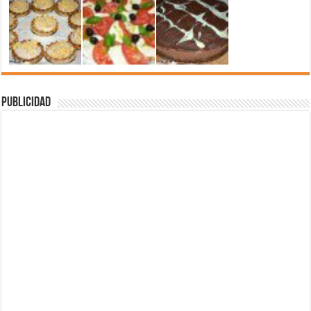
Publicidad