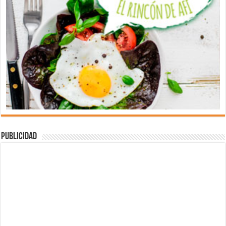
Publicidad