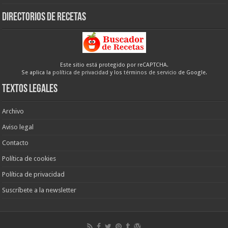
Directorios de recetas
Este sitio está protegido por reCAPTCHA.
Se aplica la
política de privacidad
y los
términos de servicio
de Google.
Textos legales
Archivo
Aviso legal
Contacto
Política de cookies
Política de privacidad
Suscríbete a la newsletter